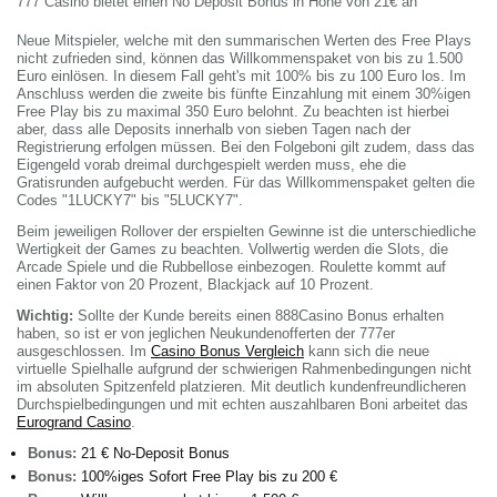
777 Casino bietet einen No Deposit Bonus in Höhe von 21€ an
Neue Mitspieler, welche mit den summarischen Werten des Free Plays
nicht zufrieden sind, können das Willkommenspaket von bis zu 1.500
Euro einlösen. In diesem Fall geht's mit 100% bis zu 100 Euro los. Im
Anschluss werden die zweite bis fünfte Einzahlung mit einem 30%igen
Free Play bis zu maximal 350 Euro belohnt. Zu beachten ist hierbei
aber, dass alle Deposits innerhalb von sieben Tagen nach der
Registrierung erfolgen müssen. Bei den Folgeboni gilt zudem, dass das
Eigengeld vorab dreimal durchgespielt werden muss, ehe die
Gratisrunden aufgebucht werden. Für das Willkommenspaket gelten die
Codes "1LUCKY7" bis "5LUCKY7".
Beim jeweiligen Rollover der erspielten Gewinne ist die unterschiedliche
Wertigkeit der Games zu beachten. Vollwertig werden die Slots, die
Arcade Spiele und die Rubbellose einbezogen. Roulette kommt auf
einen Faktor von 20 Prozent, Blackjack auf 10 Prozent.
Wichtig:
Sollte der Kunde bereits einen 888Casino Bonus erhalten
haben, so ist er von jeglichen Neukundenofferten der 777er
ausgeschlossen. Im
Casino Bonus Vergleich
kann sich die neue
virtuelle Spielhalle aufgrund der schwierigen Rahmenbedingungen nicht
im absoluten Spitzenfeld platzieren. Mit deutlich kundenfreundlicheren
Durchspielbedingungen und mit echten auszahlbaren Boni arbeitet das
Eurogrand Casino
.
Bonus:
21 € No-Deposit Bonus
Bonus:
100%iges Sofort Free Play bis zu 200 €