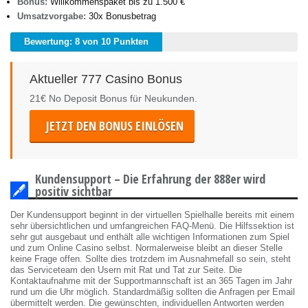
Bonus:
Willkommenspaket bis zu 1.500 €
Umsatzvorgabe:
30x Bonusbetrag
Bewertung: 8 von 10 Punkten
Aktueller 777 Casino Bonus
21€ No Deposit Bonus für Neukunden.
JETZT DEN BONUS EINLÖSEN
Kundensupport – Die Erfahrung der 888er wird
positiv sichtbar
Der Kundensupport beginnt in der virtuellen Spielhalle bereits mit einem
sehr übersichtlichen und umfangreichen FAQ-Menü. Die Hilfssektion ist
sehr gut ausgebaut und enthält alle wichtigen Informationen zum Spiel
und zum Online Casino selbst. Normalerweise bleibt an dieser Stelle
keine Frage offen. Sollte dies trotzdem im Ausnahmefall so sein, steht
das Serviceteam den Usern mit Rat und Tat zur Seite. Die
Kontaktaufnahme mit der Supportmannschaft ist an 365 Tagen im Jahr
rund um die Uhr möglich. Standardmäßig sollten die Anfragen per Email
übermittelt werden. Die gewünschten, individuellen Antworten werden