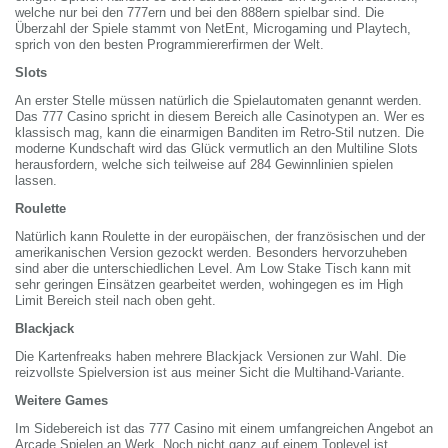
welche nur bei den 777ern und bei den 888ern spielbar sind. Die
Überzahl der Spiele stammt von NetEnt, Microgaming und Playtech,
sprich von den besten Programmiererfirmen der Welt.
Slots
An erster Stelle müssen natürlich die Spielautomaten genannt werden.
Das 777 Casino spricht in diesem Bereich alle Casinotypen an. Wer es
klassisch mag, kann die einarmigen Banditen im Retro-Stil nutzen. Die
moderne Kundschaft wird das Glück vermutlich an den Multiline Slots
herausfordern, welche sich teilweise auf 284 Gewinnlinien spielen
lassen.
Roulette
Natürlich kann Roulette in der europäischen, der französischen und der
amerikanischen Version gezockt werden. Besonders hervorzuheben
sind aber die unterschiedlichen Level. Am Low Stake Tisch kann mit
sehr geringen Einsätzen gearbeitet werden, wohingegen es im High
Limit Bereich steil nach oben geht.
Blackjack
Die Kartenfreaks haben mehrere Blackjack Versionen zur Wahl. Die
reizvollste Spielversion ist aus meiner Sicht die Multihand-Variante.
Weitere Games
Im Sidebereich ist das 777 Casino mit einem umfangreichen Angebot an
Arcade Spielen an Werk. Noch nicht ganz auf einem Toplevel ist