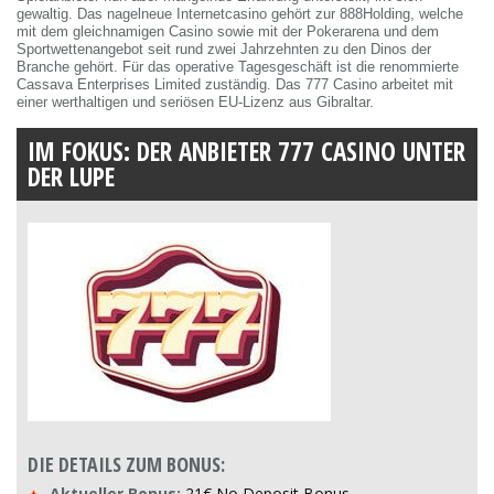
gewaltig. Das nagelneue Internetcasino gehört zur 888Holding, welche
mit dem gleichnamigen Casino sowie mit der Pokerarena und dem
Sportwettenangebot seit rund zwei Jahrzehnten zu den Dinos der
Branche gehört. Für das operative Tagesgeschäft ist die renommierte
Cassava Enterprises Limited zuständig. Das 777 Casino arbeitet mit
einer werthaltigen und seriösen EU-Lizenz aus Gibraltar.
IM FOKUS: DER ANBIETER 777 CASINO UNTER
DER LUPE
DIE DETAILS ZUM BONUS:
Aktueller Bonus:
21€ No Deposit Bonus