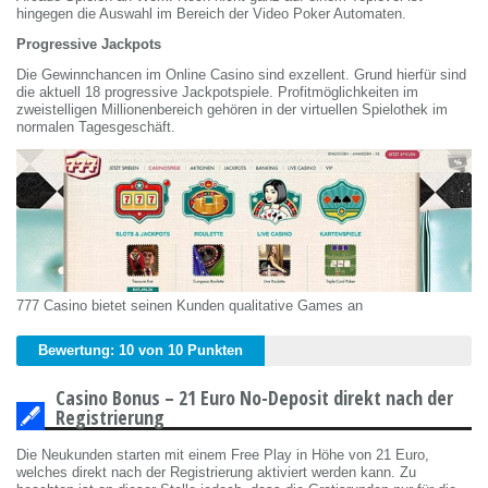
hingegen die Auswahl im Bereich der Video Poker Automaten.
Progressive Jackpots
Die Gewinnchancen im Online Casino sind exzellent. Grund hierfür sind
die aktuell 18 progressive Jackpotspiele. Profitmöglichkeiten im
zweistelligen Millionenbereich gehören in der virtuellen Spielothek im
normalen Tagesgeschäft.
777 Casino bietet seinen Kunden qualitative Games an
Bewertung: 10 von 10 Punkten
Casino Bonus – 21 Euro No-Deposit direkt nach der
Registrierung
Die Neukunden starten mit einem Free Play in Höhe von 21 Euro,
welches direkt nach der Registrierung aktiviert werden kann. Zu