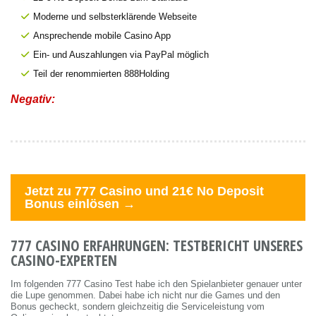
Moderne und selbsterklärende Webseite
Ansprechende mobile Casino App
Ein- und Auszahlungen via PayPal möglich
Teil der renommierten 888Holding
Negativ:
Jetzt zu 777 Casino und 21€ No Deposit
Bonus einlösen →
777 CASINO ERFAHRUNGEN: TESTBERICHT UNSERES
CASINO-EXPERTEN
Im folgenden 777 Casino Test habe ich den Spielanbieter genauer unter
die Lupe genommen. Dabei habe ich nicht nur die Games und den
Bonus gecheckt, sondern gleichzeitig die Serviceleistung vom