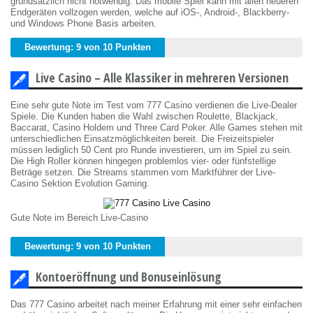
grundsätzlich nicht notwendig. Das mobile Spiel kann mit allen neueren
Endgeräten vollzogen werden, welche auf iOS-, Android-, Blackberry-
und Windows Phone Basis arbeiten.
Bewertung: 9 von 10 Punkten
Live Casino – Alle Klassiker in mehreren Versionen
Eine sehr gute Note im Test vom 777 Casino verdienen die Live-Dealer
Spiele. Die Kunden haben die Wahl zwischen Roulette, Blackjack,
Baccarat, Casino Holdem und Three Card Poker. Alle Games stehen mit
unterschiedlichen Einsatzmöglichkeiten bereit. Die Freizeitspieler
müssen lediglich 50 Cent pro Runde investieren, um im Spiel zu sein.
Die High Roller können hingegen problemlos vier- oder fünfstellige
Beträge setzen. Die Streams stammen vom Marktführer der Live-
Casino Sektion Evolution Gaming.
Gute Note im Bereich Live-Casino
Bewertung: 9 von 10 Punkten
Kontoeröffnung und Bonuseinlösung
Das 777 Casino arbeitet nach meiner Erfahrung mit einer sehr einfachen