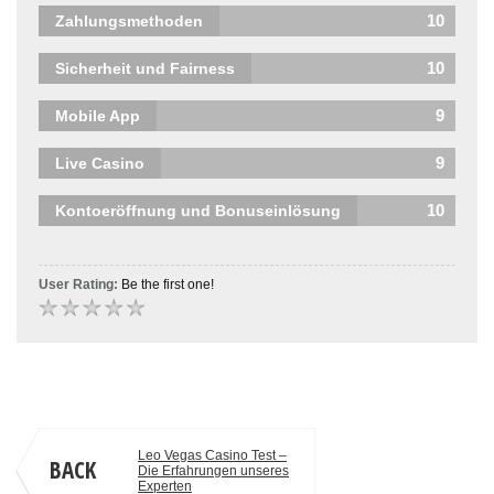
10
Zahlungsmethoden
10
Sicherheit und Fairness
9
Mobile App
9
Live Casino
10
Kontoeröffnung und Bonuseinlösung
User Rating:
Be the first one!
deinbonuscode.com
Leo Vegas Casino Test –
BACK
Die Erfahrungen unseres
Experten