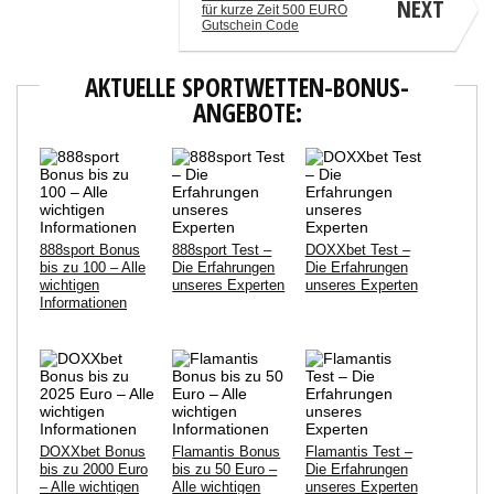
NEXT
für kurze Zeit 500 EURO
Gutschein Code
AKTUELLE SPORTWETTEN-BONUS-
ANGEBOTE:
888sport Bonus
888sport Test –
DOXXbet Test –
bis zu 100 – Alle
Die Erfahrungen
Die Erfahrungen
wichtigen
unseres Experten
unseres Experten
Informationen
DOXXbet Bonus
Flamantis Bonus
Flamantis Test –
bis zu 2000 Euro
bis zu 50 Euro –
Die Erfahrungen
– Alle wichtigen
Alle wichtigen
unseres Experten