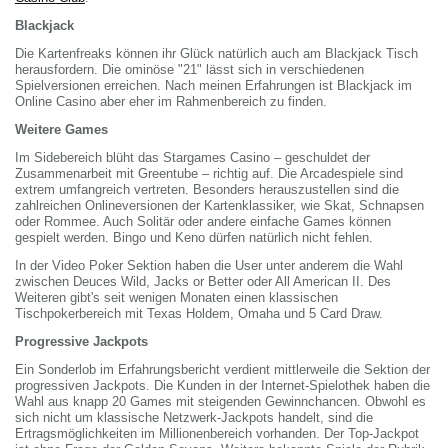
Blackjack
Die Kartenfreaks können ihr Glück natürlich auch am Blackjack Tisch
herausfordern. Die ominöse "21" lässt sich in verschiedenen
Spielversionen erreichen. Nach meinen Erfahrungen ist Blackjack im
Online Casino aber eher im Rahmenbereich zu finden.
Weitere Games
Im Sidebereich blüht das Stargames Casino – geschuldet der
Zusammenarbeit mit Greentube – richtig auf. Die Arcadespiele sind
extrem umfangreich vertreten. Besonders herauszustellen sind die
zahlreichen Onlineversionen der Kartenklassiker, wie Skat, Schnapsen
oder Rommee. Auch Solitär oder andere einfache Games können
gespielt werden. Bingo und Keno dürfen natürlich nicht fehlen.
In der Video Poker Sektion haben die User unter anderem die Wahl
zwischen Deuces Wild, Jacks or Better oder All American II. Des
Weiteren gibt's seit wenigen Monaten einen klassischen
Tischpokerbereich mit Texas Holdem, Omaha und 5 Card Draw.
Progressive Jackpots
Ein Sonderlob im Erfahrungsbericht verdient mittlerweile die Sektion der
progressiven Jackpots. Die Kunden in der Internet-Spielothek haben die
Wahl aus knapp 20 Games mit steigenden Gewinnchancen. Obwohl es
sich nicht um klassische Netzwerk-Jackpots handelt, sind die
Ertragsmöglichkeiten im Millionenbereich vorhanden. Der Top-Jackpot