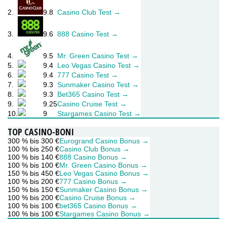
2.
9.8
Casino Club Test →
3.
9.6
888 Casino Test →
4.
9.5
Mr. Green Casino Test →
5.
9.4
Leo Vegas Casino Test →
6.
9.4
777 Casino Test →
7.
9.3
Sunmaker Casino Test →
8.
9.3
Bet365 Casino Test →
9.
9.25
Casino Cruise Test →
10.
9
Stargames Casino Test →
TOP CASINO-BONI
300 % bis 300 €
Eurogrand Casino Bonus →
100 % bis 250 €
Casino Club Bonus →
100 % bis 140 €
888 Casino Bonus →
100 % bis 100 €
Mr. Green Casino Bonus →
150 % bis 450 €
Leo Vegas Casino Bonus →
100 % bis 200 €
777 Casino Bonus →
150 % bis 150 €
Sunmaker Casino Bonus →
100 % bis 200 €
Casino Cruise Bonus →
100 % bis 100 €
bet365 Casino Bonus →
100 % bis 100 €
Stargames Casino Bonus →