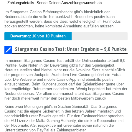
Zahlungsdetails. Sende Deinen Auszahlungswunsch ab.
Im Stargames Casino Erfahrungsbericht gibt's hinsichtlich der
Bedienerabläufe die volle Testpunktzahl. Besonders positiv kann
herausgestellt werden, dass die User, welche lediglich im Funmodus
zocken möchten, keine komplette Anmeldung ausfüllen müssen.
Bewertung: 10 von 10 Punkten
Stargames Casino Test: Unser Ergebnis – 9,0 Punkte
In meinem Stargames Casino Test erhält der Onlineanbieter aktuell 9,0
Punkte. Gute Noten in der Bewertung gibt's für das Spielangebot.
Herauszustellen sind hierbei nicht nur die Novoline Slots einschließlich
der progressiven Jackpots. Auch dem Live-Casino gebührt ein Extra-
Lob. Die Webseite und mobile Casino-App sind ebenfalls positiv
einzuschätzen. Beim Kundensupport darf der Spielanbieter gerne über
kostenpflichtige Rufnummer nachdenken. Wenig begeistert hat mich der
Neukundenbonus. Vor allem summarisch steht das Stargames Casino
hier doch meilenweit hinter den besten Mitbewerbern zurück.
Keine zwei Meinungen gibt's in Sachen Seriosität. Das Stargames
Casino hat die eigene Sicherheit in den letzten Jahren mehrfach und
nachdrücklich unter Beweis gestellt. Für den Casinoanbieter sprechen
die EU-Lizenz der Malta Gaming Authority, die direkte Kooperation mit
der Novomatic AG, respektive mit Greentube sowie natürlich die
Unterstützung von PayPal als Zahlungsanbieter.