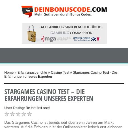
Home
»
Erfahrungsberichte
»
Casino Test
»
Stargames Casino Test - Die
Erfahrungen unseres Experten
STARGAMES CASINO TEST – DIE
ERFAHRUNGEN UNSERES EXPERTEN
User Rating:
Be the first one!
Das Stargames Casino ist bereits seit über zehn Jahren am Markt
vertreten. Auf die Erfolgspur ist der Onlineanbieter jedoch erst einbogen,