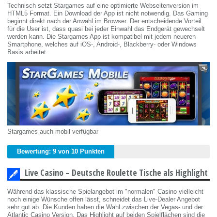
Technisch setzt Stargames auf eine optimierte Webseitenversion im
HTML5 Format. Ein Download der App ist nicht notwendig. Das Gaming
beginnt direkt nach der Anwahl im Browser. Der entscheidende Vorteil
für die User ist, dass quasi bei jeder Einwahl das Endgerät gewechselt
werden kann. Die Stargames App ist kompatibel mit jedem neueren
Smartphone, welches auf iOS-, Android-, Blackberry- oder Windows
Basis arbeitet.
Stargames auch mobil verfügbar
Bewertung: 9 von 10 Punkten
Live Casino – Deutsche Roulette Tische als Highlight
Während das klassische Spielangebot im "normalen" Casino vielleicht
noch einige Wünsche offen lässt, schneidet das Live-Dealer Angebot
sehr gut ab. Die Kunden haben die Wahl zwischen der Vegas- und der
Atlantic Casino Version. Das Highlight auf beiden Spielflächen sind die