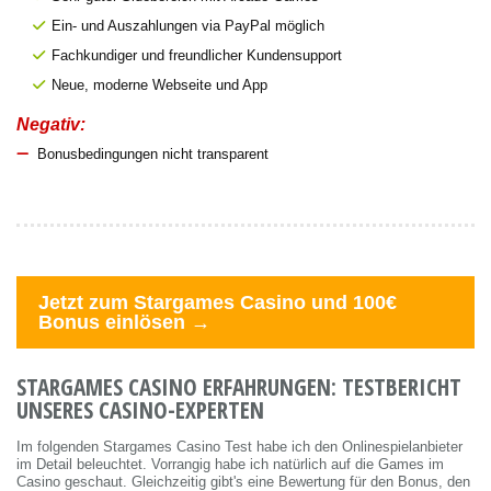
Ein- und Auszahlungen via PayPal möglich
Fachkundiger und freundlicher Kundensupport
Neue, moderne Webseite und App
Negativ:
Bonusbedingungen nicht transparent
Jetzt zum Stargames Casino und 100€
Bonus einlösen →
STARGAMES CASINO ERFAHRUNGEN: TESTBERICHT
UNSERES CASINO-EXPERTEN
Im folgenden Stargames Casino Test habe ich den Onlinespielanbieter
im Detail beleuchtet. Vorrangig habe ich natürlich auf die Games im
Casino geschaut. Gleichzeitig gibt's eine Bewertung für den Bonus, den