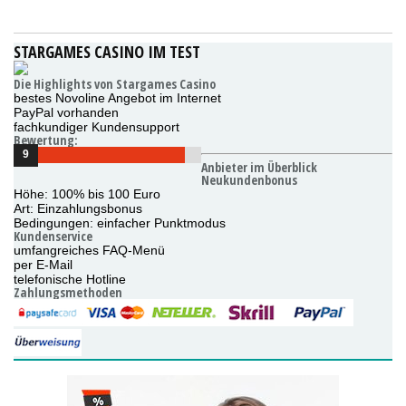
STARGAMES CASINO IM TEST
Die Highlights von Stargames Casino
bestes Novoline Angebot im Internet
PayPal vorhanden
fachkundiger Kundensupport
Bewertung:
9
Anbieter im Überblick
Neukundenbonus
Höhe: 100% bis 100 Euro
Art: Einzahlungsbonus
Bedingungen: einfacher Punktmodus
Kundenservice
umfangreiches FAQ-Menü
per E-Mail
telefonische Hotline
Zahlungsmethoden