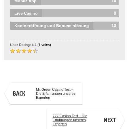
10
Mobile App
8
Live Casino
10
Kontoeröffnung und Bonuseinlösung
User Rating:
4.4
(
1
votes)
deinbonuscode.com
Mr. Green Casino Test –
BACK
Die Erfahrungen unseres
Experten
777 Casino Test – Die
NEXT
Erfahrungen unseres
Experten