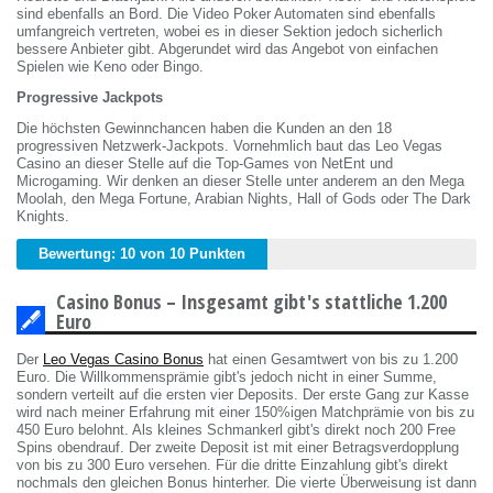
sind ebenfalls an Bord. Die Video Poker Automaten sind ebenfalls
umfangreich vertreten, wobei es in dieser Sektion jedoch sicherlich
bessere Anbieter gibt. Abgerundet wird das Angebot von einfachen
Spielen wie Keno oder Bingo.
Progressive Jackpots
Die höchsten Gewinnchancen haben die Kunden an den 18
progressiven Netzwerk-Jackpots. Vornehmlich baut das Leo Vegas
Casino an dieser Stelle auf die Top-Games von NetEnt und
Microgaming. Wir denken an dieser Stelle unter anderem an den Mega
Moolah, den Mega Fortune, Arabian Nights, Hall of Gods oder The Dark
Knights.
Bewertung: 10 von 10 Punkten
Casino Bonus – Insgesamt gibt's stattliche 1.200
Euro
Der
Leo Vegas Casino Bonus
hat einen Gesamtwert von bis zu 1.200
Euro. Die Willkommensprämie gibt's jedoch nicht in einer Summe,
sondern verteilt auf die ersten vier Deposits. Der erste Gang zur Kasse
wird nach meiner Erfahrung mit einer 150%igen Matchprämie von bis zu
450 Euro belohnt. Als kleines Schmankerl gibt's direkt noch 200 Free
Spins obendrauf. Der zweite Deposit ist mit einer Betragsverdopplung
von bis zu 300 Euro versehen. Für die dritte Einzahlung gibt's direkt
nochmals den gleichen Bonus hinterher. Die vierte Überweisung ist dann