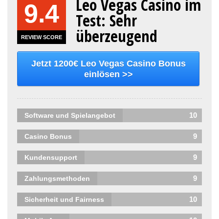
Leo Vegas Casino im
9.4
Test: Sehr
überzeugend
REVIEW SCORE
Jetzt 1200€ Leo Vegas Casino Bonus
einlösen >>
10
Software und Spielangebot
9
Casino Bonus
9
Kundensupport
9
Zahlungsmethoden
10
Sicherheit und Fairness