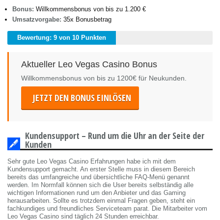
Bonus:
Willkommensbonus von bis zu 1.200 €
Umsatzvorgabe:
35x Bonusbetrag
Bewertung: 9 von 10 Punkten
Aktueller Leo Vegas Casino Bonus
Willkommensbonus von bis zu 1200€ für Neukunden.
JETZT DEN BONUS EINLÖSEN
Kundensupport – Rund um die Uhr an der Seite der
Kunden
Sehr gute Leo Vegas Casino Erfahrungen habe ich mit dem
Kundensupport gemacht. An erster Stelle muss in diesem Bereich
bereits das umfangreiche und übersichtliche FAQ-Menü genannt
werden. Im Normfall können sich die User bereits selbständig alle
wichtigen Informationen rund um den Anbieter und das Gaming
herausarbeiten. Sollte es trotzdem einmal Fragen geben, steht ein
fachkundiges und freundliches Serviceteam parat. Die Mitarbeiter vom
Leo Vegas Casino sind täglich 24 Stunden erreichbar.