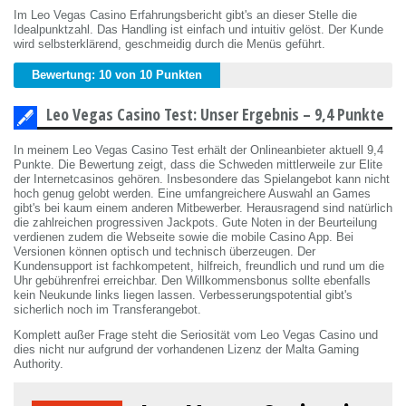
Im Leo Vegas Casino Erfahrungsbericht gibt's an dieser Stelle die
Idealpunktzahl. Das Handling ist einfach und intuitiv gelöst. Der Kunde
wird selbsterklärend, geschmeidig durch die Menüs geführt.
Bewertung: 10 von 10 Punkten
Leo Vegas Casino Test: Unser Ergebnis – 9,4 Punkte
In meinem Leo Vegas Casino Test erhält der Onlineanbieter aktuell 9,4
Punkte. Die Bewertung zeigt, dass die Schweden mittlerweile zur Elite
der Internetcasinos gehören. Insbesondere das Spielangebot kann nicht
hoch genug gelobt werden. Eine umfangreichere Auswahl an Games
gibt's bei kaum einem anderen Mitbewerber. Herausragend sind natürlich
die zahlreichen progressiven Jackpots. Gute Noten in der Beurteilung
verdienen zudem die Webseite sowie die mobile Casino App. Bei
Versionen können optisch und technisch überzeugen. Der
Kundensupport ist fachkompetent, hilfreich, freundlich und rund um die
Uhr gebührenfrei erreichbar. Den Willkommensbonus sollte ebenfalls
kein Neukunde links liegen lassen. Verbesserungspotential gibt's
sicherlich noch im Transferangebot.
Komplett außer Frage steht die Seriosität vom Leo Vegas Casino und
dies nicht nur aufgrund der vorhandenen Lizenz der Malta Gaming
Authority.