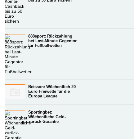
bis zu 50 Euro sichern
888sport: Rückzahlung
bei Last-Minute Gegentor
für Fußballwetten
Betsson: Wöchentlich 20
Euro Freiwette für die
Europa League
Sportingbet:
Wöchentliche Geld-
zurück-Garantie