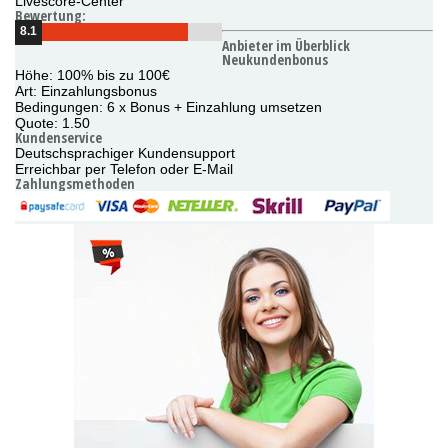
Livescore-Center
Bewertung:
8.1
Anbieter im Überblick
Neukundenbonus
Höhe: 100% bis zu 100€
Art: Einzahlungsbonus
Bedingungen: 6 x Bonus + Einzahlung umsetzen
Quote: 1.50
Kundenservice
Deutschsprachiger Kundensupport
Erreichbar per Telefon oder E-Mail
Zahlungsmethoden