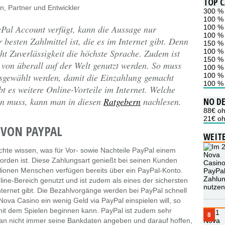
TOP 
n, Partner und Entwickler
300 % 
100 % 
Pal Account verfügt, kann die Aussage nur
100 % 
100 % 
 besten Zahlmittel ist, die es im Internet gibt. Denn
150 % 
ht Zuverlässigkeit die höchste Sprache. Zudem ist
100 % 
150 % 
 von überall auf der Welt genutzt werden. So muss
100 % 
gewählt werden, damit die Einzahlung gemacht
100 % 
100 % 
 es weitere Online-Vorteile im Internet. Welche
en muss, kann man in diesen
Ratgebern
nachlesen.
NO DE
88€ oh
21€ oh
 VON PAYPAL
WEITE
chte wissen, was für Vor- sowie Nachteile PayPal einem
orden ist. Diese Zahlungsart genießt bei seinen Kunden
lionen Menschen verfügen bereits über ein PayPal-Konto.
ine-Bereich genutzt und ist zudem als eines der sichersten
ternet gibt. Die Bezahlvorgänge werden bei PayPal schnell
Nova Casino ein wenig Geld via PayPal einspielen will, so
it dem Spielen beginnen kann. PayPal ist zudem sehr
8
man nicht immer seine Bankdaten angeben und darauf hoffen,