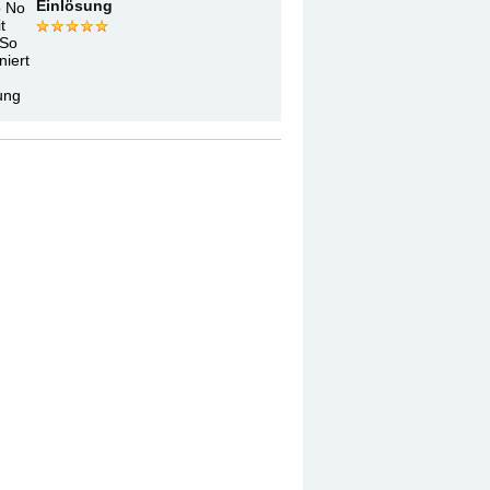
Einlösung