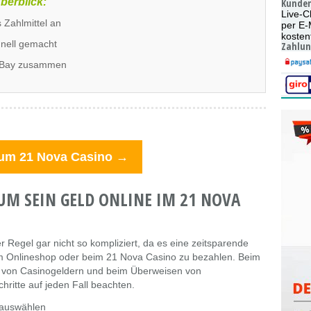
berblick:
Kunden
Live-C
 Zahlmittel an
per E-
kosten
hnell gemacht
Zahlu
 eBay zusammen
zum 21 Nova Casino →
 UM SEIN GELD ONLINE IM 21 NOVA
der Regel gar nicht so kompliziert, da es eine zeitsparende
nem Onlineshop oder beim 21 Nova Casino zu bezahlen. Beim
 von Casinogeldern und beim Überweisen von
ritte auf jeden Fall beachten.
 auswählen