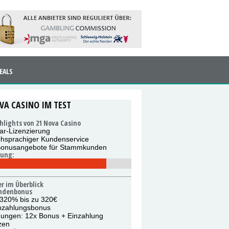
EALS
VA CASINO IM TEST
hlights von 21 Nova Casino
tar-Lizenzierung
hsprachiger Kundenservice
Bonusangebote für Stammkunden
ung:
r im Überblick
ndenbonus
320% bis zu 320€
inzahlungsbonus
ungen: 12x Bonus + Einzahlung
zen