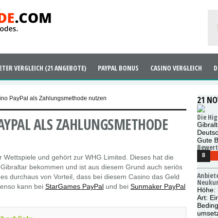
TER VERGLEICH (21 ANGEBOTE)
PAYPAL BONUS
CASINO VERGLEICH
D
21 NO
ino PayPal als Zahlungsmethode nutzen
Die Hig
PAYPAL ALS ZAHLUNGSMETHODE
Gibral
Deutsc
Gute 
Bewert
8
ür Wettspiele und gehört zur WHG Limited. Dieses hat die
n Gibraltar bekommen und ist aus diesem Grund auch seriös
Anbiete
st es durchaus von Vorteil, dass bei diesem Casino das Geld
Neuku
benso kann bei
StarGames PayPal
und bei
Sunmaker PayPal
Höhe: 
Art: E
Beding
umset