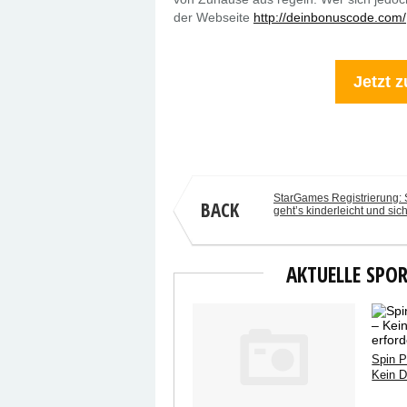
der Webseite
http://deinbonuscode.com/
Jetzt 
deinbonuscode.com
StarGames Registrierung:
BACK
geht’s kinderleicht und sic
AKTUELLE SPO
Spin P
Kein D