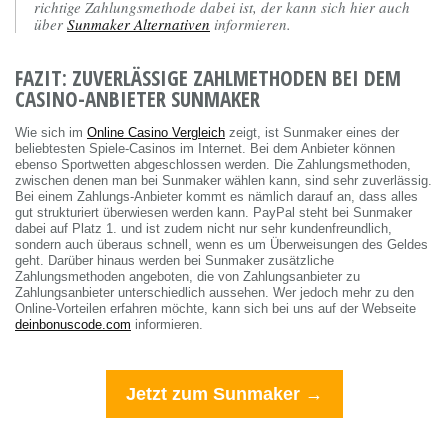
richtige Zahlungsmethode dabei ist, der kann sich hier auch
über
Sunmaker Alternativen
informieren.
FAZIT: ZUVERLÄSSIGE ZAHLMETHODEN BEI DEM
CASINO-ANBIETER SUNMAKER
Wie sich im
Online Casino Vergleich
zeigt, ist Sunmaker eines der
beliebtesten Spiele-Casinos im Internet. Bei dem Anbieter können
ebenso Sportwetten abgeschlossen werden. Die Zahlungsmethoden,
zwischen denen man bei Sunmaker wählen kann, sind sehr zuverlässig.
Bei einem Zahlungs-Anbieter kommt es nämlich darauf an, dass alles
gut strukturiert überwiesen werden kann. PayPal steht bei Sunmaker
dabei auf Platz 1. und ist zudem nicht nur sehr kundenfreundlich,
sondern auch überaus schnell, wenn es um Überweisungen des Geldes
geht. Darüber hinaus werden bei Sunmaker zusätzliche
Zahlungsmethoden angeboten, die von Zahlungsanbieter zu
Zahlungsanbieter unterschiedlich aussehen. Wer jedoch mehr zu den
Online-Vorteilen erfahren möchte, kann sich bei uns auf der Webseite
deinbonuscode.com
informieren.
Jetzt zum Sunmaker →
deinbonuscode.com