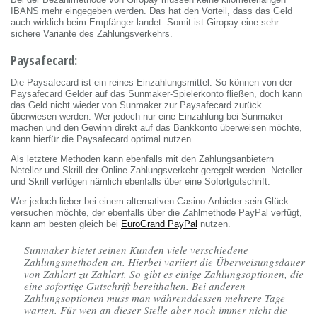
IBANS mehr eingegeben werden. Das hat den Vorteil, dass das Geld
auch wirklich beim Empfänger landet. Somit ist Giropay eine sehr
sichere Variante des Zahlungsverkehrs.
Paysafecard:
Die Paysafecard ist ein reines Einzahlungsmittel. So können von der
Paysafecard Gelder auf das Sunmaker-Spielerkonto fließen, doch kann
das Geld nicht wieder von Sunmaker zur Paysafecard zurück
überwiesen werden. Wer jedoch nur eine Einzahlung bei Sunmaker
machen und den Gewinn direkt auf das Bankkonto überweisen möchte,
kann hierfür die Paysafecard optimal nutzen.
Als letztere Methoden kann ebenfalls mit den Zahlungsanbietern
Neteller und Skrill der Online-Zahlungsverkehr geregelt werden. Neteller
und Skrill verfügen nämlich ebenfalls über eine Sofortgutschrift.
Wer jedoch lieber bei einem alternativen Casino-Anbieter sein Glück
versuchen möchte, der ebenfalls über die Zahlmethode PayPal verfügt,
kann am besten gleich bei
EuroGrand PayPal
nutzen.
Sunmaker bietet seinen Kunden viele verschiedene
Zahlungsmethoden an. Hierbei variiert die Überweisungsdauer
von Zahlart zu Zahlart. So gibt es einige Zahlungsoptionen, die
eine sofortige Gutschrift bereithalten. Bei anderen
Zahlungsoptionen muss man währenddessen mehrere Tage
warten. Für wen an dieser Stelle aber noch immer nicht die