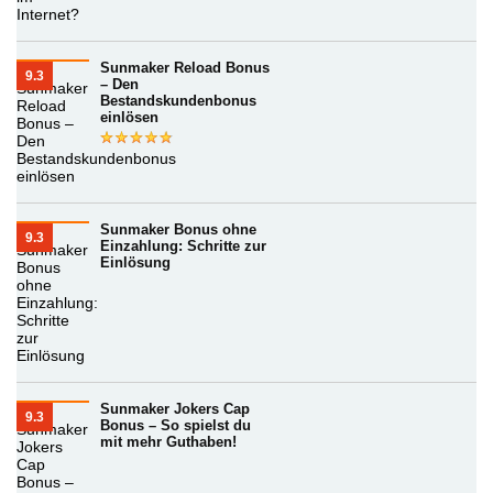
Sunmaker Reload Bonus
9.3
– Den
Bestandskundenbonus
einlösen
Sunmaker Bonus ohne
9.3
Einzahlung: Schritte zur
Einlösung
Sunmaker Jokers Cap
9.3
Bonus – So spielst du
mit mehr Guthaben!