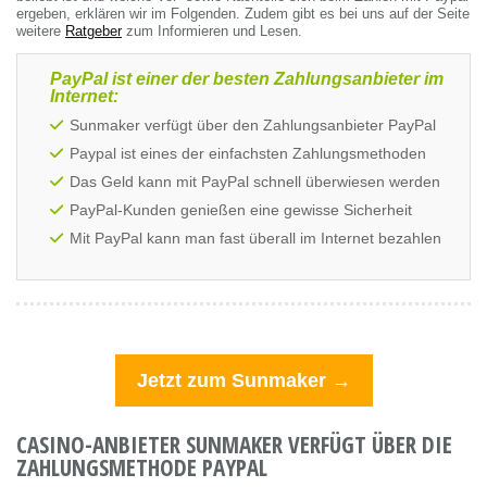
ergeben, erklären wir im Folgenden. Zudem gibt es bei uns auf der Seite
weitere
Ratgeber
zum Informieren und Lesen.
PayPal ist einer der besten Zahlungsanbieter im
Internet:
Sunmaker verfügt über den Zahlungsanbieter PayPal
Paypal ist eines der einfachsten Zahlungsmethoden
Das Geld kann mit PayPal schnell überwiesen werden
PayPal-Kunden genießen eine gewisse Sicherheit
Mit PayPal kann man fast überall im Internet bezahlen
Jetzt zum Sunmaker →
CASINO-ANBIETER SUNMAKER VERFÜGT ÜBER DIE
ZAHLUNGSMETHODE PAYPAL