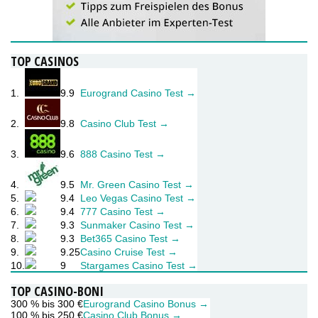
TOP CASINOS
1.
9.9
Eurogrand Casino Test →
2.
9.8
Casino Club Test →
3.
9.6
888 Casino Test →
4.
9.5
Mr. Green Casino Test →
5.
9.4
Leo Vegas Casino Test →
6.
9.4
777 Casino Test →
7.
9.3
Sunmaker Casino Test →
8.
9.3
Bet365 Casino Test →
9.
9.25
Casino Cruise Test →
10.
9
Stargames Casino Test →
TOP CASINO-BONI
300 % bis 300 €
Eurogrand Casino Bonus →
100 % bis 250 €
Casino Club Bonus →