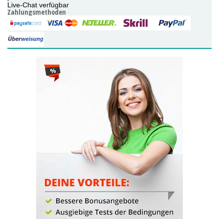
Live-Chat verfügbar
Zahlungsmethoden