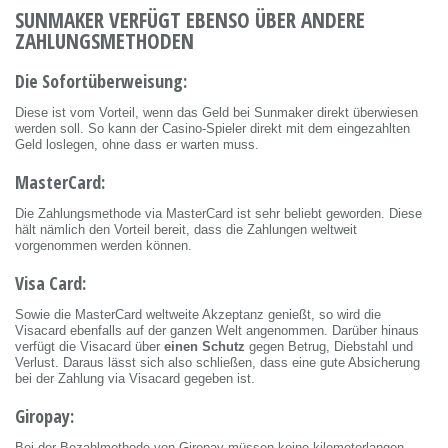
SUNMAKER VERFÜGT EBENSO ÜBER ANDERE
ZAHLUNGSMETHODEN
Die Sofortüberweisung:
Diese ist vom Vorteil, wenn das Geld bei Sunmaker direkt überwiesen
werden soll. So kann der Casino-Spieler direkt mit dem eingezahlten
Geld loslegen, ohne dass er warten muss.
MasterCard:
Die Zahlungsmethode via MasterCard ist sehr beliebt geworden. Diese
hält nämlich den Vorteil bereit, dass die Zahlungen weltweit
vorgenommen werden können.
Visa Card:
Sowie die MasterCard weltweite Akzeptanz genießt, so wird die
Visacard ebenfalls auf der ganzen Welt angenommen. Darüber hinaus
verfügt die Visacard über
einen Schutz
gegen Betrug, Diebstahl und
Verlust. Daraus lässt sich also schließen, dass eine gute Absicherung
bei der Zahlung via Visacard gegeben ist.
Giropay:
Bei der Bezahlmethode von Giropay müssen keine kilometerlangen