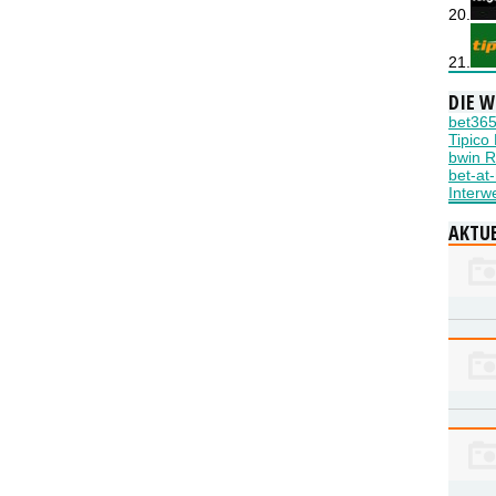
20.
21.
DIE W
bet365
Tipico
bwin R
bet-at
Interw
AKTUE