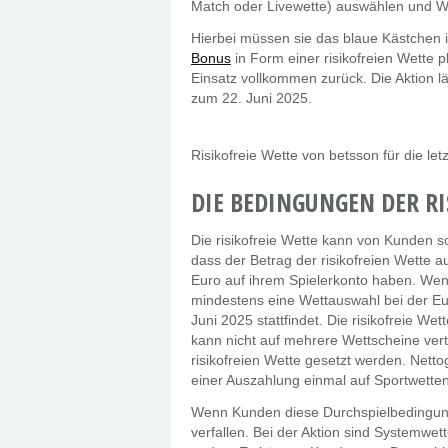
Match oder Livewette) auswählen und W
Hierbei müssen sie das blaue Kästchen
Bonus
in Form einer risikofreien Wette p
Einsatz vollkommen zurück. Die Aktion l
zum 22. Juni 2025.
Risikofreie Wette von betsson für die l
DIE BEDINGUNGEN DER R
Die risikofreie Wette kann von Kunden s
dass der Betrag der risikofreien Wette
Euro auf ihrem Spielerkonto haben. Wen
mindestens eine Wettauswahl bei der Eu
Juni 2025 stattfindet. Die risikofreie 
kann nicht auf mehrere Wettscheine ver
risikofreien Wette gesetzt werden. Ne
einer Auszahlung einmal auf Sportwette
Wenn Kunden diese Durchspielbedingung
verfallen. Bei der Aktion sind Systemwe