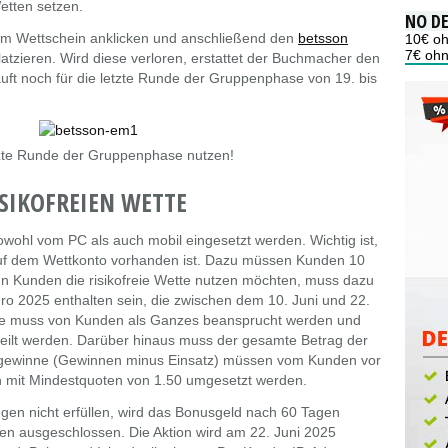
etten setzen.
NO DE
 im Wettschein anklicken und anschließend den
betsson
10€ oh
7€ ohn
latzieren. Wird diese verloren, erstattet der Buchmacher den
äuft noch für die letzte Runde der Gruppenphase von 19. bis
etzte Runde der Gruppenphase nutzen!
ISIKOFREIEN WETTE
owohl vom PC als auch mobil eingesetzt werden. Wichtig ist,
 auf dem Wettkonto vorhanden ist. Dazu müssen Kunden 10
n Kunden die risikofreie Wette nutzen möchten, muss dazu
ro 2025 enthalten sein, die zwischen dem 10. Juni und 22.
Wette muss von Kunden als Ganzes beansprucht werden und
teilt werden. Darüber hinaus muss der gesamte Betrag der
ttogewinne (Gewinnen minus Einsatz) müssen vom Kunden vor
n mit Mindestquoten von 1.50 umgesetzt werden.
en nicht erfüllen, wird das Bonusgeld nach 60 Tagen
tten ausgeschlossen. Die Aktion wird am 22. Juni 2025