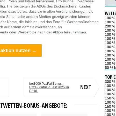
nd, Polen und Island teilnehmen. Pro Kunde, IP-Adresse
gültig. Hierbei gelten die ABGs des Buchmachers. Kunden
tion dazu bereit, dass sie in allen Veröffentlichungen, die
WEIT
edia Seiten oder andern Medien gezeigt werden können.
100 % 
 der Name, die Initialen und das Foto für Werbemaßnahmen
100 % 
200 % 
ich außerdem damit einverstanden, an
100 % 
vents oder Werbefotos nach der Aktion teilzunehmen.
100 % 
100 % 
100 % 
100 % 
saktion nutzen →
100 % 
100 % 
100 % 
100 % 
50 % b
TOP 
300 % 
bet3000 PayPal Bonus :
NEXT
100 % 
Extra-Startgeld Test 2025 im
100 % 
Detail
100 % 
150 % 
100 % 
RTWETTEN-BONUS-ANGEBOTE:
150 % 
100 % 
100 % 