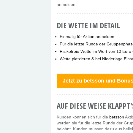
anmelden.
DIE WETTE IM DETAIL
Einmalig für Aktion anmelden
Für die letzte Runde der Gruppenphase 
Risikofreie Wette im Wert von 10 Euro 
Wette platzieren & bei Niederlage Ein
Jetzt zu betsson und Bonu
AUF DIESE WEISE KLAPPT
Kunden können sich für die
betsson
Akti
werden sie für die letzte Runde der Gru
belohnt. Kunden müssen dazu aus belie