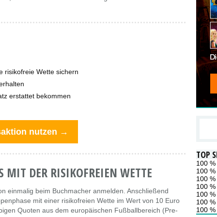
risikofreie Wette sichern
erhalten
satz erstattet bekommen
saktion nutzen →
TOP 
100 % 
'S MIT DER RISIKOFREIEN WETTE
100 % 
100 % 
100 % 
on einmalig beim Buchmacher anmelden. Anschließend
100 % 
ppenphase mit einer risikofreien Wette im Wert von 10 Euro
100 % 
100 % 
bigen Quoten aus dem europäischen Fußballbereich (Pre-