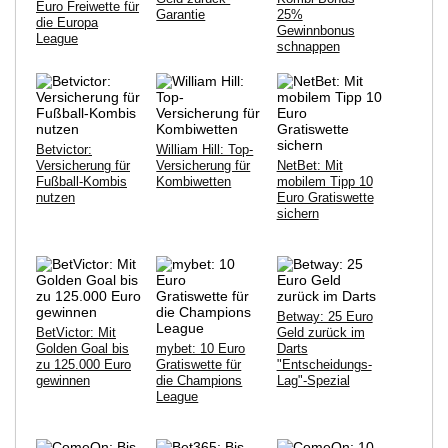
Euro Freiwette für
Garantie
25%
die Europa
Gewinnbonus
League
schnappen
Betvictor:
William Hill: Top-
Versicherung für
Versicherung für
NetBet: Mit
Fußball-Kombis
Kombiwetten
mobilem Tipp 10
nutzen
Euro Gratiswette
sichern
Betway: 25 Euro
BetVictor: Mit
Geld zurück im
Golden Goal bis
mybet: 10 Euro
Darts
zu 125.000 Euro
Gratiswette für
"Entscheidungs-
gewinnen
die Champions
Lag"-Spezial
League