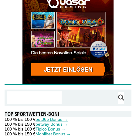
TOP SPORTWETTEN-BONI
100 % bis 100 €
bet365 Bonus →
100 % bis 150 €
betway Bonus →
100 % bis 100 €
Tipico Bonus →
100 % bis 150 €
Mobilbet Bonus →