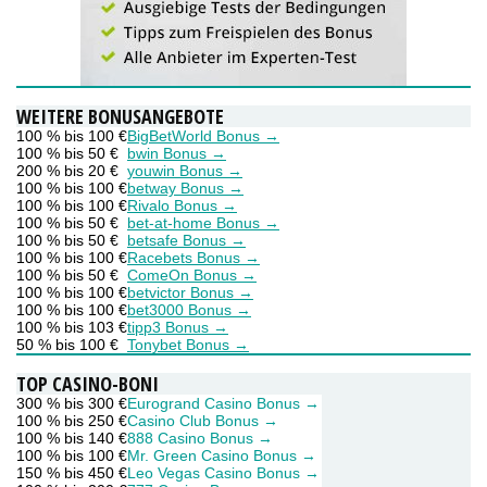
WEITERE BONUSANGEBOTE
100 % bis 100 €
BigBetWorld Bonus →
100 % bis 50 €
bwin Bonus →
200 % bis 20 €
youwin Bonus →
100 % bis 100 €
betway Bonus →
100 % bis 100 €
Rivalo Bonus →
100 % bis 50 €
bet-at-home Bonus →
100 % bis 50 €
betsafe Bonus →
100 % bis 100 €
Racebets Bonus →
100 % bis 50 €
ComeOn Bonus →
100 % bis 100 €
betvictor Bonus →
100 % bis 100 €
bet3000 Bonus →
100 % bis 103 €
tipp3 Bonus →
50 % bis 100 €
Tonybet Bonus →
TOP CASINO-BONI
300 % bis 300 €
Eurogrand Casino Bonus →
100 % bis 250 €
Casino Club Bonus →
100 % bis 140 €
888 Casino Bonus →
100 % bis 100 €
Mr. Green Casino Bonus →
150 % bis 450 €
Leo Vegas Casino Bonus →