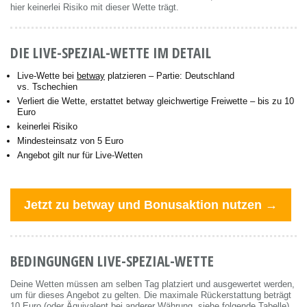
hier keinerlei Risiko mit dieser Wette trägt.
DIE LIVE-SPEZIAL-WETTE IM DETAIL
Live-Wette bei
betway
platzieren – Partie: Deutschland
vs. Tschechien
Verliert die Wette, erstattet betway gleichwertige Freiwette – bis zu 10
Euro
keinerlei Risiko
Mindesteinsatz von 5 Euro
Angebot gilt nur für Live-Wetten
Jetzt zu betway und Bonusaktion nutzen →
BEDINGUNGEN LIVE-SPEZIAL-WETTE
Deine Wetten müssen am selben Tag platziert und ausgewertet werden,
um für dieses Angebot zu gelten. Die maximale Rückerstattung beträgt
10 Euro (oder Äquivalent bei anderer Währung, siehe folgende Tabelle).