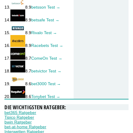
13.
8.9
betsson Test →
14.
8.9
betsafe Test →
15.
8.9
Rivalo Test →
16.
8.9
Racebets Test →
17.
8.7
ComeOn Test →
18.
8.7
betvictor Test →
19.
8.6
bet3000 Test →
20.
8.6
Tonybet Test →
DIE WICHTIGSTEN RATGEBER:
bet365 Ratgeber
Tipico Ratgeber
bwin Ratgeber
bet-at-home Ratgeber
Interwetten Ratgeber