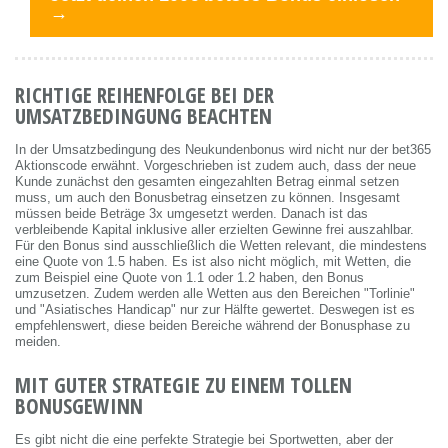
→
RICHTIGE REIHENFOLGE BEI DER
UMSATZBEDINGUNG BEACHTEN
In der Umsatzbedingung des Neukundenbonus wird nicht nur der bet365
Aktionscode erwähnt. Vorgeschrieben ist zudem auch, dass der neue
Kunde zunächst den gesamten eingezahlten Betrag einmal setzen
muss, um auch den Bonusbetrag einsetzen zu können. Insgesamt
müssen beide Beträge 3x umgesetzt werden. Danach ist das
verbleibende Kapital inklusive aller erzielten Gewinne frei auszahlbar.
Für den Bonus sind ausschließlich die Wetten relevant, die mindestens
eine Quote von 1.5 haben. Es ist also nicht möglich, mit Wetten, die
zum Beispiel eine Quote von 1.1 oder 1.2 haben, den Bonus
umzusetzen. Zudem werden alle Wetten aus den Bereichen "Torlinie"
und "Asiatisches Handicap" nur zur Hälfte gewertet. Deswegen ist es
empfehlenswert, diese beiden Bereiche während der Bonusphase zu
meiden.
MIT GUTER STRATEGIE ZU EINEM TOLLEN
BONUSGEWINN
Es gibt nicht die eine perfekte Strategie bei Sportwetten, aber der