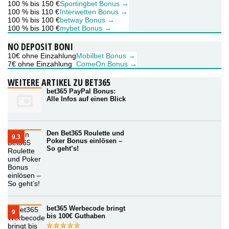
100 % bis 150 €
Sportingbet Bonus →
100 % bis 110 €
Interwetten Bonus →
100 % bis 100 €
betway Bonus →
100 % bis 100 €
mybet Bonus →
NO DEPOSIT BONI
10€ ohne Einzahlung
Mobilbet Bonus →
7€ ohne Einzahlung
ComeOn Bonus →
WEITERE ARTIKEL ZU BET365
bet365 PayPal Bonus:
Alle Infos auf einen Blick
Den Bet365 Roulette und
9.3
Poker Bonus einlösen –
So geht’s!
bet365 Werbecode bringt
9
bis 100€ Guthaben