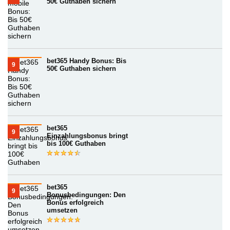
50€ Guthaben sichern
bet365 Handy Bonus: Bis
9
50€ Guthaben sichern
bet365
9
Einzahlungsbonus bringt
bis 100€ Guthaben
bet365
9
Bonusbedingungen: Den
Bonus erfolgreich
umsetzen