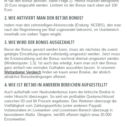
er hat den Bonus aktiviert; siehe Frage 2). Hierfür müssen wenigstens
10 Euro eingezahlt werden. Limitiert ist der Bonus nach oben auf 100
Euro.
2. WIE AKTIVIERT MAN DEN BET365 BONUS?
Indem man den zehnstelligen Aktionscode (Endung: NCDBS), den man
nach der Registrierung per Mail zugesendet bekommt, im Userbereich
innerhalb von sieben Tagen eingibt.
3. WIE WIRD DER BONUS AUSGEZAHLT?
Bevor der Bonus genutzt werden kann, muss als nächstes die zuerst
getätigte Einzahlung einmal vollständig umgesetzt werden. Jetzt muss
die Ersteinzahlung und der Bonus nochmal dreimal umgesetzt werden
(Mindestquote: 1,5). Ist auch das erledigt, kann man sich den Bonus
ganz einfach wie normales Guthaben auszahlen lassen. In unserem
Wettanbieter Vergleich
finden wir kaum einen Bookie, der ähnlich
attraktive Bonusbedingungen offeriert.
4. WIE IST BET365 IN ANDEREN BEREICHEN AUFGESTELLT?
Auch außerhalb vom Neukundenbonus kann der britische Bookie in
vieler Hinsicht überzeugen. So wird ein proftiabler Quotenschlüssel
zwischen 93 und 94 Prozent angeboten. Des Weiteren überzeugt die
Vielfältigkeit vom Zahlungsportfolio (unter anderem Paypal).
Insbesondere im Livewetten- und Livestream-Bereich überzeugt in
besonderem Maße. Übrigens: bet365 offeriert täglich etwa 30.000
Einzelwetten.