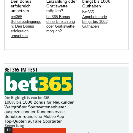
bet365
bet365
bet365 Bonus
Angebotscode
Bonusbedingunge
ohne Einzahlung
bringt bis 100€
n: Den Bonus
oder Gratiswette
Guthaben
erfolgreich
möglich?
umsetzen
BET365 IM TEST
Die Highlights von bet365
100% bis 100€ Bonus für Neukunden
Weltgrößter Sportwettenanbieter
ausgezeichneter Kundenservice
Benutzerfreundliche Mobile App
Top-Quoten auf alle Sportarten
Bewertung:
10