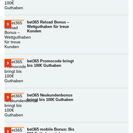
bet365 Reload Bonus –
9
Wettguthaben für treue
Kunden
bet365 Promocode bringt
9
bis 100€ Guthaben
bet365 Neukundenbonus
9
bringt bis 100€ Guthaben
bet365 mobile Bonus: Bis
9