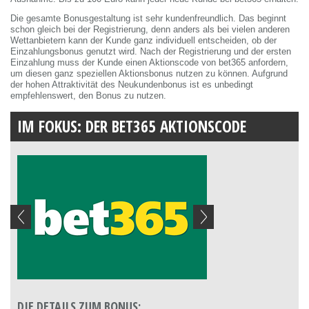
Die gesamte Bonusgestaltung ist sehr kundenfreundlich. Das beginnt
schon gleich bei der Registrierung, denn anders als bei vielen anderen
Wettanbietern kann der Kunde ganz individuell entscheiden, ob der
Einzahlungsbonus genutzt wird. Nach der Registrierung und der ersten
Einzahlung muss der Kunde einen Aktionscode von bet365 anfordern,
um diesen ganz speziellen Aktionsbonus nutzen zu können. Aufgrund
der hohen Attraktivität des Neukundenbonus ist es unbedingt
empfehlenswert, den Bonus zu nutzen.
IM FOKUS: DER BET365 AKTIONSCODE
DIE DETAILS ZUM BONUS: