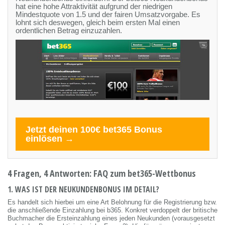
hat eine hohe Attraktivität aufgrund der niedrigen
Mindestquote von 1.5 und der fairen Umsatzvorgabe. Es
lohnt sich deswegen, gleich beim ersten Mal einen
ordentlichen Betrag einzuzahlen.
Jetzt deinen 100€ bet365 Bonus
einlösen →
4 Fragen, 4 Antworten: FAQ zum bet365-Wettbonus
1. WAS IST DER NEUKUNDENBONUS IM DETAIL?
Es handelt sich hierbei um eine Art Belohnung für die Registrierung bzw.
die anschließende Einzahlung bei b365. Konkret verdoppelt der britische
Buchmacher die Ersteinzahlung eines jeden Neukunden (vorausgesetzt