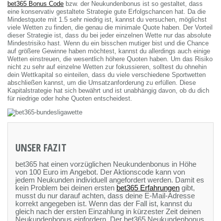
bet365 Bonus Code
bzw. der Neukundenbonus ist so gestaltet, dass
eine konservativ gestaltete Strategie gute Erfolgschancen hat. Da die
Mindestquote mit 1.5 sehr niedrig ist, kannst du versuchen, möglichst
viele Wetten zu finden, die genau die minimale Quote haben. Der Vorteil
dieser Strategie ist, dass du bei jeder einzelnen Wette nur das absolute
Mindestrisiko hast. Wenn du ein bisschen mutiger bist und die Chance
auf größere Gewinne haben möchtest, kannst du allerdings auch einige
Wetten einstreuen, die wesentlich höhere Quoten haben. Um das Risiko
nicht zu sehr auf einzelne Wetten zur fokussieren, solltest du ohnehin
dein Wettkapital so einteilen, dass du viele verschiedene Sportwetten
abschließen kannst, um die Umsatzanforderung zu erfüllen. Diese
Kapitalstrategie hat sich bewährt und ist unabhängig davon, ob du dich
für niedrige oder hohe Quoten entscheidest.
UNSER FAZIT
bet365 hat einen vorzüglichen Neukundenbonus in Höhe
von 100 Euro im Angebot. Der Aktionscode kann von
jedem Neukunden individuell angefordert werden. Damit es
kein Problem bei deinen ersten
bet365 Erfahrungen
gibt,
musst du nur darauf achten, dass deine E-Mail-Adresse
korrekt angegeben ist. Wenn das der Fall ist, kannst du
gleich nach der ersten Einzahlung in kürzester Zeit deinen
Neukundenbonus einfordern. Der bet365 Neukundenbonus