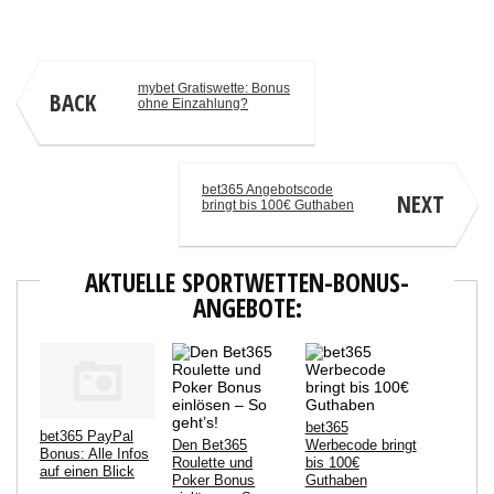
deinbonuscode.com
mybet Gratiswette: Bonus
BACK
ohne Einzahlung?
bet365 Angebotscode
NEXT
bringt bis 100€ Guthaben
AKTUELLE SPORTWETTEN-BONUS-
ANGEBOTE:
bet365
bet365 PayPal
Den Bet365
Werbecode bringt
Bonus: Alle Infos
Roulette und
bis 100€
auf einen Blick
Poker Bonus
Guthaben