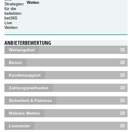
Wetten
ANBIETERBEWERTUNG
10
Wettangebot
10
Bonus
10
Kundensupport
10
Zahlungsmethoden
10
Sicherheit & Fairness
10
Mobiles Wetten
10
Livecenter