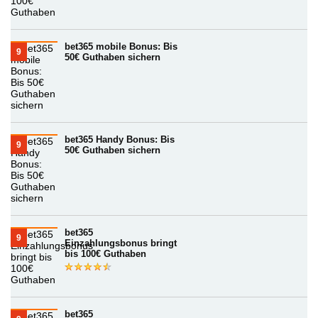
bet365 mobile Bonus: Bis
9
50€ Guthaben sichern
bet365 Handy Bonus: Bis
9
50€ Guthaben sichern
bet365
9
Einzahlungsbonus bringt
bis 100€ Guthaben
bet365