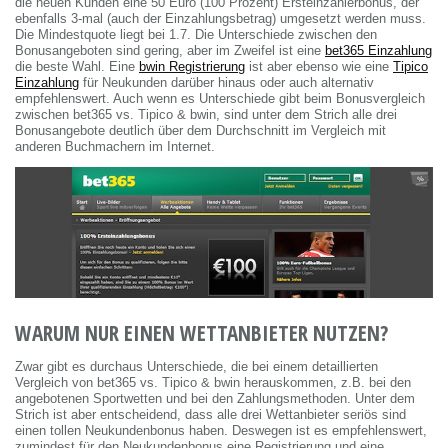
die neuen Kunden eine 50 Euro (100 Prozent) Ersteinzahlerbonus, der
ebenfalls 3-mal (auch der Einzahlungsbetrag) umgesetzt werden muss.
Die Mindestquote liegt bei 1.7. Die Unterschiede zwischen den
Bonusangeboten sind gering, aber im Zweifel ist eine
bet365 Einzahlung
die beste Wahl. Eine
bwin Registrierung
ist aber ebenso wie eine
Tipico
Einzahlung
für Neukunden darüber hinaus oder auch alternativ
empfehlenswert. Auch wenn es Unterschiede gibt beim Bonusvergleich
zwischen bet365 vs. Tipico & bwin, sind unter dem Strich alle drei
Bonusangebote deutlich über dem Durchschnitt im Vergleich mit
anderen Buchmachern im Internet.
WARUM NUR EINEN WETTANBIETER NUTZEN?
Zwar gibt es durchaus Unterschiede, die bei einem detaillierten
Vergleich von bet365 vs. Tipico & bwin herauskommen, z.B. bei den
angebotenen Sportwetten und bei den Zahlungsmethoden. Unter dem
Strich ist aber entscheidend, dass alle drei Wettanbieter seriös sind
einen tollen Neukundenbonus haben. Deswegen ist es empfehlenswert,
zumindest für den Neukundenbonus eine Registrierung und eine