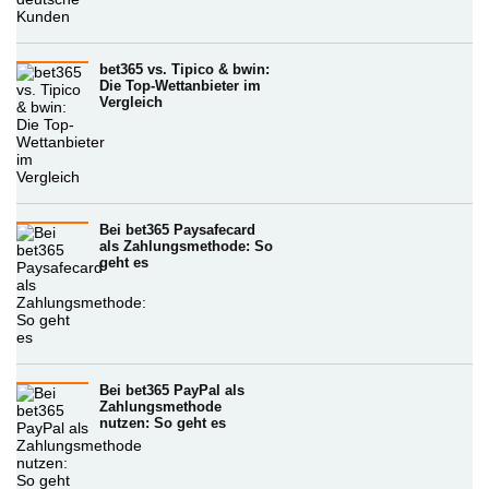
bet365 vs. Tipico & bwin:
Die Top-Wettanbieter im
Vergleich
Bei bet365 Paysafecard
als Zahlungsmethode: So
geht es
Bei bet365 PayPal als
Zahlungsmethode
nutzen: So geht es