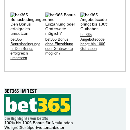
bet365
bet365
bet365 Bonus
Angebotscode
Bonusbedingunge
ohne Einzahlung
bringt bis 100€
n: Den Bonus
oder Gratiswette
Guthaben
erfolgreich
möglich?
umsetzen
BET365 IM TEST
Die Highlights von bet365
100% bis 100€ Bonus für Neukunden
Weltgrößter Sportwettenanbieter