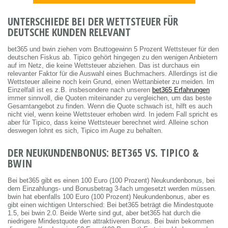
UNTERSCHIEDE BEI DER WETTSTEUER FÜR
DEUTSCHE KUNDEN RELEVANT
bet365 und bwin ziehen vom Bruttogewinn 5 Prozent Wettsteuer für den
deutschen Fiskus ab. Tipico gehört hingegen zu den wenigen Anbietern
auf im Netz, die keine Wettsteuer abziehen. Das ist durchaus ein
relevanter Faktor für die Auswahl eines Buchmachers. Allerdings ist die
Wettsteuer alleine noch kein Grund, einen Wettanbieter zu meiden. Im
Einzelfall ist es z.B. insbesondere nach unseren
bet365 Erfahrungen
immer sinnvoll, die Quoten miteinander zu vergleichen, um das beste
Gesamtangebot zu finden. Wenn die Quote schwach ist, hilft es auch
nicht viel, wenn keine Wettsteuer erhoben wird. In jedem Fall spricht es
aber für Tipico, dass keine Wettsteuer berechnet wird. Alleine schon
deswegen lohnt es sich, Tipico im Auge zu behalten.
DER NEUKUNDENBONUS: BET365 VS. TIPICO &
BWIN
Bei bet365 gibt es einen 100 Euro (100 Prozent) Neukundenbonus, bei
dem Einzahlungs- und Bonusbetrag 3-fach umgesetzt werden müssen.
bwin hat ebenfalls 100 Euro (100 Prozent) Neukundenbonus, aber es
gibt einen wichtigen Unterschied: Bei bet365 beträgt die Mindestquote
1.5, bei bwin 2.0. Beide Werte sind gut, aber bet365 hat durch die
niedrigere Mindestquote den attraktiveren Bonus. Bei bwin bekommen