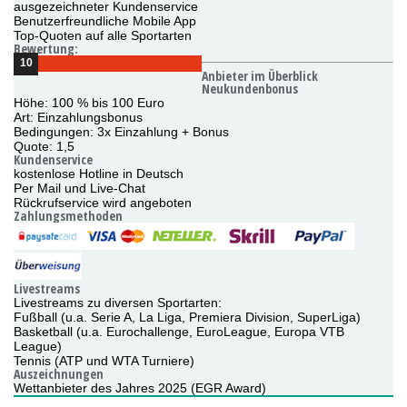
ausgezeichneter Kundenservice
Benutzerfreundliche Mobile App
Top-Quoten auf alle Sportarten
Bewertung:
10
Anbieter im Überblick
Neukundenbonus
Höhe: 100 % bis 100 Euro
Art: Einzahlungsbonus
Bedingungen: 3x Einzahlung + Bonus
Quote: 1,5
Kundenservice
kostenlose Hotline in Deutsch
Per Mail und Live-Chat
Rückrufservice wird angeboten
Zahlungsmethoden
Livestreams
Livestreams zu diversen Sportarten:
Fußball (u.a. Serie A, La Liga, Premiera Division, SuperLiga)
Basketball (u.a. Eurochallenge, EuroLeague, Europa VTB
League)
Tennis (ATP und WTA Turniere)
Auszeichnungen
Wettanbieter des Jahres 2025 (EGR Award)