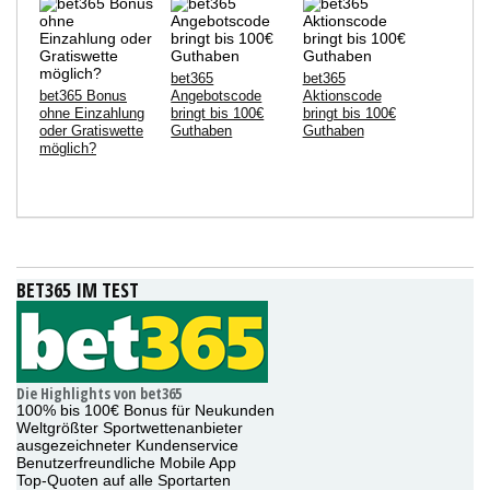
bet365
bet365
bet365 Bonus
Angebotscode
Aktionscode
ohne Einzahlung
bringt bis 100€
bringt bis 100€
oder Gratiswette
Guthaben
Guthaben
möglich?
BET365 IM TEST
Die Highlights von bet365
100% bis 100€ Bonus für Neukunden
Weltgrößter Sportwettenanbieter
ausgezeichneter Kundenservice
Benutzerfreundliche Mobile App
Top-Quoten auf alle Sportarten