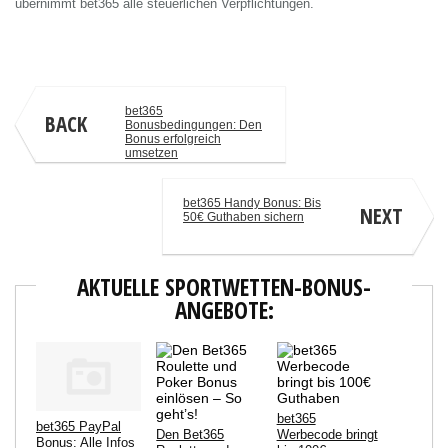
übernimmt bet365 alle steuerlichen Verpflichtungen.
deinbonuscode.com
bet365
BACK
Bonusbedingungen: Den
Bonus erfolgreich
umsetzen
bet365 Handy Bonus: Bis
NEXT
50€ Guthaben sichern
AKTUELLE SPORTWETTEN-BONUS-
ANGEBOTE:
bet365
bet365 PayPal
Den Bet365
Werbecode bringt
Bonus: Alle Infos