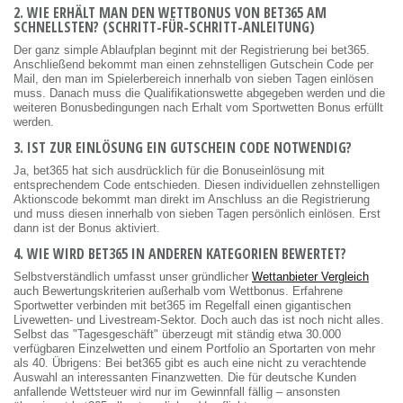
2. WIE ERHÄLT MAN DEN WETTBONUS VON BET365 AM
SCHNELLSTEN? (SCHRITT-FÜR-SCHRITT-ANLEITUNG)
Der ganz simple Ablaufplan beginnt mit der Registrierung bei bet365.
Anschließend bekommt man einen zehnstelligen Gutschein Code per
Mail, den man im Spielerbereich innerhalb von sieben Tagen einlösen
muss. Danach muss die Qualifikationswette abgegeben werden und die
weiteren Bonusbedingungen nach Erhalt vom Sportwetten Bonus erfüllt
werden.
3. IST ZUR EINLÖSUNG EIN GUTSCHEIN CODE NOTWENDIG?
Ja, bet365 hat sich ausdrücklich für die Bonuseinlösung mit
entsprechendem Code entschieden. Diesen individuellen zehnstelligen
Aktionscode bekommt man direkt im Anschluss an die Registrierung
und muss diesen innerhalb von sieben Tagen persönlich einlösen. Erst
dann ist der Bonus aktiviert.
4. WIE WIRD BET365 IN ANDEREN KATEGORIEN BEWERTET?
Selbstverständlich umfasst unser gründlicher
Wettanbieter Vergleich
auch Bewertungskriterien außerhalb vom Wettbonus. Erfahrene
Sportwetter verbinden mit bet365 im Regelfall einen gigantischen
Livewetten- und Livestream-Sektor. Doch auch das ist noch nicht alles.
Selbst das "Tagesgeschäft" überzeugt mit ständig etwa 30.000
verfügbaren Einzelwetten und einem Portfolio an Sportarten von mehr
als 40. Übrigens: Bei bet365 gibt es auch eine nicht zu verachtende
Auswahl an interessanten Finanzwetten. Die für deutsche Kunden
anfallende Wettsteuer wird nur im Gewinnfall fällig – ansonsten