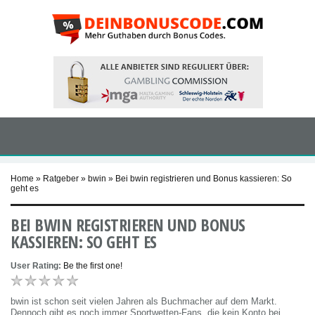
Home
»
Ratgeber
»
bwin
»
Bei bwin registrieren und Bonus kassieren: So
geht es
BEI BWIN REGISTRIEREN UND BONUS
KASSIEREN: SO GEHT ES
User Rating:
Be the first one!
bwin ist schon seit vielen Jahren als Buchmacher auf dem Markt.
Dennoch gibt es noch immer Sportwetten-Fans, die kein Konto bei