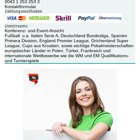
0043 1 253 253 3
Kontaktformular
Zahlungsmethoden
Livestreams
Konferenz- und Event-Ansicht
Fußball: u.a. Italien Serie A, Deutschland Bundesliga, Spanien
Primera Division, England Premier League, Grichenland Super
League, Cups aus Kroatien, sowie wichtige Pokalmeisterschaften
europäischer Länder in Polen, Türkei, Frankreich und
internationale Wettbewerbe wie die WM und EM Qualifikations-
und Turnierspiele