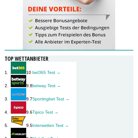
TOP WETTANBIETER
1.
10
bet365 Test →
2.
9.8
betway Test →
3.
9.7
Sportingbet Test →
4.
9.6
Tipico Test →
5.
9.5
Interwetten Test →