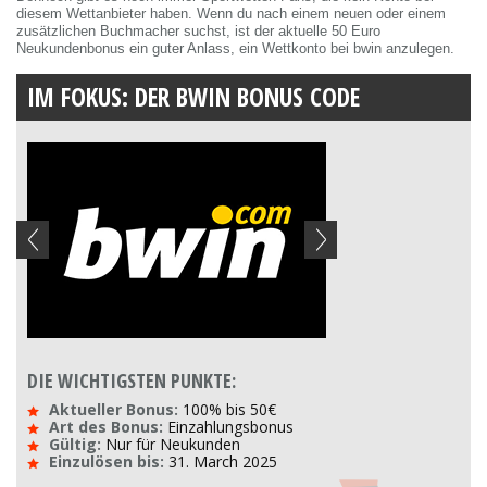
diesem Wettanbieter haben. Wenn du nach einem neuen oder einem
zusätzlichen Buchmacher suchst, ist der aktuelle 50 Euro
Neukundenbonus ein guter Anlass, ein Wettkonto bei bwin anzulegen.
IM FOKUS: DER BWIN BONUS CODE
DIE WICHTIGSTEN PUNKTE:
Aktueller Bonus:
100% bis 50€
Art des Bonus:
Einzahlungsbonus
Gültig:
Nur für Neukunden
Einzulösen bis:
31. March 2025