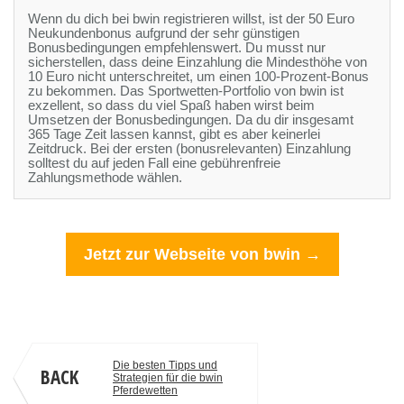
Wenn du dich bei bwin registrieren willst, ist der 50 Euro
Neukundenbonus aufgrund der sehr günstigen
Bonusbedingungen empfehlenswert. Du musst nur
sicherstellen, dass deine Einzahlung die Mindesthöhe von
10 Euro nicht unterschreitet, um einen 100-Prozent-Bonus
zu bekommen. Das Sportwetten-Portfolio von bwin ist
exzellent, so dass du viel Spaß haben wirst beim
Umsetzen der Bonusbedingungen. Da du dir insgesamt
365 Tage Zeit lassen kannst, gibt es aber keinerlei
Zeitdruck. Bei der ersten (bonusrelevanten) Einzahlung
solltest du auf jeden Fall eine gebührenfreie
Zahlungsmethode wählen.
Jetzt zur Webseite von bwin →
deinbonuscode.com
Die besten Tipps und
BACK
Strategien für die bwin
Pferdewetten