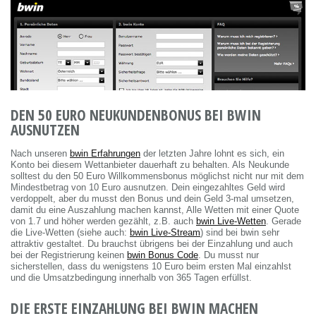
DEN 50 EURO NEUKUNDENBONUS BEI BWIN
AUSNUTZEN
Nach unseren
bwin Erfahrungen
der letzten Jahre lohnt es sich, ein
Konto bei diesem Wettanbieter dauerhaft zu behalten. Als Neukunde
solltest du den 50 Euro Willkommensbonus möglichst nicht nur mit dem
Mindestbetrag von 10 Euro ausnutzen. Dein eingezahltes Geld wird
verdoppelt, aber du musst den Bonus und dein Geld 3-mal umsetzen,
damit du eine Auszahlung machen kannst, Alle Wetten mit einer Quote
von 1.7 und höher werden gezählt, z.B. auch
bwin Live-Wetten
. Gerade
die Live-Wetten (siehe auch:
bwin Live-Stream
) sind bei bwin sehr
attraktiv gestaltet. Du brauchst übrigens bei der Einzahlung und auch
bei der Registrierung keinen
bwin Bonus Code
. Du musst nur
sicherstellen, dass du wenigstens 10 Euro beim ersten Mal einzahlst
und die Umsatzbedingung innerhalb von 365 Tagen erfüllst.
DIE ERSTE EINZAHLUNG BEI BWIN MACHEN