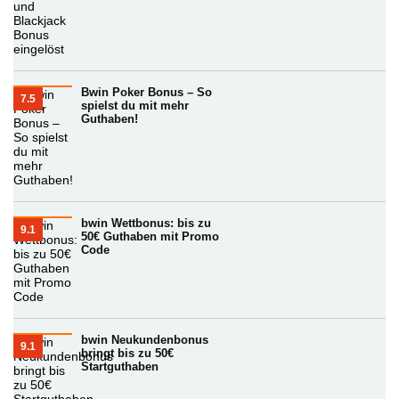
Bwin Poker Bonus – So
7.5
spielst du mit mehr
Guthaben!
bwin Wettbonus: bis zu
9.1
50€ Guthaben mit Promo
Code
bwin Neukundenbonus
9.1
bringt bis zu 50€
Startguthaben