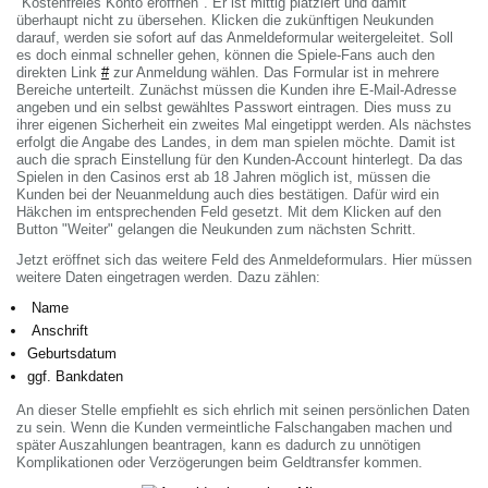
"Kostenfreies Konto eröffnen". Er ist mittig platziert und damit
überhaupt nicht zu übersehen. Klicken die zukünftigen Neukunden
darauf, werden sie sofort auf das Anmeldeformular weitergeleitet. Soll
es doch einmal schneller gehen, können die Spiele-Fans auch den
direkten Link
#
zur Anmeldung wählen. Das Formular ist in mehrere
Bereiche unterteilt. Zunächst müssen die Kunden ihre E-Mail-Adresse
angeben und ein selbst gewähltes Passwort eintragen. Dies muss zu
ihrer eigenen Sicherheit ein zweites Mal eingetippt werden. Als nächstes
erfolgt die Angabe des Landes, in dem man spielen möchte. Damit ist
auch die sprach Einstellung für den Kunden-Account hinterlegt. Da das
Spielen in den Casinos erst ab 18 Jahren möglich ist, müssen die
Kunden bei der Neuanmeldung auch dies bestätigen. Dafür wird ein
Häkchen im entsprechenden Feld gesetzt. Mit dem Klicken auf den
Button "Weiter" gelangen die Neukunden zum nächsten Schritt.
Jetzt eröffnet sich das weitere Feld des Anmeldeformulars. Hier müssen
weitere Daten eingetragen werden. Dazu zählen:
Name
Anschrift
Geburtsdatum
ggf. Bankdaten
An dieser Stelle empfiehlt es sich ehrlich mit seinen persönlichen Daten
zu sein. Wenn die Kunden vermeintliche Falschangaben machen und
später Auszahlungen beantragen, kann es dadurch zu unnötigen
Komplikationen oder Verzögerungen beim Geldtransfer kommen.