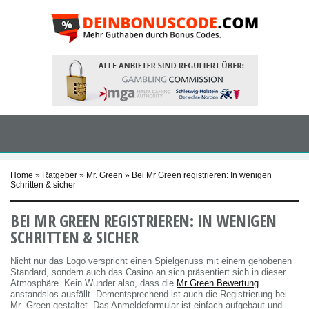
Home
»
Ratgeber
»
Mr. Green
»
Bei Mr Green registrieren: In wenigen
Schritten & sicher
BEI MR GREEN REGISTRIEREN: IN WENIGEN
SCHRITTEN & SICHER
Nicht nur das Logo verspricht einen Spielgenuss mit einem gehobenen
Standard, sondern auch das Casino an sich präsentiert sich in dieser
Atmosphäre. Kein Wunder also, dass die
Mr Green Bewertung
anstandslos ausfällt. Dementsprechend ist auch die Registrierung bei
Mr Green gestaltet. Das Anmeldeformular ist einfach aufgebaut und