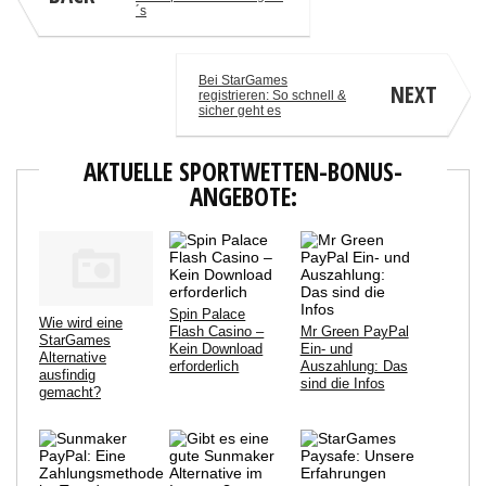
´s
Bei StarGames
NEXT
registrieren: So schnell &
sicher geht es
AKTUELLE SPORTWETTEN-BONUS-
ANGEBOTE:
Spin Palace
Wie wird eine
Flash Casino –
Mr Green PayPal
StarGames
Kein Download
Ein- und
Alternative
erforderlich
Auszahlung: Das
ausfindig
sind die Infos
gemacht?