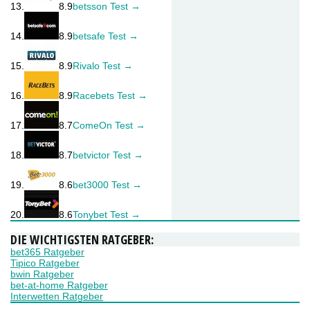
13.
8.9
betsson Test →
14.
8.9
betsafe Test →
15.
8.9
Rivalo Test →
16.
8.9
Racebets Test →
17.
8.7
ComeOn Test →
18.
8.7
betvictor Test →
19.
8.6
bet3000 Test →
20.
8.6
Tonybet Test →
DIE WICHTIGSTEN RATGEBER:
bet365 Ratgeber
Tipico Ratgeber
bwin Ratgeber
bet-at-home Ratgeber
Interwetten Ratgeber