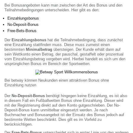
Bei Bonusangeboten kann man zwischen der Art des Bonus und den
Teilnahmebedingungen unterscheiden. Hier gibt es den:
Einzahlungsbonus
No-Deposit-Bonus
Free-Bets-Bonus
Der
Einzahlungsbonus
hat die Teilnahmebedingung, dass zunächst
eine Einzahlung stattfinden muss. Diese muss zumeist einen
bestimmten
Minimalbetrag
übersteigen. Der Kunde erhält dann auf
sein Wettkonto einen Betrag, der pauschal, gestaffelt oder prozentual
vom Einzahlungsbetrag vergeben wird. Hierbei handelt es sich um den
ursprünglichen Bonus im Bereich der Sportwetten.
Bei betway können Neukunden einen attraktiven Bonus ohne
Einzahlung nutzen
Der
No-Deposit-Bonus
benötigt hingegen keine Einzahlung, es ist also
in diesem Fall ein Fußballwetten Bonus ohne Einzahlung. Dieser wird
mit der Registrierung direkt auf dem Konto gutgeschrieben. Der No-
Deposit-Bonus kann unmittelbar eingesetzt werden. Je nach
Buchmacher und Bonusangebot ist der Einsatz des Bonus jedoch auf
bestimmte Wetten beschränkt. Dies gilt es im Vorfeld zu
berücksichtigen.
Der
Free-Bets-Bonus
unterscheidet sich in erster Linie von den anderen