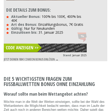
DIE DETAILS ZUM BONUS:
Aktueller Bonus:
100% bis 100€, 400% bis
40€
Art des Bonus:
Einzahlungsbonus, 7€ Gratis
Gültig:
Nur für Neukunden
Einzulösen bis:
31. Januar 2025
kein Code notwendig
Stand:
Januar 2025
JETZT DEINEN 100€ COMEON BONUS EINLÖSEN →
DIE 5 WICHTIGSTEN FRAGEN ZUM
FUSSBALLWETTEN BONUS OHNE EINZAHLUNG
Worauf sollte man beim Wettangebot achten?
Möchte man in die Welt der Wetten einsteigen, sollte bei der Wahl des
Wettanbieters die Möglichkeit bedacht werden, dass man im Laufe der
Zeit auch noch in anderen Bereichen wetten möchte. Daher spielt das