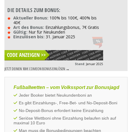
DIE DETAILS ZUM BONUS:
Aktueller Bonus:
100% bis 100€, 400% bis
40€
Art des Bonus:
Einzahlungsbonus, 7€ Gratis
Gültig:
Nur für Neukunden
Einzulösen bis:
31. Januar 2025
kein Code notwendig
Stand:
Januar 2025
JETZT DEINEN 100€ COMEON BONUS EINLÖSEN →
Fußballwetten – vom Volkssport zur Bonusjagd
Jeder Booker bietet Neukundenboni an
Es gibt Einzahlungs-, Free-Bet- und No-Deposit-Boni
No-Deposit-Bonus erfordert keine Einzahlung
Seriöse Wettboni ohne Einzahlung belaufen sich auf
maximal 10 Euro
Man muss die Bonusbedingungen beachten