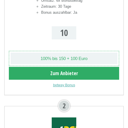
Umsatz: 6x Bonusbetrag
Zeitraum: 30 Tage
Bonus auszahlbar: Ja
10
100% bis 150 + 100 Euro
Zum Anbieter
betway Bonus
2