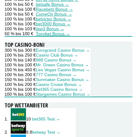
100 % bis 50 €
betsafe Bonus →
100 % bis 100 €
Racebets Bonus →
100 % bis 50 €
ComeOn Bonus →
100 % bis 100 €
betvictor Bonus →
100 % bis 100 €
bet3000 Bonus →
100 % bis 103 €
tipp3 Bonus →
50 % bis 100 €
Tonybet Bonus →
TOP CASINO-BONI
300 % bis 300 €
Eurogrand Casino Bonus →
100 % bis 250 €
Casino Club Bonus →
100 % bis 140 €
888 Casino Bonus →
100 % bis 100 €
Mr. Green Casino Bonus →
150 % bis 450 €
Leo Vegas Casino Bonus →
100 % bis 200 €
777 Casino Bonus →
150 % bis 150 €
Sunmaker Casino Bonus →
100 % bis 200 €
Casino Cruise Bonus →
100 % bis 100 €
bet365 Casino Bonus →
100 % bis 100 €
Stargames Casino Bonus →
TOP WETTANBIETER
1.
10
bet365 Test →
2.
9.8
betway Test →