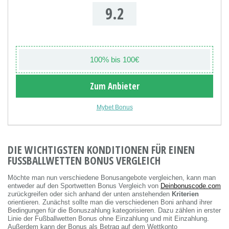
9.2
100% bis 100€
Zum Anbieter
Mybet Bonus
DIE WICHTIGSTEN KONDITIONEN FÜR EINEN
FUSSBALLWETTEN BONUS VERGLEICH
Möchte man nun verschiedene Bonusangebote vergleichen, kann man
entweder auf den Sportwetten Bonus Vergleich von
Deinbonuscode.com
zurückgreifen oder sich anhand der unten anstehenden
Kriterien
orientieren. Zunächst sollte man die verschiedenen Boni anhand ihrer
Bedingungen für die Bonuszahlung kategorisieren. Dazu zählen in erster
Linie der Fußballwetten Bonus ohne Einzahlung und mit Einzahlung.
Außerdem kann der Bonus als Betrag auf dem Wettkonto