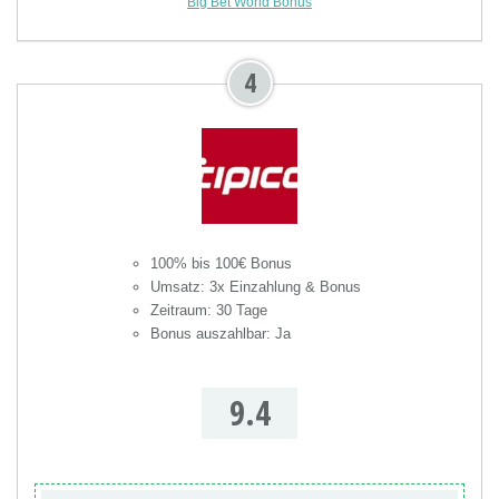
Big Bet World Bonus
4
100% bis 100€ Bonus
Umsatz: 3x Einzahlung & Bonus
Zeitraum: 30 Tage
Bonus auszahlbar: Ja
9.4