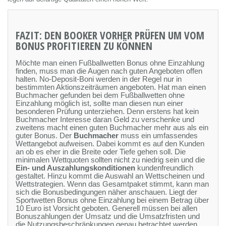
FAZIT: DEN BOOKER VORHER PRÜFEN UM VOM
BONUS PROFITIEREN ZU KÖNNEN
Möchte man einen Fußballwetten Bonus ohne Einzahlung
finden, muss man die Augen nach guten Angeboten offen
halten. No-Deposit-Boni werden in der Regel nur in
bestimmten Aktionszeiträumen angeboten. Hat man einen
Buchmacher gefunden bei dem Fußballwetten ohne
Einzahlung möglich ist, sollte man diesen nun einer
besonderen Prüfung unterziehen. Denn erstens hat kein
Buchmacher Interesse daran Geld zu verschenke und
zweitens macht einen guten Buchmacher mehr aus als ein
guter Bonus. Der
Buchmacher
muss ein umfassendes
Wettangebot aufweisen. Dabei kommt es auf den Kunden
an ob es eher in die Breite oder Tiefe gehen soll. Die
minimalen Wettquoten sollten nicht zu niedrig sein und die
Ein- und Auszahlungskonditionen
kundenfreundlich
gestaltet. Hinzu kommt die Auswahl an Wettscheinen und
Wettstrategien. Wenn das Gesamtpaket stimmt, kann man
sich die Bonusbedingungen näher anschauen. Liegt der
Sportwetten Bonus ohne Einzahlung bei einem Betrag über
10 Euro ist Vorsicht geboten. Generell müssen bei allen
Bonuszahlungen der Umsatz und die Umsatzfristen und
die Nutzungsbeschränkungen genau betrachtet werden.