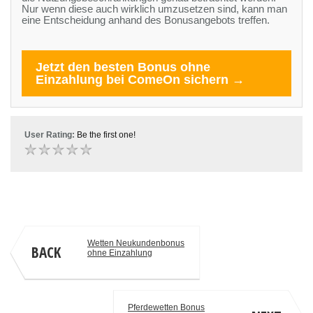
Nur wenn diese auch wirklich umzusetzen sind, kann man
eine Entscheidung anhand des Bonusangebots treffen.
Jetzt den besten Bonus ohne
Einzahlung bei ComeOn sichern →
User Rating:
Be the first one!
deinbonuscode.com
Wetten Neukundenbonus
BACK
ohne Einzahlung
Pferdewetten Bonus