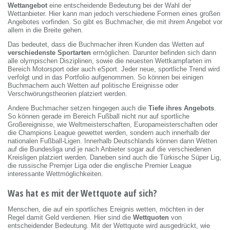
Wettangebot
eine entscheidende Bedeutung bei der Wahl der
Wettanbieter. Hier kann man jedoch verschiedene Formen eines großen
Angebotes vorfinden. So gibt es Buchmacher, die mit ihrem Angebot vor
allem in die Breite gehen.
Das bedeutet, dass die Buchmacher ihren Kunden das Wetten auf
verschiedenste Sportarten
ermöglichen. Darunter befinden sich dann
alle olympischen Disziplinen, sowie die neuesten Wettkampfarten im
Bereich Motorsport oder auch eSport. Jeder neue, sportliche Trend wird
verfolgt und in das Portfolio aufgenommen. So können bei einigen
Buchmachern auch Wetten auf politische Ereignisse oder
Verschwörungstheorien platziert werden.
Andere Buchmacher setzen hingegen auch die
Tiefe ihres Angebots
.
So können gerade im Bereich Fußball nicht nur auf sportliche
Großereignisse, wie Weltmeisterschaften, Europameisterschaften oder
die Champions League gewettet werden, sondern auch innerhalb der
nationalen Fußball-Ligen. Innerhalb Deutschlands können dann Wetten
auf die Bundesliga und je nach Anbieter sogar auf die verschiedenen
Kreisligen platziert werden. Daneben sind auch die Türkische Süper Lig,
die russische Premjer Liga oder die englische Premier League
interessante Wettmöglichkeiten.
Was hat es mit der Wettquote auf sich?
Menschen, die auf ein sportliches Ereignis wetten, möchten in der
Regel damit Geld verdienen. Hier sind die
Wettquoten
von
entscheidender Bedeutung. Mit der Wettquote wird ausgedrückt, wie