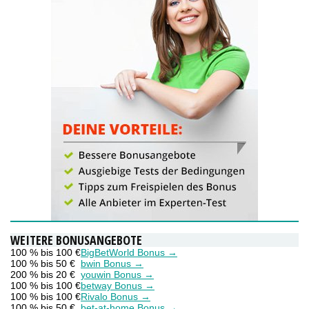
WEITERE BONUSANGEBOTE
100 % bis 100 €
BigBetWorld Bonus →
100 % bis 50 €
bwin Bonus →
200 % bis 20 €
youwin Bonus →
100 % bis 100 €
betway Bonus →
100 % bis 100 €
Rivalo Bonus →
100 % bis 50 €
bet-at-home Bonus →