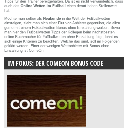
Tipps für den Trainer bereitgehalten. Da ist es nicht verwunderlich, dass
auch das
Online Wetten im Fußball
einen derart hohen Stellenwert
hat.
Möchte man selber als
Neukunde
in die Welt der Fußballwetten
einsteigen, sieht man sich einer Flut von Anbieter gegenüber, die allzu
gerne mit einem Fußballwetten Bonus ohne Einzahlung werben. Bevor
man hier den Fußballwetten Tipps der Kollegen beim nächstbesten
online Buchmacher für Fußballwetten ohne Einzahlung folgt, lohnt es
sich einige Kriterien zu beachten. Welche das sind, soll im Folgenden
geklärt werden. Einer der wenigen Wettanbieter mit Bonus ohne
Einzahlung ist ComeOn.
IM FOKUS: DER COMEON BONUS CODE