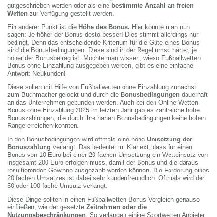
gutgeschrieben werden oder als eine
bestimmte Anzahl an freien
Wetten
zur Verfügung gestellt werden.
Ein anderer Punkt ist die
Höhe des Bonus.
Hier könnte man nun
sagen: Je höher der Bonus desto besser! Dies stimmt allerdings nur
bedingt. Denn das entscheidende Kriterium für die Güte eines Bonus
sind die Bonusbedingungen. Diese sind in der Regel umso härter, je
höher der Bonusbetrag ist. Möchte man wissen, wieso Fußballwetten
Bonus ohne Einzahlung ausgegeben werden, gibt es eine einfache
Antwort: Neukunden!
Diese sollen mit Hilfe von Fußballwetten ohne Einzahlung zunächst
zum Buchmacher gelockt und durch die
Bonusbedingungen
dauerhaft
an das Unternehmen gebunden werden. Auch bei den Online Wetten
Bonus ohne Einzahlung 2025 im letzten Jahr gab es zahlreiche hohe
Bonuszahlungen, die durch ihre harten Bonusbedingungen keine hohen
Ränge erreichen konnten.
In den Bonusbedingungen wird oftmals eine hohe
Umsetzung der
Bonuszahlung
verlangt. Das bedeutet im Klartext, dass für einen
Bonus von 10 Euro bei einer 20 fachen Umsetzung ein Wetteinsatz von
insgesamt 200 Euro erfolgen muss, damit der Bonus und die daraus
resultierenden Gewinne ausgezahlt werden können. Die Forderung eines
20 fachen Umsatzes ist dabei sehr kundenfreundlich. Oftmals wird der
50 oder 100 fache Umsatz verlangt.
Diese Dinge sollten in einen Fußballwetten Bonus Vergleich genauso
einfließen, wie der gesetzte
Zeitrahmen oder die
Nutzungsbeschränkungen
. So verlangen einige Sportwetten Anbieter