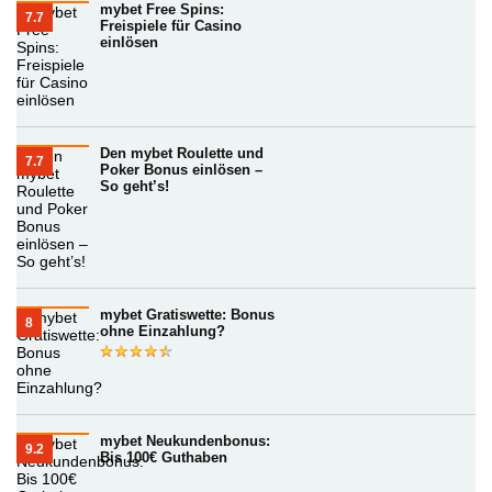
mybet Free Spins:
7.7
Freispiele für Casino
einlösen
Den mybet Roulette und
7.7
Poker Bonus einlösen –
So geht’s!
mybet Gratiswette: Bonus
8
ohne Einzahlung?
mybet Neukundenbonus:
9.2
Bis 100€ Guthaben