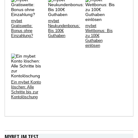
mybet
mybet
Gratiswette:
Neukundenbonus:
mybet
Bonus ohne
Bis 100€
Wettbonus: Bis
Einzahlung?
Guthaben
zu 100€
Guthaben
einlösen
Ein mybet Konto
löschen: Alle
Schritte bis zur
Kontolöschung
MYBET IM TEST