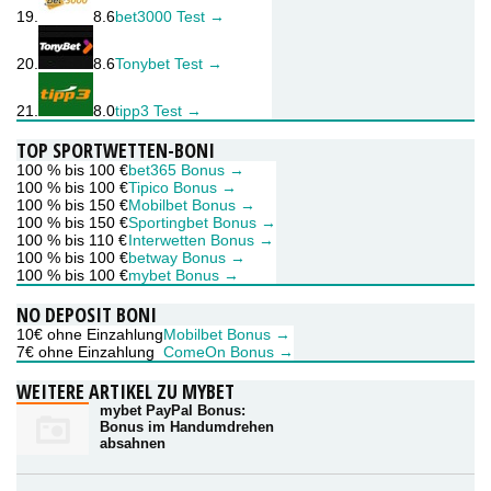
19.
8.6
bet3000 Test →
20.
8.6
Tonybet Test →
21.
8.0
tipp3 Test →
TOP SPORTWETTEN-BONI
100 % bis 100 €
bet365 Bonus →
100 % bis 100 €
Tipico Bonus →
100 % bis 150 €
Mobilbet Bonus →
100 % bis 150 €
Sportingbet Bonus →
100 % bis 110 €
Interwetten Bonus →
100 % bis 100 €
betway Bonus →
100 % bis 100 €
mybet Bonus →
NO DEPOSIT BONI
10€ ohne Einzahlung
Mobilbet Bonus →
7€ ohne Einzahlung
ComeOn Bonus →
WEITERE ARTIKEL ZU MYBET
mybet PayPal Bonus:
Bonus im Handumdrehen
absahnen