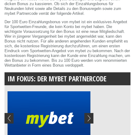
dicken Bonus zu kassieren. Ob sich der Einzahlungsbonus für
Neukunden lohnt sowie alle Details zu den Bonusregeln sowie zum
mybet Partnercode verrät der folgende Artikel.
Der 100 Euro Einzahlungsbonus von mybet ist ein exklusives Angebot
für Sportwetten-Freunde, die kein Konto bei mybet haben. Die
wichtigste Voraussetzung für den Bonus ist eine neue Mitgliedschaft.
Wer in jüngerer Vergangenheit bei mybet angemeldet war, kann den
Bonus nicht nutzen. Für alle anderen angehenden Kunden empfiehlt es
sich, die kostenlose Registrierung durchzuführen, um einen ersten
Eindruck vom Sportwetten-Angebot von mybet zu bekommen. Nach der
kostenlosen Registrierung kann der Kunde eine Einzahlung machen, um
den Bonus zu bekommen. Bis zu 100 Euro werden vom renommierten
Wettanbieter in Form eines Bonus verdoppelt.
IM FOKUS: DER MYBET PARTNERCODE