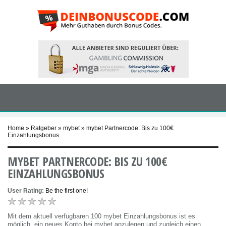
Home
»
Ratgeber
»
mybet
»
mybet Partnercode: Bis zu 100€
Einzahlungsbonus
MYBET PARTNERCODE: BIS ZU 100€
EINZAHLUNGSBONUS
User Rating:
Be the first one!
Mit dem aktuell verfügbaren 100 mybet Einzahlungsbonus ist es
möglich, ein neues Konto bei mybet anzulegen und zugleich einen