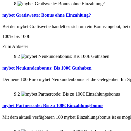
8
mybet Gratiswette: Bonus ohne Einzahlung?
Bei der mybet Gratiswette handelt es sich um ein Bonusangebot, bei
100% bis 100€
Zum Anbieter
9.2
mybet Neukundenbonus: Bis 100€ Guthaben
Der neue 100 Euro mybet Neukundenbonus ist die Gelegenheit für Spor
9.2
mybet Partnercode: Bis zu 100€ Einzahlungsbonus
Mit dem aktuell verfügbaren 100 mybet Einzahlungsbonus ist es mögli