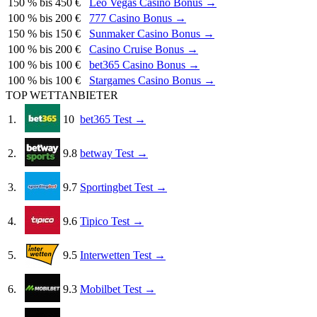
150 % bis 450 €
Leo Vegas Casino Bonus →
100 % bis 200 €
777 Casino Bonus →
150 % bis 150 €
Sunmaker Casino Bonus →
100 % bis 200 €
Casino Cruise Bonus →
100 % bis 100 €
bet365 Casino Bonus →
100 % bis 100 €
Stargames Casino Bonus →
TOP WETTANBIETER
1.
10
bet365 Test →
2.
9.8
betway Test →
3.
9.7
Sportingbet Test →
4.
9.6
Tipico Test →
5.
9.5
Interwetten Test →
6.
9.3
Mobilbet Test →