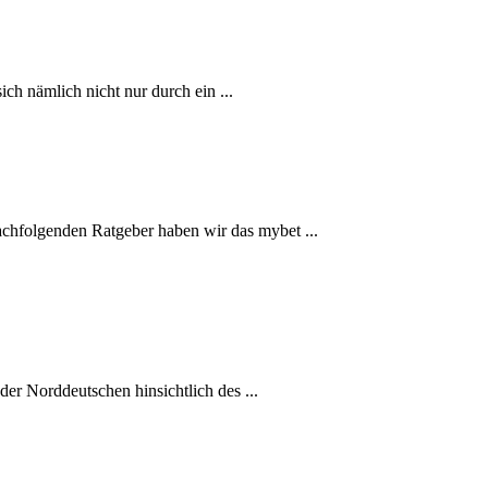
h nämlich nicht nur durch ein ...
nachfolgenden Ratgeber haben wir das mybet ...
er Norddeutschen hinsichtlich des ...