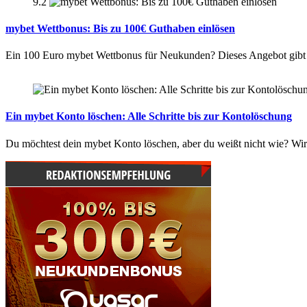
9.2
mybet Wettbonus: Bis zu 100€ Guthaben einlösen
Ein 100 Euro mybet Wettbonus für Neukunden? Dieses Angebot gibt es
Ein mybet Konto löschen: Alle Schritte bis zur Kontolöschung
Du möchtest dein mybet Konto löschen, aber du weißt nicht wie? Wir e