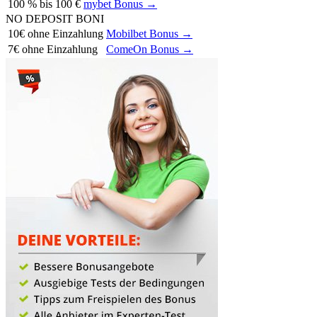
100 % bis 100 €
mybet Bonus →
NO DEPOSIT BONI
10€ ohne Einzahlung
Mobilbet Bonus →
7€ ohne Einzahlung
ComeOn Bonus →