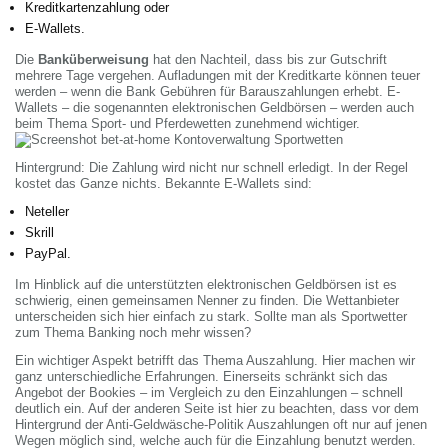
Kreditkartenzahlung oder
E-Wallets.
Die
Banküberweisung
hat den Nachteil, dass bis zur Gutschrift
mehrere Tage vergehen. Aufladungen mit der Kreditkarte können teuer
werden – wenn die Bank Gebühren für Barauszahlungen erhebt. E-
Wallets – die sogenannten elektronischen Geldbörsen – werden auch
beim Thema Sport- und Pferdewetten zunehmend wichtiger.
Hintergrund: Die Zahlung wird nicht nur schnell erledigt. In der Regel
kostet das Ganze nichts. Bekannte E-Wallets sind:
Neteller
Skrill
PayPal.
Im Hinblick auf die unterstützten elektronischen Geldbörsen ist es
schwierig, einen gemeinsamen Nenner zu finden. Die Wettanbieter
unterscheiden sich hier einfach zu stark. Sollte man als Sportwetter
zum Thema Banking noch mehr wissen?
Ein wichtiger Aspekt betrifft das Thema Auszahlung. Hier machen wir
ganz unterschiedliche Erfahrungen. Einerseits schränkt sich das
Angebot der Bookies – im Vergleich zu den Einzahlungen – schnell
deutlich ein. Auf der anderen Seite ist hier zu beachten, dass vor dem
Hintergrund der Anti-Geldwäsche-Politik Auszahlungen oft nur auf jenen
Wegen möglich sind, welche auch für die Einzahlung benutzt werden.