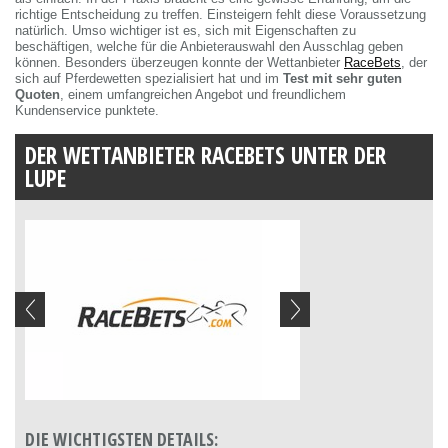
richtige Entscheidung zu treffen. Einsteigern fehlt diese Voraussetzung
natürlich. Umso wichtiger ist es, sich mit Eigenschaften zu
beschäftigen, welche für die Anbieterauswahl den Ausschlag geben
können. Besonders überzeugen konnte der Wettanbieter
RaceBets
, der
sich auf Pferdewetten spezialisiert hat und im
Test mit sehr guten
Quoten
, einem umfangreichen Angebot und freundlichem
Kundenservice punktete.
DER WETTANBIETER RACEBETS UNTER DER
LUPE
DIE WICHTIGSTEN DETAILS: