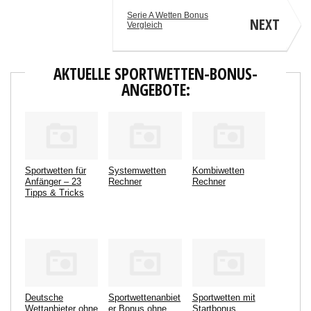
Serie A Wetten Bonus
NEXT
Vergleich
AKTUELLE SPORTWETTEN-BONUS-
ANGEBOTE:
Sportwetten für
Systemwetten
Kombiwetten
Anfänger – 23
Rechner
Rechner
Tipps & Tricks
Deutsche
Sportwettenanbiet
Sportwetten mit
Wettanbieter ohne
er Bonus ohne
Startbonus