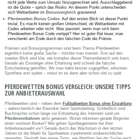
nicht jede Wette zum Umsatz hinzugerechnet wird. Ausschlaggebend
ist die Quote – sprich das Risiko. An diesem Punkt unterscheiden
sich Wettanbieter im
Bonusvergleich
gravierend.
Pferdewetten Bonus Codes
: Auf den ersten Blick ist dieser Punkt
trivial. Es macht keinen großen Unterschied, ob Wettanbieter mit
Codes arbeiten oder nicht. Was passiert, wenn man sich beim
Pferdewetten Bonus Code vertippt? Hier ist guter Rat teuer, man
verschenkt am Ende durch den falschen Code die Prämie.
Prämien und Bonusprogrammen sind beim Thema Pferdewetten
eigentlich keine große Sache – möchte man meinen. Erst auf den
zweiten Blick wird klar, wie komplex dieser Themenbereich sein kann.
Gerade als Einsteiger ohne Erfahrung wird schnell die falsche
Entscheidung getroffen. Wo man hätte besser zugegriffen, erkennen
Sportfans erst später – meist ist es dann aber schon viel zu spät.
PFERDEWETTEN BONUS VERGLEICH: UNSERE TIPPS
ZUR ANBIETERAUSWAHL
Pferdewetten sind – neben dem
Fußballwetten Bonus ohne Einzahlung
– wahrscheinlich der Klassiker beim Sportsbetting. Schließlich sind
Buchmacher schon lange vor Entstehung des Internets rund um
Pferderennbahnen
aktiv gewesen. Woran erkennen gerade Beginner
einen seriösen Bookie? Wie gehen Sportbegeisterte bei ihrer
Anbieterauswahl vor? Gerade durch das Wachstum in den letzten
Jahren ist der Markt für Sportwetten zunehmend unübersichtlicher
geworden. Deshalb hier einige Tipps, wie Wettfans bei der Suche nach