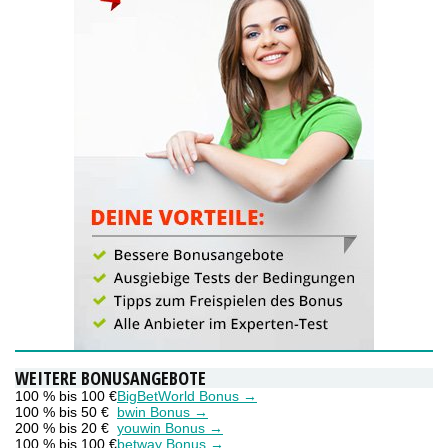
WEITERE BONUSANGEBOTE
100 % bis 100 €
BigBetWorld Bonus →
100 % bis 50 €
bwin Bonus →
200 % bis 20 €
youwin Bonus →
100 % bis 100 €
betway Bonus →