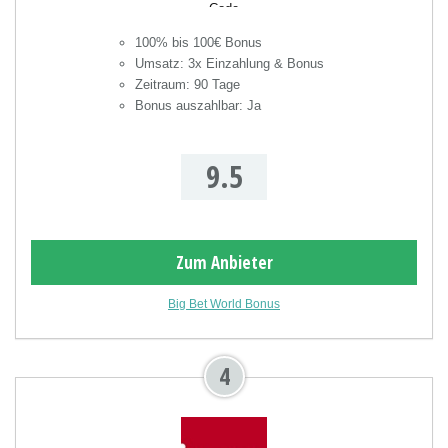
100% bis 100€ Bonus
Umsatz: 3x Einzahlung & Bonus
Zeitraum: 90 Tage
Bonus auszahlbar: Ja
9.5
Zum Anbieter
Big Bet World Bonus
4