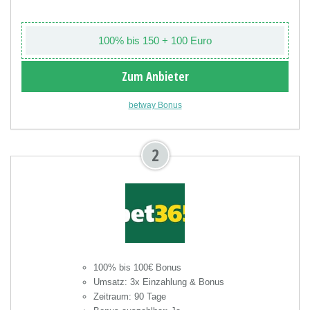
100% bis 150 + 100 Euro
Zum Anbieter
betway Bonus
2
100% bis 100€ Bonus
Umsatz: 3x Einzahlung & Bonus
Zeitraum: 90 Tage