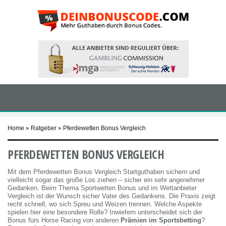
Home
»
Ratgeber
»
Pferdewetten Bonus Vergleich
PFERDEWETTEN BONUS VERGLEICH
Mit dem Pferdewetten Bonus Vergleich Startguthaben sichern und
vielleicht sogar das große Los ziehen – sicher ein sehr angenehmer
Gedanken. Beim Thema Sportwetten Bonus und im Wettanbieter
Vergleich ist der Wunsch sicher Vater des Gedankens. Die Praxis zeigt
recht schnell, wo sich Spreu und Weizen trennen. Welche Aspekte
spielen hier eine besondere Rolle? Inwiefern unterscheidet sich der
Bonus fürs Horse Racing von anderen
Prämien im Sportsbetting
?