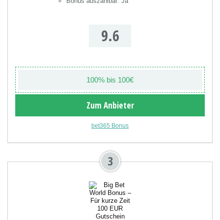
Bonus auszahlbar: Ja
9.6
100% bis 100€
Zum Anbieter
bet365 Bonus
3