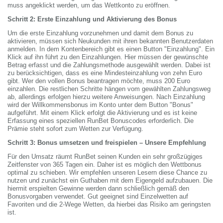
muss angeklickt werden, um das Wettkonto zu eröffnen.
Schritt 2: Erste Einzahlung und Aktivierung des Bonus
Um die erste Einzahlung vorzunehmen und damit dem Bonus zu
aktivieren, müssen sich Neukunden mit ihren bekannten Benutzerdaten
anmelden. In dem Kontenbereich gibt es einen Button "Einzahlung". Ein
Klick auf ihn führt zu den Einzahlungen. Hier müssen der gewünschte
Betrag erfasst und die Zahlungsmethode ausgewählt werden. Dabei ist
zu berücksichtigen, dass es eine Mindesteinzahlung von zehn Euro
gibt. Wer den vollen Bonus beantragen möchte, muss 200 Euro
einzahlen. Die restlichen Schritte hängen vom gewählten Zahlungsweg
ab, allerdings erfolgen hierzu weitere Anweisungen. Nach Einzahlung
wird der Willkommensbonus im Konto unter dem Button "Bonus"
aufgeführt. Mit einem Klick erfolgt die Aktivierung und es ist keine
Erfassung eines speziellen RunBet Bonuscodes erforderlich. Die
Prämie steht sofort zum Wetten zur Verfügung.
Schritt 3: Bonus umsetzen und freispielen – Unsere Empfehlung
Für den Umsatz räumt RunBet seinen Kunden ein sehr großzügiges
Zeitfenster von 365 Tagen ein. Daher ist es möglich den Wettbonus
optimal zu schieben. Wir empfehlen unseren Lesern diese Chance zu
nutzen und zunächst ein Guthaben mit dem Eigengeld aufzubauen. Die
hiermit erspielten Gewinne werden dann schließlich gemäß den
Bonusvorgaben verwendet. Gut geeignet sind Einzelwetten auf
Favoriten und die 2-Wege Wetten, da hierbei das Risiko am geringsten
ist.