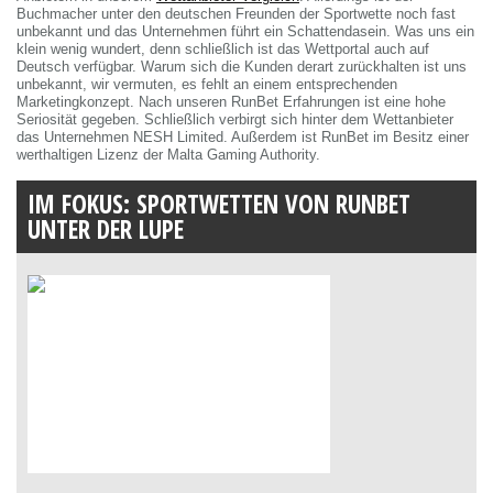
Buchmacher unter den deutschen Freunden der Sportwette noch fast
unbekannt und das Unternehmen führt ein Schattendasein. Was uns ein
klein wenig wundert, denn schließlich ist das Wettportal auch auf
Deutsch verfügbar. Warum sich die Kunden derart zurückhalten ist uns
unbekannt, wir vermuten, es fehlt an einem entsprechenden
Marketingkonzept. Nach unseren RunBet Erfahrungen ist eine hohe
Seriosität gegeben. Schließlich verbirgt sich hinter dem Wettanbieter
das Unternehmen NESH Limited. Außerdem ist RunBet im Besitz einer
werthaltigen Lizenz der Malta Gaming Authority.
IM FOKUS: SPORTWETTEN VON RUNBET
UNTER DER LUPE