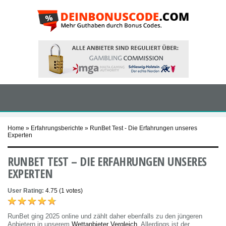
Home
»
Erfahrungsberichte
»
RunBet Test - Die Erfahrungen unseres
Experten
RUNBET TEST – DIE ERFAHRUNGEN UNSERES
EXPERTEN
User Rating:
4.75
(
1
votes)
RunBet ging 2025 online und zählt daher ebenfalls zu den jüngeren
Anbietern in unserem
Wettanbieter Vergleich
. Allerdings ist der