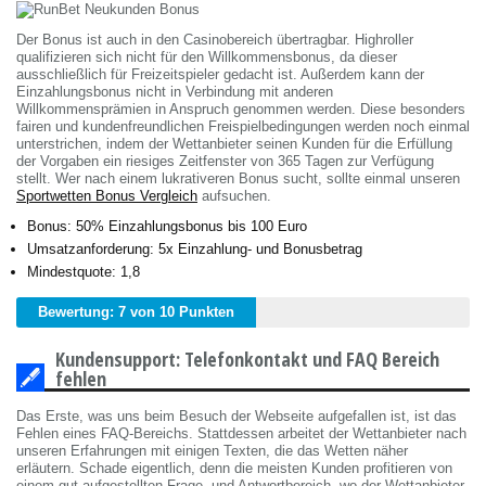
Der Bonus ist auch in den Casinobereich übertragbar. Highroller
qualifizieren sich nicht für den Willkommensbonus, da dieser
ausschließlich für Freizeitspieler gedacht ist. Außerdem kann der
Einzahlungsbonus nicht in Verbindung mit anderen
Willkommensprämien in Anspruch genommen werden. Diese besonders
fairen und kundenfreundlichen Freispielbedingungen werden noch einmal
unterstrichen, indem der Wettanbieter seinen Kunden für die Erfüllung
der Vorgaben ein riesiges Zeitfenster von 365 Tagen zur Verfügung
stellt. Wer nach einem lukrativeren Bonus sucht, sollte einmal unseren
Sportwetten Bonus Vergleich
aufsuchen.
Bonus: 50% Einzahlungsbonus bis 100 Euro
Umsatzanforderung: 5x Einzahlung- und Bonusbetrag
Mindestquote: 1,8
Bewertung: 7 von 10 Punkten
Kundensupport: Telefonkontakt und FAQ Bereich
fehlen
Das Erste, was uns beim Besuch der Webseite aufgefallen ist, ist das
Fehlen eines FAQ-Bereichs. Stattdessen arbeitet der Wettanbieter nach
unseren Erfahrungen mit einigen Texten, die das Wetten näher
erläutern. Schade eigentlich, denn die meisten Kunden profitieren von
einem gut aufgestellten Frage- und Antwortbereich, wo der Wettanbieter