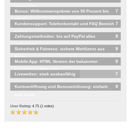
aufgestellt
7
Bonus: Willkommensprämie von 50 Prozent bis
100 Euro
7
Kundensupport: Telefonkontakt und FAQ Bereich
fehlen
8
Zahlungsmethoden: bis auf PayPal alles
vorhanden
9
Sicherheit & Fairness: sichere Wettlizenz aus
Malta
9
Mobile App: HTML Version der bekannten
klassischen Webseite
7
Livewetten: stark ausbaufähig
9
Kontoeröffnung und Bonuseinlösung: einfach
und leicht
User Rating:
4.75
(
1
votes)
deinbonuscode.com