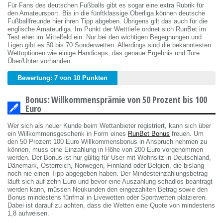
Für Fans des deutschen Fußballs gibt es sogar eine extra Rubrik für
den Amateursport. Bis in die fünftklassige Oberliga können deutsche
Fußballfreunde hier ihren Tipp abgeben. Übrigens gilt das auch für die
englische Amateurliga. Im Punkt der Wetttiefe ordnet sich RunBet im
Test eher im Mittelfeld ein. Nur bei den wichtigen Begegnungen und
Ligen gibt es 50 bis 70 Sonderwetten. Allerdings sind die bekanntesten
Wettoptionen wie einige Handicaps, das genaue Ergebnis und Tore
Über/Unter vorhanden.
Bewertung: 7 von 10 Punkten
Bonus: Willkommensprämie von 50 Prozent bis 100
Euro
Wer sich als neuer Kunde beim Wettanbieter registriert, kann sich über
ein Willkommensgeschenk in Form eines
RunBet Bonus
freuen. Um
den 50 Prozent 100 Euro Willkommensbonus in Anspruch nehmen zu
können, muss eine Einzahlung in Höhe von 200 Euro vorgenommen
werden. Der Bonus ist nur gültig für User mit Wohnsitz in Deutschland,
Dänemark, Österreich, Norwegen, Finnland oder Belgien, die bislang
noch nie einen Tipp abgegeben haben. Der Mindesteinzahlungsbetrag
läuft sich auf zehn Euro und bevor eine Auszahlung schadlos beantragt
werden kann, müssen Neukunden den eingezahlten Betrag sowie den
Bonus mindestens fünfmal in Livewetten oder Sportwetten platzieren.
Dabei ist darauf zu achten, dass die Wetten eine Quote von mindestens
1,8 aufweisen.