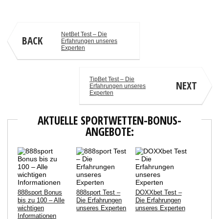
NetBet Test – Die
BACK
Erfahrungen unseres
Experten
TipBet Test – Die
NEXT
Erfahrungen unseres
Experten
AKTUELLE SPORTWETTEN-BONUS-
ANGEBOTE:
888sport Bonus
888sport Test –
DOXXbet Test –
bis zu 100 – Alle
Die Erfahrungen
Die Erfahrungen
wichtigen
unseres Experten
unseres Experten
Informationen