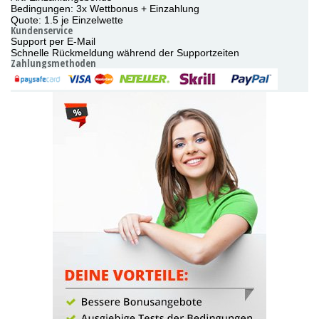
Bedingungen: 3x Wettbonus + Einzahlung
Quote: 1.5 je Einzelwette
Kundenservice
Support per E-Mail
Schnelle Rückmeldung während der Supportzeiten
Zahlungsmethoden