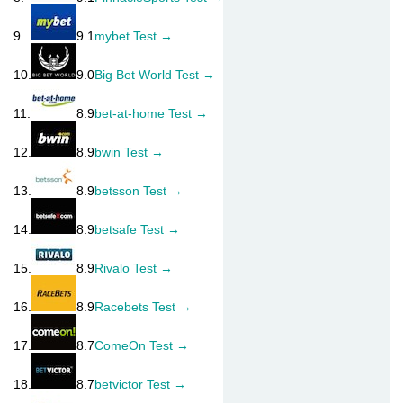
9.
9.1
mybet Test →
10.
9.0
Big Bet World Test →
11.
8.9
bet-at-home Test →
12.
8.9
bwin Test →
13.
8.9
betsson Test →
14.
8.9
betsafe Test →
15.
8.9
Rivalo Test →
16.
8.9
Racebets Test →
17.
8.7
ComeOn Test →
18.
8.7
betvictor Test →