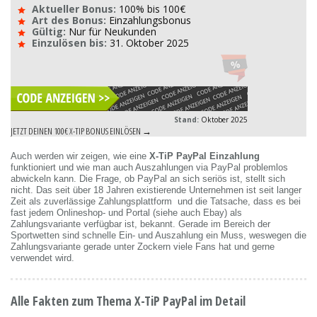
Aktueller Bonus:
100% bis 100€
Art des Bonus:
Einzahlungsbonus
Gültig:
Nur für Neukunden
Einzulösen bis:
31. Oktober 2025
kein Code notwendig
Stand:
Oktober 2025
JETZT DEINEN 100€ X-TIP BONUS EINLÖSEN →
Auch werden wir zeigen, wie eine
X-TiP PayPal Einzahlung
funktioniert und wie man auch Auszahlungen via PayPal problemlos
abwickeln kann. Die Frage, ob PayPal an sich seriös ist, stellt sich
nicht. Das seit über 18 Jahren existierende Unternehmen ist seit langer
Zeit als zuverlässige Zahlungsplattform und die Tatsache, dass es bei
fast jedem Onlineshop- und Portal (siehe auch Ebay) als
Zahlungsvariante verfügbar ist, bekannt. Gerade im Bereich der
Sportwetten sind schnelle Ein- und Auszahlung ein Muss, weswegen die
Zahlungsvariante gerade unter Zockern viele Fans hat und gerne
verwendet wird.
Alle Fakten zum Thema X-TiP PayPal im Detail