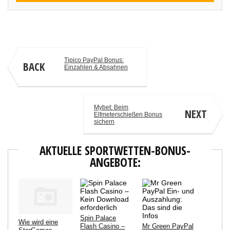
deinbonuscode.com
Tipico PayPal Bonus:
BACK
Einzahlen & Absahnen
Mybet: Beim
NEXT
Elfmeterschießen Bonus
sichern
AKTUELLE SPORTWETTEN-BONUS-
ANGEBOTE:
Spin Palace
Wie wird eine
Flash Casino –
Mr Green PayPal