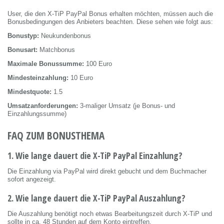
User, die den X-TiP PayPal Bonus erhalten möchten, müssen auch die
Bonusbedingungen des Anbieters beachten. Diese sehen wie folgt aus:
Bonustyp:
Neukundenbonus
Bonusart:
Matchbonus
Maximale Bonussumme:
100 Euro
Mindesteinzahlung:
10 Euro
Mindestquote:
1.5
Umsatzanforderungen:
3-maliger Umsatz (je Bonus- und
Einzahlungssumme)
FAQ ZUM BONUSTHEMA
1. Wie lange dauert die X-TiP PayPal Einzahlung?
Die Einzahlung via PayPal wird direkt gebucht und dem Buchmacher
sofort angezeigt.
2. Wie lange dauert die X-TiP PayPal Auszahlung?
Die Auszahlung benötigt noch etwas Bearbeitungszeit durch X-TiP und
sollte in ca. 48 Stunden auf dem Konto eintreffen.