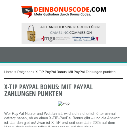
Home
»
Ratgeber
»
X-TiP PayPal Bonus: Mit PayPal Zahlungen punkten
X-TIP PAYPAL BONUS: MIT PAYPAL
ZAHLUNGEN PUNKTEN
Wer PayPal Nutzer und Wettfan ist, wird sich sicherlich öfter einmal
gefragt haben, ob es einen X-TiP-PayPal Bonus gibt – und die Antwort
ist: Ja, den gibt es! Zwar ist X-TiP erst seit dem Jahr 2025 auf dem