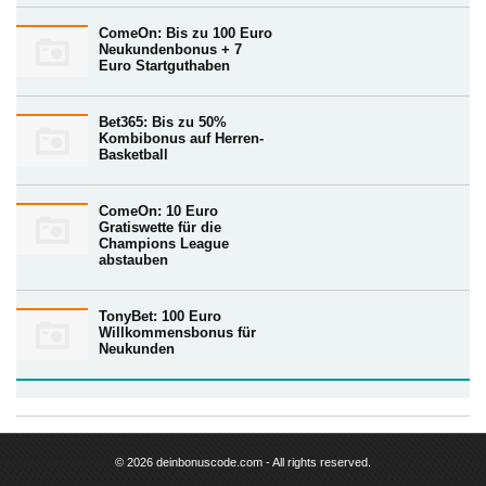
ComeOn: Bis zu 100 Euro
Neukundenbonus + 7
Euro Startguthaben
Bet365: Bis zu 50%
Kombibonus auf Herren-
Basketball
ComeOn: 10 Euro
Gratiswette für die
Champions League
abstauben
TonyBet: 100 Euro
Willkommensbonus für
Neukunden
© 2026 deinbonuscode.com - All rights reserved.