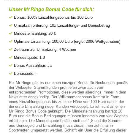
Unser Mr Ringo Bonus Code für dich:
Bonus: 100% Einzahlungsbonus bis 100 Euro
Umsatzanforderung: 10x Einzahlungs- und Bonusbetrag
Mindesteinzahlung: 20 €
Optimale Einzahlung: 100,00 Euro (ergibt 200€ Wettguthaben)
Zeitraum zur Umsetzung: 4 Wochen
Mindestquote: 1,8
Bonus Auszahlbar: Ja
Bonuscode: –
Bei Mr Ringo gibt es nur einen einzigen Bonus für Neukunden gemäß
der Webseite. Stammkunden profitieren zwar auch von
entsprechenden Promotionen, diese werden allerdings immer in dem
Newsletter angekündigt. Der Willkommensbonus kommt in Form
eines Einzahlungsbonus bis zu einer Höhe von 100 Euro daher, der
die erste Einzahlung neuer Kunden verdoppelt. Er ist nicht an einen
Mr Ringo Bonus Code geknüpft. Die Mindesteinzahlung beträgt 20
Euro und die Bonus Bedingungen müssen innerhalb von vier Wochen
erfüllt sein. Die Mindestquote beläuft sich auf 1,8 und die Summe
aus Bonusgeld und Einzahlung muss zusammen zehnmal in
Sportwetten umgesetzt werden. Schafft ein User die Erfüllung dieser