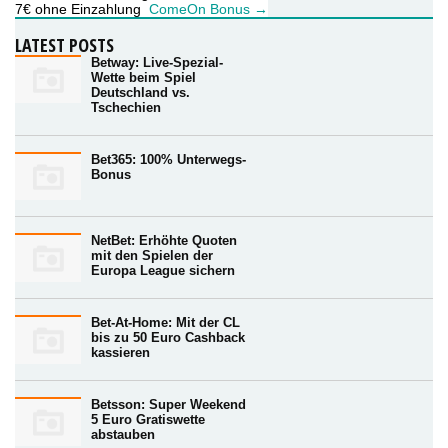
7€ ohne Einzahlung
ComeOn Bonus →
LATEST POSTS
Betway: Live-Spezial-
Wette beim Spiel
Deutschland vs.
Tschechien
Bet365: 100% Unterwegs-
Bonus
NetBet: Erhöhte Quoten
mit den Spielen der
Europa League sichern
Bet-At-Home: Mit der CL
bis zu 50 Euro Cashback
kassieren
Betsson: Super Weekend
5 Euro Gratiswette
abstauben