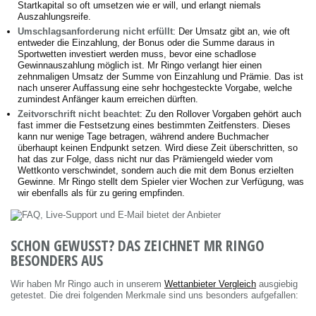
Startkapital so oft umsetzen wie er will, und erlangt niemals
Auszahlungsreife.
Umschlagsanforderung nicht erfüllt
: Der Umsatz gibt an, wie oft
entweder die Einzahlung, der Bonus oder die Summe daraus in
Sportwetten investiert werden muss, bevor eine schadlose
Gewinnauszahlung möglich ist. Mr Ringo verlangt hier einen
zehnmaligen Umsatz der Summe von Einzahlung und Prämie. Das ist
nach unserer Auffassung eine sehr hochgesteckte Vorgabe, welche
zumindest Anfänger kaum erreichen dürften.
Zeitvorschrift nicht beachtet
: Zu den Rollover Vorgaben gehört auch
fast immer die Festsetzung eines bestimmten Zeitfensters. Dieses
kann nur wenige Tage betragen, während andere Buchmacher
überhaupt keinen Endpunkt setzen. Wird diese Zeit überschritten, so
hat das zur Folge, dass nicht nur das Prämiengeld wieder vom
Wettkonto verschwindet, sondern auch die mit dem Bonus erzielten
Gewinne. Mr Ringo stellt dem Spieler vier Wochen zur Verfügung, was
wir ebenfalls als für zu gering empfinden.
SCHON GEWUSST? DAS ZEICHNET MR RINGO
BESONDERS AUS
Wir haben Mr Ringo auch in unserem
Wettanbieter Vergleich
ausgiebig
getestet. Die drei folgenden Merkmale sind uns besonders aufgefallen: