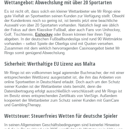
Wettangebot: Abwechslung mit über 20 Sportarten
Es ist nicht oft, dass solch ein kleiner Wettanbieter wie Mr Ringo eine
gute Vielfalt an Sportwetten seinen Kunden zur Verfügung stellt. Obwohl
der Kundenkreis noch so gering ist, ist bereits jetzt eine beachtliche
Auswahl von über 20 Sportarten vorhanden. Natürlich liegt wie üblich
der Fokus auf dem Klassiker Fußball, aber auch Fans von Unihockey,
Golf, Tischtennis,
Eishockey
oder Boxen können hier ihren Tipp
abgeben. In der deutschen Fußballbundesliga sind rund 90 Wettmärkte
vorhanden – selbst Spiele der Oberliga sind mit Quoten versehen.
Zusammen mit dem wirklich hervorragenden Casinoangebot bietet Mr
Ringo somit genügend Abwechslung.
Sicherheit: Werthaltige EU Lizenz aus Malta
Mr Ringo ist ein vollkommen legal agierender Buchmacher, der mit einer
entsprechenden Wettlizenz ausgestattet ist, die ihm das Anbieten von
online Sportwetten in Deutschland erlaubt. Doch auch um den Schutz
seiner Kunden ist der Wettanbieter stets bemüht, denn die
Datenübertragung erfolgt ausschließlich verschlüsselt und Mr Ringo ist
im Besitz eines entsprechenden Zertifikats von VeriSign. Außerdem
kooperiert der Wettanbieter zum Schutz seiner Kunden mit GamCare
und GamblingTherapy.
Wettsteuer: Steuerfreies Wetten für deutsche Spieler
In seinen Allgemeinen Geschäftsbedingungen sind keinerlei Hinweise