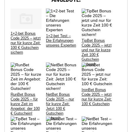
1×2-bet Bonus
1×2-bet Test –
Code 2025 – jetzt
Die Erfahrungen
TipBet Bonus
nur für kurze Zeit:
unseres Experten
Code 2025 – jetzt
100 € Gutschein
und nur für kurze
sichern
Zeit 100 €
Gutschein
sichern!
IronBet Bonus
RunBet Bonus
NetBet Bonus
Code 2025 – jetzt
Code 2025 – für
Code 2025 – nur
nur für kurze Zeit:
kurze Zeit im
für kurze Zeit:
100 € Gutschein
Angebot: der 100
Jetzt 100 €
€ Gutschein!
Gutschein
sichern!