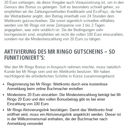
20 Euro verlangen, da diese Vorgabe auch Voraussetzung ist, um in den
Genuss des Bonus zu gelangen. Soll es besonders schnell gehen, so
empfehlen wir die Zahlungsmethoden Kreditkarte und EcoPayz, da hier
der Wettanbieter angibt, den Betrag innerhalb von 24 Stunden dem
Wettkonto gutzuschreiben. Die sonst eigentlich schnellen eWallets
werden von Mr Ringo mit einer Zeitspanne von 1 bis 2 Tagen
angegeben, was sehr unüblich ist. Da die Bedingungen sehr
hochgesteckt sind, empfehlen wir nicht die vollen 100 Euro einzuzahlen,
sondern nur die Mindesteinzahlung von 20 Euro zu tätigen.
AKTIVIERUNG DES MR RINGO GUTSCHEINS – SO
FUNKTIONIERT’S:
Wer den Mr Ringo Bonus in Anspruch nehmen möchte, muss natürlich
Kunde bei Mr Ringo sein und ein Wettkonto besitzen. Wir haben
nachfolgend die erforderlichen Schritte in Kürze zusammengefasst:
Registrierung bei Mr Ringo: Wettkonto durch eine kostenlose
Anmeldung beim online Buchmacher erstellen
Mindestens 20 Euro einzahlen: Die Mindesteinzahlung beträgt bei Mr
Ringo 20 Euro und den vollen Bonusbetrag gibt es bei einer
Einzahlung von 100 Euro
Mr Ringo Aktivierungslink bestätigen: Damit das Wettkonto final
eröffnet wird, muss ein Aktivierungslink angeklickt werden. Dieser ist
in der Willkommensmail enthalten, die der Buchmacher nach
Anmeldung versendet