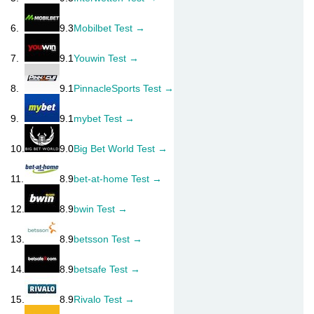
6.
9.3
Mobilbet Test →
7.
9.1
Youwin Test →
8.
9.1
PinnacleSports Test →
9.
9.1
mybet Test →
10.
9.0
Big Bet World Test →
11.
8.9
bet-at-home Test →
12.
8.9
bwin Test →
13.
8.9
betsson Test →
14.
8.9
betsafe Test →
15.
8.9
Rivalo Test →