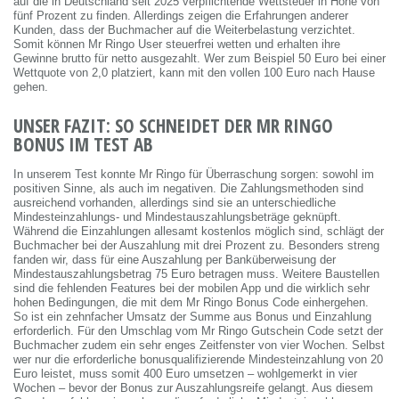
auf die in Deutschland seit 2025 verpflichtende Wettsteuer in Höhe von
fünf Prozent zu finden. Allerdings zeigen die Erfahrungen anderer
Kunden, dass der Buchmacher auf die Weiterbelastung verzichtet.
Somit können Mr Ringo User steuerfrei wetten und erhalten ihre
Gewinne brutto für netto ausgezahlt. Wer zum Beispiel 50 Euro bei einer
Wettquote von 2,0 platziert, kann mit den vollen 100 Euro nach Hause
gehen.
UNSER FAZIT: SO SCHNEIDET DER MR RINGO
BONUS IM TEST AB
In unserem Test konnte Mr Ringo für Überraschung sorgen: sowohl im
positiven Sinne, als auch im negativen. Die Zahlungsmethoden sind
ausreichend vorhanden, allerdings sind sie an unterschiedliche
Mindesteinzahlungs- und Mindestauszahlungsbeträge geknüpft.
Während die Einzahlungen allesamt kostenlos möglich sind, schlägt der
Buchmacher bei der Auszahlung mit drei Prozent zu. Besonders streng
fanden wir, dass für eine Auszahlung per Banküberweisung der
Mindestauszahlungsbetrag 75 Euro betragen muss. Weitere Baustellen
sind die fehlenden Features bei der mobilen App und die wirklich sehr
hohen Bedingungen, die mit dem Mr Ringo Bonus Code einhergehen.
So ist ein zehnfacher Umsatz der Summe aus Bonus und Einzahlung
erforderlich. Für den Umschlag vom Mr Ringo Gutschein Code setzt der
Buchmacher zudem ein sehr enges Zeitfenster von vier Wochen. Selbst
wer nur die erforderliche bonusqualifizierende Mindesteinzahlung von 20
Euro leistet, muss somit 400 Euro umsetzen – wohlgemerkt in vier
Wochen – bevor der Bonus zur Auszahlungsreife gelangt. Aus diesem