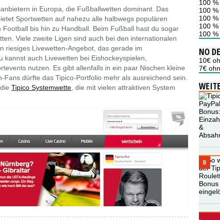
100 % 
ttanbietern in Europa, die Fußballwetten dominant. Das
100 % 
100 % 
 bietet Sportwetten auf nahezu alle halbwegs populären
100 % 
 Football bis hin zu Handball. Beim Fußball hast du sogar
100 % 
tten. Viele zweite Ligen sind auch bei den internationalen
in riesiges Livewetten-Angebot, das gerade im
NO DE
u kannst auch Livewetten bei Eishockeyspielen,
10€ oh
vents nutzen. Es gibt allenfalls in ein paar Nischen kleine
7€ ohn
-Fans dürfte das Tipico-Portfolio mehr als ausreichend sein.
WEITE
 die
Tipico Systemwette
, die mit vielen attraktiven System
.
8