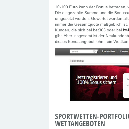
10-100 Euro kann der Bonus betragen, w
Die eingezahlte Summe und die Bonussu
umgesetzt werden. Gewertet werden alle
immer die Gesamtquote maßgeblich ist. D
Kunden, die sich bei bet365 oder bei
bwi
gibt. Aber insgesamt ist der Neukundenbon
dieses Bonusangebot lohnt, ein Wettkon
SPORTWETTEN-PORTFOLIO
WETTANGEBOTEN