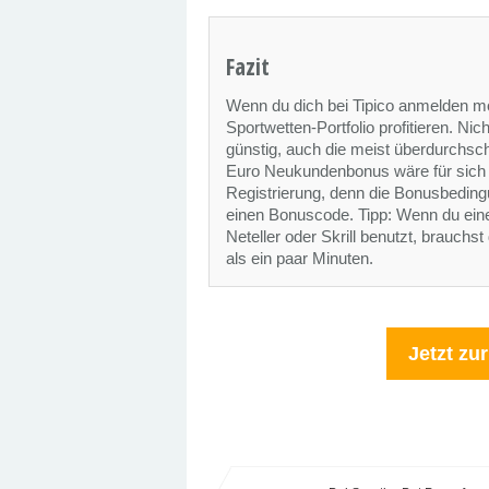
Fazit
Wenn du dich bei Tipico anmelden mö
Sportwetten-Portfolio profitieren. Ni
günstig, auch die meist überdurchsc
Euro Neukundenbonus wäre für sich
Registrierung, denn die Bonusbeding
einen Bonuscode. Tipp: Wenn du ein
Neteller oder Skrill benutzt, brauchs
als ein paar Minuten.
Jetzt zu
deinbonuscode.com