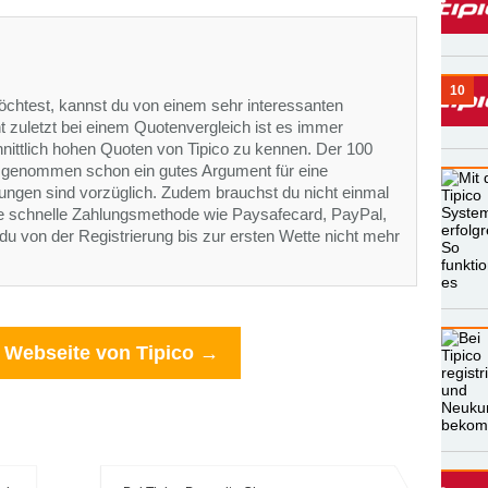
10
chtest, kannst du von einem sehr interessanten
cht zuletzt bei einem Quotenvergleich ist es immer
hnittlich hohen Quoten von Tipico zu kennen. Der 100
 genommen schon ein gutes Argument für eine
ungen sind vorzüglich. Zudem brauchst du nicht einmal
e schnelle Zahlungsmethode wie Paysafecard, PayPal,
t du von der Registrierung bis zur ersten Wette nicht mehr
r Webseite von Tipico →