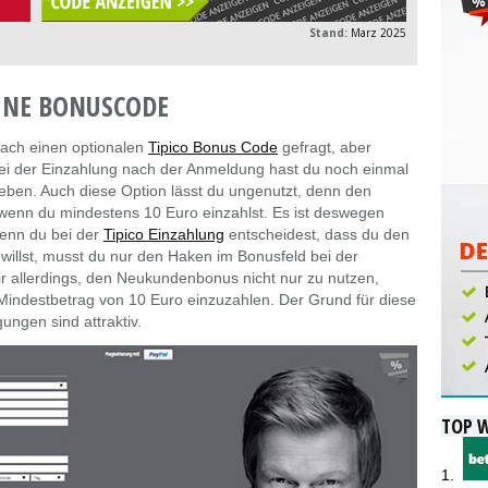
kein Code notwendig
Stand:
Marz 2025
HNE BONUSCODE
nach einen optionalen
Tipico Bonus Code
gefragt, aber
bei der Einzahlung nach der Anmeldung hast du noch einmal
eben. Auch diese Option lässt du ungenutzt, denn den
nn du mindestens 10 Euro einzahlst. Es ist deswegen
enn du bei der
Tipico Einzahlung
entscheidest, dass du den
illst, musst du nur den Haken im Bonusfeld bei der
r allerdings, den Neukundenbonus nicht nur zu nutzen,
Mindestbetrag von 10 Euro einzuzahlen. Der Grund für diese
ungen sind attraktiv.
TOP 
1.