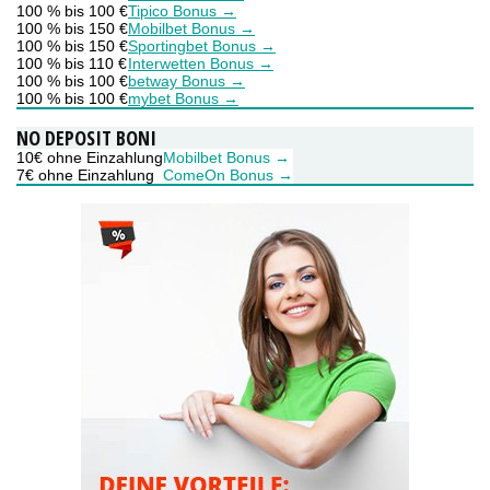
100 % bis 100 €
Tipico Bonus →
100 % bis 150 €
Mobilbet Bonus →
100 % bis 150 €
Sportingbet Bonus →
100 % bis 110 €
Interwetten Bonus →
100 % bis 100 €
betway Bonus →
100 % bis 100 €
mybet Bonus →
NO DEPOSIT BONI
10€ ohne Einzahlung
Mobilbet Bonus →
7€ ohne Einzahlung
ComeOn Bonus →