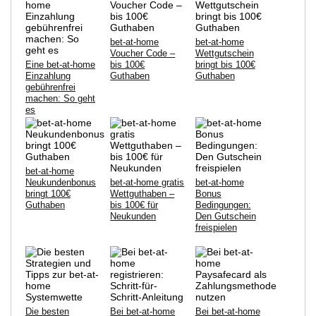
bet-at-home
bet-at-home
Voucher Code –
Wettgutschein
Eine bet-at-home
bis 100€
bringt bis 100€
Einzahlung
Guthaben
Guthaben
gebührenfrei
machen: So geht
es
bet-at-home
Neukundenbonus
bet-at-home gratis
bet-at-home
bringt 100€
Wettguthaben –
Bonus
Guthaben
bis 100€ für
Bedingungen:
Neukunden
Den Gutschein
freispielen
Die besten
Bei bet-at-home
Bei bet-at-home