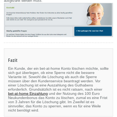
ausgezahlt werden muss.
Fazit
Ein Kunde, der ein bet-at-home Konto löschen möchte, sollte
sich gut überlegen, ob eine Sperre nicht die bessere
Variante ist. Sowohl die Löschung als auch die Sperre
müssen über den Kundenservice beantragt werden. Vor
einer Löschung ist eine Auszahlung des Guthabens
erforderlich. Grundsätzlich ist es nicht ratsam, nach einer
bet-at-home Einzahlung
und der Nutzung des 100 Euro
Neukundenbonus das Konto zu löschen, zumal es eine Frist
von 3 Jahren für die Löschung gibt. Im Zweifel ist es
sinnvoller, das Konto zu sperren, wenn es für eine Weile
nicht benötigt wird.