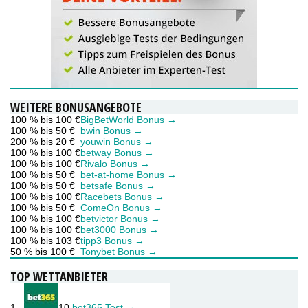
WEITERE BONUSANGEBOTE
100 % bis 100 €
BigBetWorld Bonus →
100 % bis 50 €
bwin Bonus →
200 % bis 20 €
youwin Bonus →
100 % bis 100 €
betway Bonus →
100 % bis 100 €
Rivalo Bonus →
100 % bis 50 €
bet-at-home Bonus →
100 % bis 50 €
betsafe Bonus →
100 % bis 100 €
Racebets Bonus →
100 % bis 50 €
ComeOn Bonus →
100 % bis 100 €
betvictor Bonus →
100 % bis 100 €
bet3000 Bonus →
100 % bis 103 €
tipp3 Bonus →
50 % bis 100 €
Tonybet Bonus →
TOP WETTANBIETER
1.
10
bet365 Test →