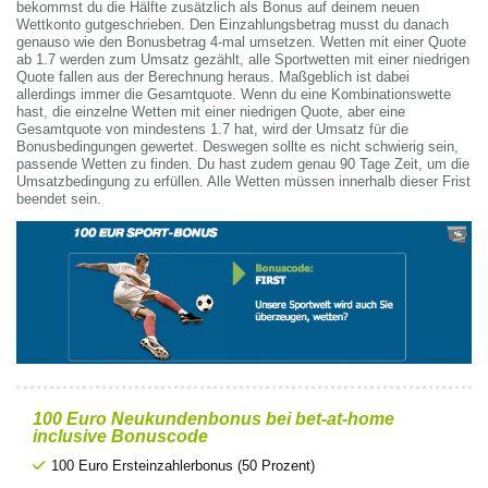
bekommst du die Hälfte zusätzlich als Bonus auf deinem neuen
Wettkonto gutgeschrieben. Den Einzahlungsbetrag musst du danach
genauso wie den Bonusbetrag 4-mal umsetzen. Wetten mit einer Quote
ab 1.7 werden zum Umsatz gezählt, alle Sportwetten mit einer niedrigen
Quote fallen aus der Berechnung heraus. Maßgeblich ist dabei
allerdings immer die Gesamtquote. Wenn du eine Kombinationswette
hast, die einzelne Wetten mit einer niedrigen Quote, aber eine
Gesamtquote von mindestens 1.7 hat, wird der Umsatz für die
Bonusbedingungen gewertet. Deswegen sollte es nicht schwierig sein,
passende Wetten zu finden. Du hast zudem genau 90 Tage Zeit, um die
Umsatzbedingung zu erfüllen. Alle Wetten müssen innerhalb dieser Frist
beendet sein.
100 Euro Neukundenbonus bei bet-at-home
inclusive Bonuscode
100 Euro Ersteinzahlerbonus (50 Prozent)