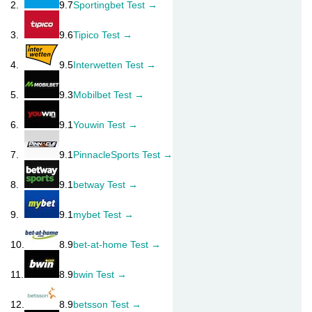
2.
9.7
Sportingbet Test →
3.
9.6
Tipico Test →
4.
9.5
Interwetten Test →
5.
9.3
Mobilbet Test →
6.
9.1
Youwin Test →
7.
9.1
PinnacleSports Test →
8.
9.1
betway Test →
9.
9.1
mybet Test →
10.
8.9
bet-at-home Test →
11.
8.9
bwin Test →
12.
8.9
betsson Test →