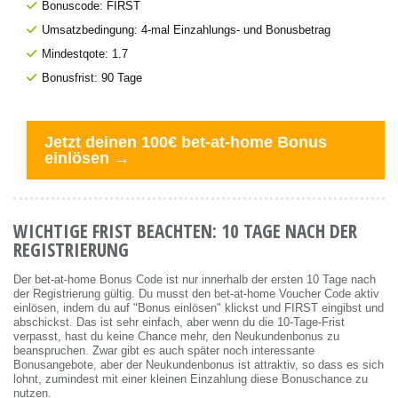
Bonuscode: FIRST
Umsatzbedingung: 4-mal Einzahlungs- und Bonusbetrag
Mindestqote: 1.7
Bonusfrist: 90 Tage
Jetzt deinen 100€ bet-at-home Bonus
einlösen →
WICHTIGE FRIST BEACHTEN: 10 TAGE NACH DER
REGISTRIERUNG
Der bet-at-home Bonus Code ist nur innerhalb der ersten 10 Tage nach
der Registrierung gültig. Du musst den bet-at-home Voucher Code aktiv
einlösen, indem du auf "Bonus einlösen" klickst und FIRST eingibst und
abschickst. Das ist sehr einfach, aber wenn du die 10-Tage-Frist
verpasst, hast du keine Chance mehr, den Neukundenbonus zu
beanspruchen. Zwar gibt es auch später noch interessante
Bonusangebote, aber der Neukundenbonus ist attraktiv, so dass es sich
lohnt, zumindest mit einer kleinen Einzahlung diese Bonuschance zu
nutzen.