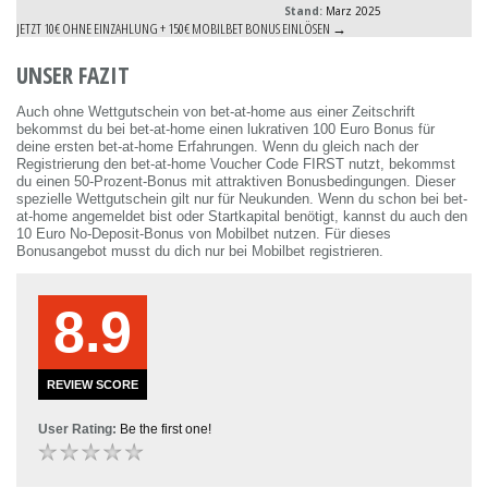
Stand:
Marz 2025
JETZT 10€ OHNE EINZAHLUNG + 150€ MOBILBET BONUS EINLÖSEN →
UNSER FAZIT
Auch ohne Wettgutschein von bet-at-home aus einer Zeitschrift
bekommst du bei bet-at-home einen lukrativen 100 Euro Bonus für
deine ersten bet-at-home Erfahrungen. Wenn du gleich nach der
Registrierung den bet-at-home Voucher Code FIRST nutzt, bekommst
du einen 50-Prozent-Bonus mit attraktiven Bonusbedingungen. Dieser
spezielle Wettgutschein gilt nur für Neukunden. Wenn du schon bei bet-
at-home angemeldet bist oder Startkapital benötigt, kannst du auch den
10 Euro No-Deposit-Bonus von Mobilbet nutzen. Für dieses
Bonusangebot musst du dich nur bei Mobilbet registrieren.
8.9
REVIEW SCORE
User Rating:
Be the first one!