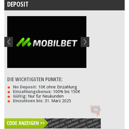
DEPOSIT
DIE WICHTIGSTEN PUNKTE:
No Deposit:
10€ ohne Einzahlung
Einzahlungsbonus:
100% bis 150€
Gültig:
Nur für Neukunden
Einzulösen bis:
31. Marz 2025
kein Code notwendig