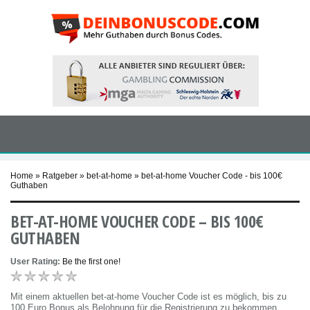
Home
»
Ratgeber
»
bet-at-home
»
bet-at-home Voucher Code - bis 100€
Guthaben
BET-AT-HOME VOUCHER CODE – BIS 100€
GUTHABEN
User Rating:
Be the first one!
Mit einem aktuellen bet-at-home Voucher Code ist es möglich, bis zu
100 Euro Bonus als Belohnung für die Registrierung zu bekommen.