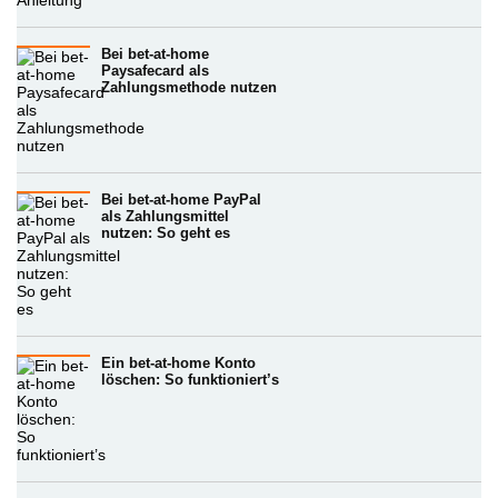
Bei bet-at-home
Paysafecard als
Zahlungsmethode nutzen
Bei bet-at-home PayPal
als Zahlungsmittel
nutzen: So geht es
Ein bet-at-home Konto
löschen: So funktioniert’s