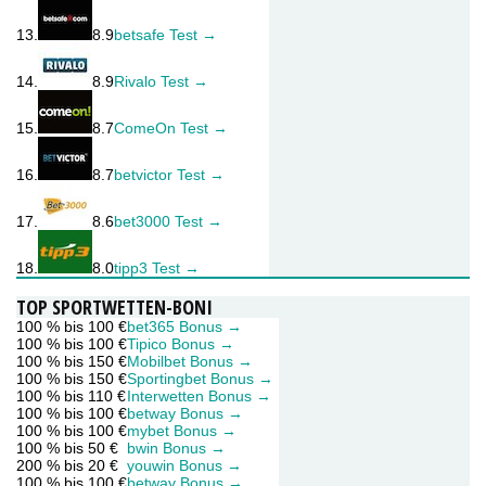
13.
8.9
betsafe Test →
14.
8.9
Rivalo Test →
15.
8.7
ComeOn Test →
16.
8.7
betvictor Test →
17.
8.6
bet3000 Test →
18.
8.0
tipp3 Test →
TOP SPORTWETTEN-BONI
100 % bis 100 €
bet365 Bonus →
100 % bis 100 €
Tipico Bonus →
100 % bis 150 €
Mobilbet Bonus →
100 % bis 150 €
Sportingbet Bonus →
100 % bis 110 €
Interwetten Bonus →
100 % bis 100 €
betway Bonus →
100 % bis 100 €
mybet Bonus →
100 % bis 50 €
bwin Bonus →
200 % bis 20 €
youwin Bonus →
100 % bis 100 €
betway Bonus →