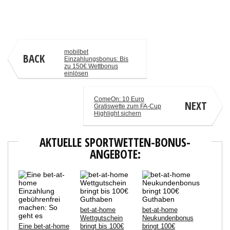
deinbonuscode.com
mobilbet
BACK
Einzahlungsbonus: Bis
zu 150€ Wettbonus
einlösen
ComeOn: 10 Euro
NEXT
Gratiswette zum FA-Cup
Highlight sichern
AKTUELLE SPORTWETTEN-BONUS-
ANGEBOTE:
bet-at-home
bet-at-home
Wettgutschein
Neukundenbonus
Eine bet-at-home
bringt bis 100€
bringt 100€