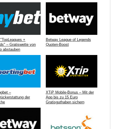
 "TopLeagues +
Betway League of Legends
s" – Gratiswette von
Quoten-Boost
o abstauben
ngbet –
XTiP Mobile-Bonus – Mit der
rückerstattung der
App bis zu 15 Euro
che
Gratisguthaben sichern