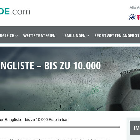
RGLEICH
WETTSTRATEGIEN
ZAHLUNGEN
SPORTWETTEN ANGEBOT
LISTE – BIS ZU 10.000
-Rangliste – bis zu 10.000 Euro in bar!
IM