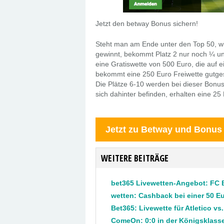
Jetzt den betway Bonus sichern!
Steht man am Ende unter den Top 50, wi
gewinnt, bekommt Platz 2 nur noch ¼ und
eine Gratiswette von 500 Euro, die auf e
bekommt eine 250 Euro Freiwette gutges
Die Plätze 6-10 werden bei dieser Bonusa
sich dahinter befinden, erhalten eine 2
Jetzt zu Betway und Bonus
WEITERE BEITRÄGE
bet365 Livewetten-Angebot: FC 
wetten: Cashback bei einer 50 E
Bet365: Livewette für Atletico vs
ComeOn: 0:0 in der Königsklasse