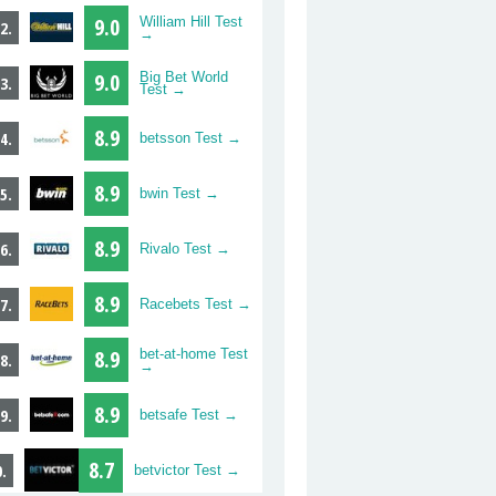
9.0
William Hill Test
2.
→
9.0
Big Bet World
3.
Test →
8.9
4.
betsson Test →
8.9
5.
bwin Test →
8.9
6.
Rivalo Test →
8.9
7.
Racebets Test →
8.9
bet-at-home Test
8.
→
8.9
9.
betsafe Test →
8.7
.
betvictor Test →