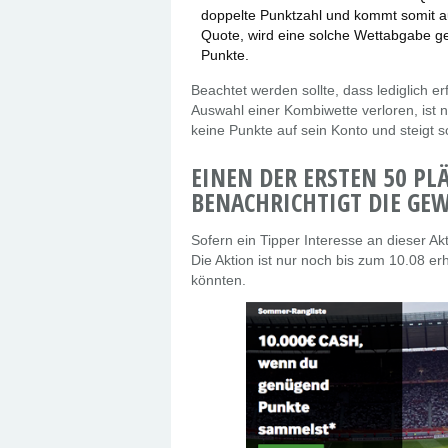
doppelte Punktzahl und kommt somit a
Quote, wird eine solche Wettabgabe ge
Punkte.
Beachtet werden sollte, dass lediglich 
Auswahl einer Kombiwette verloren, ist n
keine Punkte auf sein Konto und steigt so
EINEN DER ERSTEN 50 PL
BENACHRICHTIGT DIE GE
Sofern ein Tipper Interesse an dieser Akt
Die Aktion ist nur noch bis zum 10.08 er
könnten.