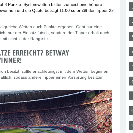
uf 8 Punkte. Systemwetten bieten zumeist eine höhere
wonnen und die Quote beträgt 11.00 so erhält der Tipper 22
erfolgreiche Wetten auch Punkte ergeben. Geht nur eine
icht nur der Einsatz futsch, sondern der Tipper erhält auch
mit nicht in der Rangliste.
ÄTZE ERREICHT? BETWAY
WINNER!
ion besitzt, sollte er schleunigst mit dem Wetten beginnen.
hältlich, sodass andere Tipper einen Vorsprung besitzen
1
1