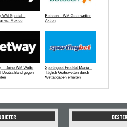
y WM-Special –
Betsson – WM Gratiswetten
ien vs. Mexico
Aktion
y – Deine WM-Wette
Sportingbet FreeBet-Mania –
l Deutschland gegen
Täglich Gratiswetten durch
den
Wettabgaben erhalten
NBIETER
BESTE