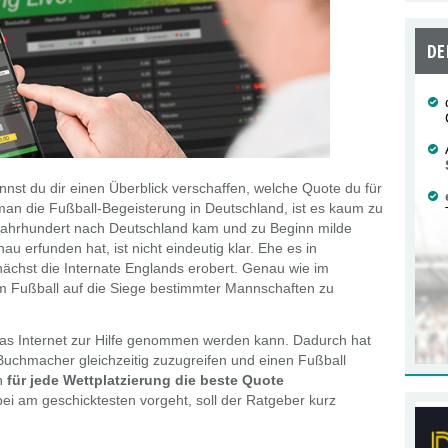
DE
nst du dir einen Überblick verschaffen, welche Quote du für
man die Fußball-Begeisterung in Deutschland, ist es kaum zu
 Jahrhundert nach Deutschland kam und zu Beginn milde
u erfunden hat, ist nicht eindeutig klar. Ehe es in
ächst die Internate Englands erobert. Genau wie im
m Fußball auf die Siege bestimmter Mannschaften zu
 das Internet zur Hilfe genommen werden kann. Dadurch hat
Buchmacher gleichzeitig zuzugreifen und einen Fußball
n
für jede Wettplatzierung die beste Quote
 am geschicktesten vorgeht, soll der Ratgeber kurz