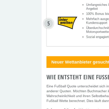
Umfangreiches 
Angebot
100% Bonus bis
Mehrfach ausge
5
Kundensupport
Überdurchschnit
Motorsportwette
Sozial engagiert
Neuer Wettanbieter gesucht
WIE ENTSTEHT EINE FUSS
Eine Fußball Quote unterscheidet sich i
anderer Quoten. Möchten Buchmacher ih
Wahrscheinlichkeit und ihren Selbstbehal
Fußball Wette berechnet. Dies läuft da