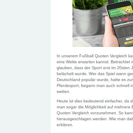
In unserem Fußball Quoten Vergleich kan
eine Wette erwarten kannst. Betrachtet 
glauben, dass der Sport erst im 20sten
belächelt wurde. Wer das Spiel wann gena
Deutschland populär wurde, hatte es zun
Pferdesport, begann man auch schnell i
wetten.
Heute ist dies bedeutend einfacher, da
man sogar die Möglichkeit auf mehrere 
Quoten Vergleich vorzunehmen. So kan
herausgeschlagen werden. Wie man dabei
erklären.