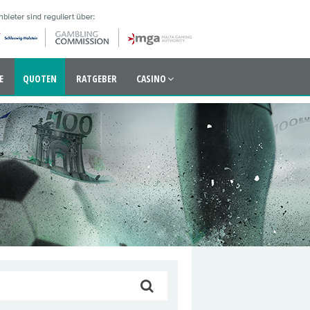
E
QUOTEN
RATGEBER
CASINO