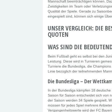
Mannschaft beeinträchtigen können. Daz
Zwistigkeiten im Team oder Verletzungswe
Qualität der Spiele. Gerade zu Saisonbe
eingespielt sind, können sich einige Üb
UNSER VERGLEICH: DIE BE
UOTEN
WAS SIND DIE BEDEUTEND
Beim Fußball geht es selbst bei den Juni
Leistung. Diese wird in Turnieren gemes
Turniere die Bundesliga, die Champions
Linie bezüglich der teilnehmenden Mann
Die Bundesliga – Der Wettkam
In der Bundesliga kämpfen 18 deutsche 
Saison für Saison entscheidet sich von 
der Saison werden 34 Spiele gespielt. W
müssen für jedes Spiel mehrere Anbieter
Vergangenheitswerte wird der FC Bayern