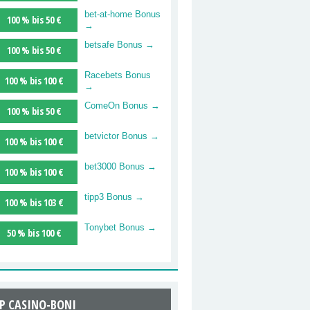
bet-at-home Bonus
100 % bis 50 €
→
betsafe Bonus →
100 % bis 50 €
Racebets Bonus
100 % bis 100 €
→
ComeOn Bonus →
100 % bis 50 €
betvictor Bonus →
100 % bis 100 €
bet3000 Bonus →
100 % bis 100 €
tipp3 Bonus →
100 % bis 103 €
Tonybet Bonus →
50 % bis 100 €
P CASINO-BONI