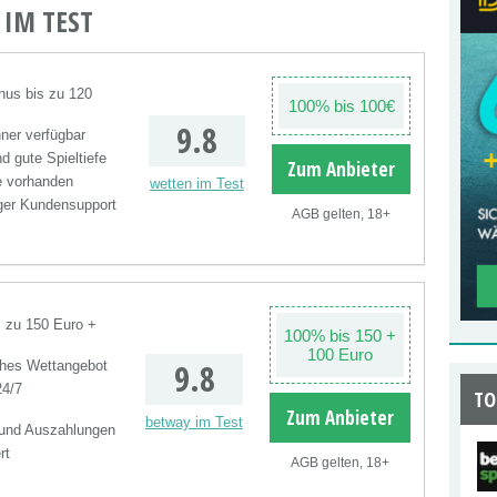
 IM TEST
us bis zu 120
100% bis 100€
9.8
ner verfügbar
d gute Spieltiefe
Zum Anbieter
e vorhanden
wetten im Test
ger Kundensupport
AGB gelten, 18+
 zu 150 Euro +
100% bis 150 +
100 Euro
9.8
ches Wettangebot
24/7
TO
Zum Anbieter
betway im Test
 und Auszahlungen
rt
AGB gelten, 18+