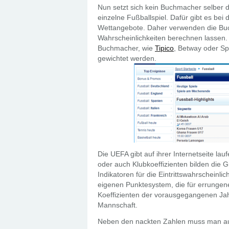
Nun setzt sich kein Buchmacher selber d
einzelne Fußballspiel. Dafür gibt es bei
Wettangebote. Daher verwenden die Buc
Wahrscheinlichkeiten berechnen lassen. 
Buchmacher, wie
Tipico
, Betway oder Sp
gewichtet werden.
Die UEFA gibt auf ihrer Internetseite lau
oder auch Klubkoeffizienten bilden die 
Indikatoren für die Eintrittswahrscheinl
eigenen Punktesystem, die für errungen
Koeffizienten der vorausgegangenen Jah
Mannschaft.
Neben den nackten Zahlen muss man auc