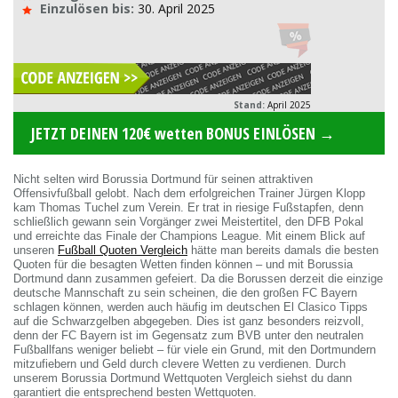
Einzulösen bis:
30. April 2025
kein Code notwendig
Stand:
April 2025
JETZT DEINEN 120€ wetten BONUS EINLÖSEN →
Nicht selten wird Borussia Dortmund für seinen attraktiven
Offensivfußball gelobt. Nach dem erfolgreichen Trainer Jürgen Klopp
kam Thomas Tuchel zum Verein. Er trat in riesige Fußstapfen, denn
schließlich gewann sein Vorgänger zwei Meistertitel, den DFB Pokal
und erreichte das Finale der Champions League. Mit einem Blick auf
unseren
Fußball Quoten Vergleich
hätte man bereits damals die besten
Quoten für die besagten Wetten finden können – und mit Borussia
Dortmund dann zusammen gefeiert. Da die Borussen derzeit die einzige
deutsche Mannschaft zu sein scheinen, die den großen FC Bayern
schlagen können, werden auch häufig im deutschen El Clasico Tipps
auf die Schwarzgelben abgegeben. Dies ist ganz besonders reizvoll,
denn der FC Bayern ist im Gegensatz zum BVB unter den neutralen
Fußballfans weniger beliebt – für viele ein Grund, mit den Dortmundern
mitzufiebern und Geld durch clevere Wetten zu verdienen. Durch
unserem Borussia Dortmund Wettquoten Vergleich siehst du dann
garantiert die entsprechend besten Wettquoten.