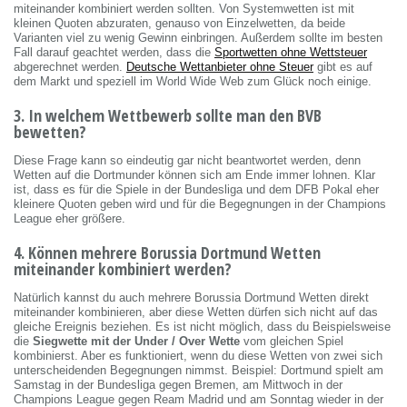
miteinander kombiniert werden sollten. Von Systemwetten ist mit
kleinen Quoten abzuraten, genauso von Einzelwetten, da beide
Varianten viel zu wenig Gewinn einbringen. Außerdem sollte im besten
Fall darauf geachtet werden, dass die
Sportwetten ohne Wettsteuer
abgerechnet werden.
Deutsche Wettanbieter ohne Steuer
gibt es auf
dem Markt und speziell im World Wide Web zum Glück noch einige.
3. In welchem Wettbewerb sollte man den BVB
bewetten?
Diese Frage kann so eindeutig gar nicht beantwortet werden, denn
Wetten auf die Dortmunder können sich am Ende immer lohnen. Klar
ist, dass es für die Spiele in der Bundesliga und dem DFB Pokal eher
kleinere Quoten geben wird und für die Begegnungen in der Champions
League eher größere.
4. Können mehrere Borussia Dortmund Wetten
miteinander kombiniert werden?
Natürlich kannst du auch mehrere Borussia Dortmund Wetten direkt
miteinander kombinieren, aber diese Wetten dürfen sich nicht auf das
gleiche Ereignis beziehen. Es ist nicht möglich, dass du Beispielsweise
die
Siegwette mit der Under / Over Wette
vom gleichen Spiel
kombinierst. Aber es funktioniert, wenn du diese Wetten von zwei sich
unterscheidenden Begegnungen nimmst. Beispiel: Dortmund spielt am
Samstag in der Bundesliga gegen Bremen, am Mittwoch in der
Champions League gegen Ream Madrid und am Sonntag wieder in der