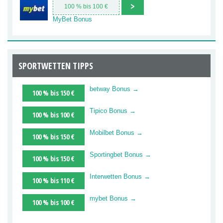
>
100 % bis 100 €
MyBet Bonus
SPORTWETTEN TIPPS
betway Bonus →
100 % bis 150 €
Tipico Bonus →
100 % bis 100 €
Mobilbet Bonus →
100 % bis 150 €
Sportingbet Bonus →
100 % bis 150 €
Interwetten Bonus →
100 % bis 110 €
mybet Bonus →
100 % bis 100 €