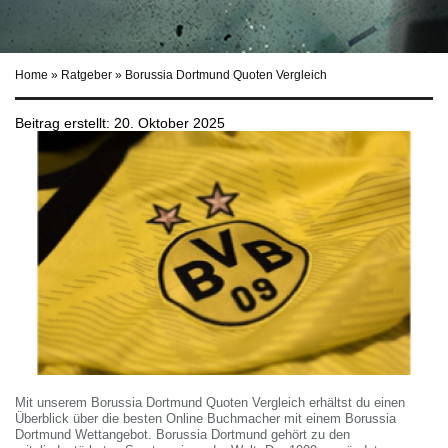
Home
»
Ratgeber
»
Borussia Dortmund Quoten Vergleich
Beitrag erstellt: 20. Oktober 2025
Mit unserem Borussia Dortmund Quoten Vergleich erhältst du einen
Überblick über die besten Online Buchmacher mit einem Borussia
Dortmund Wettangebot. Borussia Dortmund gehört zu den