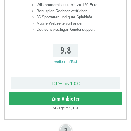
Willkommensbonus bis zu 120 Euro
Bonusplan-Rechner verfügbar
35 Sportarten und gute Spieltiefe
Mobile Webseite vorhanden
Deutschsprachiger Kundensupport
9.8
wetten im Test
100% bis 100€
Zum Anbieter
AGB gelten, 18+
2