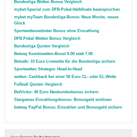
Bundesliga Wetten Bonus Vergleich
mybet-Spezial zum DFB-Pokal-Halbfinale beanspruchen
mybet myTeam Bundesliga-Bonus: Neue Woche, neues
Glück
Sportwettenanbieter Bonus ohne Einzahlung
DFB Pokal Wetten Bonus Vergleich
Bundesliga Quoten Vergleich
Betway Kombiwetten-Boost 9.00 statt 7.00
Betsafe: 10 Euro Livewette für die Bundesliga sichern
Sportwetten Strategie: Head-to-Head
wetten: Cashback bei einer 50 Euro CL- oder EL-Wette
Fußball Quoten Vergleich
BetVictor: 40 Euro Neukundenbonus sichern
Stargames Einzahlungsbonus: Bonusgeld einlösen
betway PayPal Bonus: Einzahlen und Bonusgeld sichern