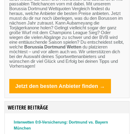
passablen Titelchancen vorn mit dabei. Mit unserem
Borussia Dortmund Wettquoten Vergleich findest du
heraus, welche Anbieter die besten Preise anbieten. Jetzt
musst du dir nur noch überlegen, was du den Borussen im
nächsen Jahr zutraust. Kann Aubameyang die
Torjägerkanone holen? Gelingt vielleicht sogar der ganz
große Wurf mit dem Champions League Sieg? Oder
wiegen die vielen Abgänge zu schwer und der BVB wird
eine enttäuschende Saison spielen? Du entscheidest selbt,
welche
Borussia Dortmund Wetten
du platzieren
möchtest – und vor allem auch wo. Wir unterstützen dich
bei der Auswahl deines Sportwettenanbieters und
wünschen dir viel Glück und Erfolg bei deinen Tipps und
Vorhersagen!
Jetzt den besten Anbieter finden →
WEITERE BEITRÄGE
Interwetten 0:0-Versicherung: Dortmund vs. Bayern
München