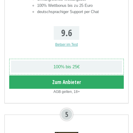
100% Wettbonus bis zu 25 Euro
deutschsprachiger Support per Chat
9.6
Betser im Test
100% bis 25€
Zum Anbieter
AGB gelten, 18+
5