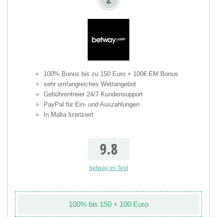
100% Bonus bis zu 150 Euro + 100€ EM Bonus
sehr umfangreiches Wettangebot
Gebührenfreier 24/7 Kundensupport
PayPal für Ein- und Auszahlungen
In Malta lizenziert
9.8
betway im Test
100% bis 150 + 100 Euro