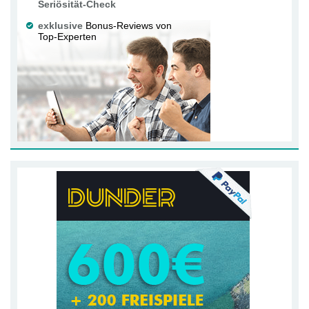
Seriösität-Check
exklusive
Bonus-Reviews von
Top-Experten