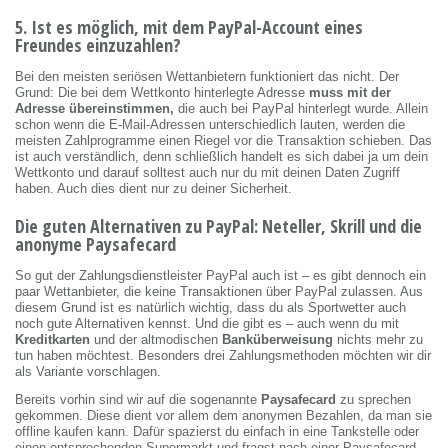
5. Ist es möglich, mit dem PayPal-Account eines
Freundes einzuzahlen?
Bei den meisten seriösen Wettanbietern funktioniert das nicht. Der
Grund: Die bei dem Wettkonto hinterlegte Adresse
muss mit der
Adresse übereinstimmen,
die auch bei PayPal hinterlegt wurde. Allein
schon wenn die E-Mail-Adressen unterschiedlich lauten, werden die
meisten Zahlprogramme einen Riegel vor die Transaktion schieben. Das
ist auch verständlich, denn schließlich handelt es sich dabei ja um dein
Wettkonto und darauf solltest auch nur du mit deinen Daten Zugriff
haben. Auch dies dient nur zu deiner Sicherheit.
Die guten Alternativen zu PayPal: Neteller, Skrill und die
anonyme Paysafecard
So gut der Zahlungsdienstleister PayPal auch ist – es gibt dennoch ein
paar Wettanbieter, die keine Transaktionen über PayPal zulassen. Aus
diesem Grund ist es natürlich wichtig, dass du als Sportwetter auch
noch gute Alternativen kennst. Und die gibt es – auch wenn du mit
Kreditkarten
und der altmodischen
Banküberweisung
nichts mehr zu
tun haben möchtest. Besonders drei Zahlungsmethoden möchten wir dir
als Variante vorschlagen.
Bereits vorhin sind wir auf die sogenannte
Paysafecard
zu sprechen
gekommen. Diese dient vor allem dem anonymen Bezahlen, da man sie
offline kaufen kann. Dafür spazierst du einfach in eine Tankstelle oder
einen entsprechenden Supermarkt und fragst nach einer Paysafecard.