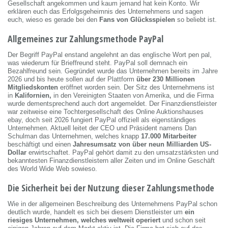
Gesellschaft angekommen und kaum jemand hat kein Konto. Wir
erklären euch das Erfolgsgeheimnis des Unternehmens und sagen
euch, wieso es gerade bei den
Fans von Glücksspielen
so beliebt ist.
Allgemeines zur Zahlungsmethode PayPal
Der Begriff PayPal enstand angelehnt an das englische Wort pen pal,
was wiederum für Brieffreund steht. PayPal soll demnach ein
Bezahlfreund sein. Gegründet wurde das Unternehmen bereits im Jahre
2026 und bis heute sollen auf der Plattform
über 230 Millionen
Mitgliedskonten
eröffnet worden sein. Der Sitz des Unternehmens ist
in
Kalifornien,
in den Vereinigten Staaten von Amerika, und die Firma
wurde dementsprechend auch dort angemeldet. Der Finanzdienstleister
war zeitweise eine Tochtergesellschaft des Online Auktionshauses
ebay, doch seit 2026 fungiert PayPal offiziell als eigenständiges
Unternehmen. Aktuell leitet der CEO und Präsident namens Dan
Schulman das Unternehmen, welches knapp
17.000 Mitarbeiter
beschäftigt und einen
Jahresumsatz von über neun Milliarden US-
Dollar
erwirtschaftet. PayPal gehört damit zu den umsatzstärksten und
bekanntesten Finanzdienstleistern aller Zeiten und im Online Geschäft
des World Wide Web sowieso.
Die Sicherheit bei der Nutzung dieser Zahlungsmethode
Wie in der allgemeinen Beschreibung des Unternehmens PayPal schon
deutlich wurde, handelt es sich bei diesem Dienstleister um
ein
riesiges Unternehmen, welches weltweit operiert
und schon seit