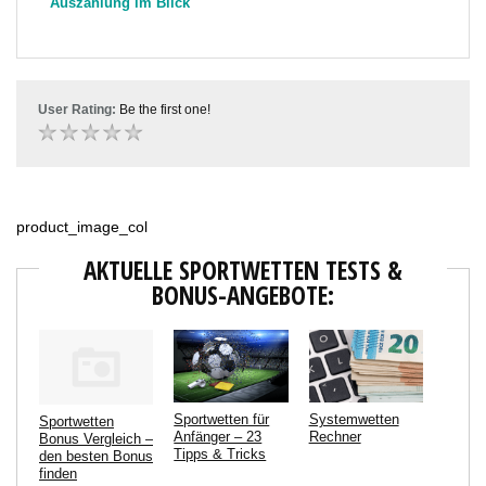
Auszahlung im Blick
User Rating:
Be the first one!
deinbonuscode.com
product_image_col
AKTUELLE SPORTWETTEN TESTS &
BONUS-ANGEBOTE:
Sportwetten für
Systemwetten
Sportwetten
Anfänger – 23
Rechner
Bonus Vergleich –
Tipps & Tricks
den besten Bonus
finden