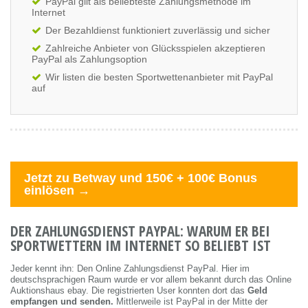
PayPal gilt als beliebteste Zahlungsmethode im
Internet
Der Bezahldienst funktioniert zuverlässig und sicher
Zahlreiche Anbieter von Glücksspielen akzeptieren
PayPal als Zahlungsoption
Wir listen die besten Sportwettenanbieter mit PayPal
auf
Jetzt zu Betway und 150€ + 100€ Bonus
einlösen →
DER ZAHLUNGSDIENST PAYPAL: WARUM ER BEI
SPORTWETTERN IM INTERNET SO BELIEBT IST
Jeder kennt ihn: Den Online Zahlungsdienst PayPal. Hier im
deutschsprachigen Raum wurde er vor allem bekannt durch das Online
Auktionshaus ebay. Die registrierten User konnten dort das
Geld
empfangen und senden.
Mittlerweile ist PayPal in der Mitte der