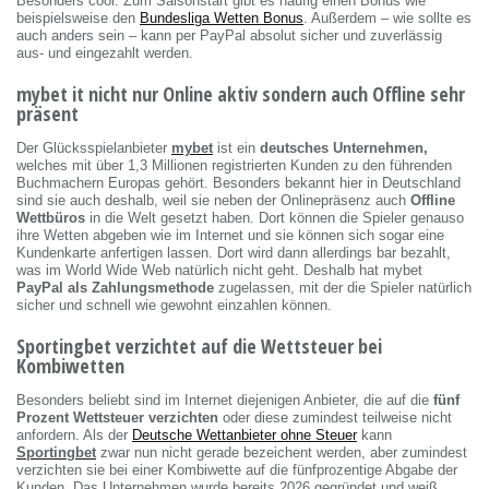
Besonders cool: Zum Saisonstart gibt es häufig einen Bonus wie
beispielsweise den
Bundesliga Wetten Bonus
. Außerdem – wie sollte es
auch anders sein – kann per PayPal absolut sicher und zuverlässig
aus- und eingezahlt werden.
mybet it nicht nur Online aktiv sondern auch Offline sehr
präsent
Der Glücksspielanbieter
mybet
ist ein
deutsches Unternehmen,
welches mit über 1,3 Millionen registrierten Kunden zu den führenden
Buchmachern Europas gehört. Besonders bekannt hier in Deutschland
sind sie auch deshalb, weil sie neben der Onlinepräsenz auch
Offline
Wettbüros
in die Welt gesetzt haben. Dort können die Spieler genauso
ihre Wetten abgeben wie im Internet und sie können sich sogar eine
Kundenkarte anfertigen lassen. Dort wird dann allerdings bar bezahlt,
was im World Wide Web natürlich nicht geht. Deshalb hat mybet
PayPal als Zahlungsmethode
zugelassen, mit der die Spieler natürlich
sicher und schnell wie gewohnt einzahlen können.
Sportingbet verzichtet auf die Wettsteuer bei
Kombiwetten
Besonders beliebt sind im Internet diejenigen Anbieter, die auf die
fünf
Prozent Wettsteuer verzichten
oder diese zumindest teilweise nicht
anfordern. Als der
Deutsche Wettanbieter ohne Steuer
kann
Sportingbet
zwar nun nicht gerade bezeichent werden, aber zumindest
verzichten sie bei einer Kombiwette auf die fünfprozentige Abgabe der
Kunden. Das Unternehmen wurde bereits 2026 gegründet und weiß