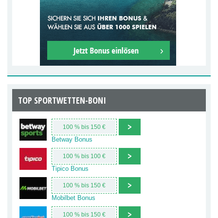
TOP SPORTWETTEN-BONI
>
100 % bis 150 €
Betway Bonus
>
100 % bis 100 €
Tipico Bonus
>
100 % bis 150 €
Mobilbet Bonus
>
100 % bis 150 €