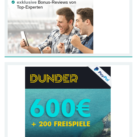
exklusive
Bonus-Reviews von
Top-Experten