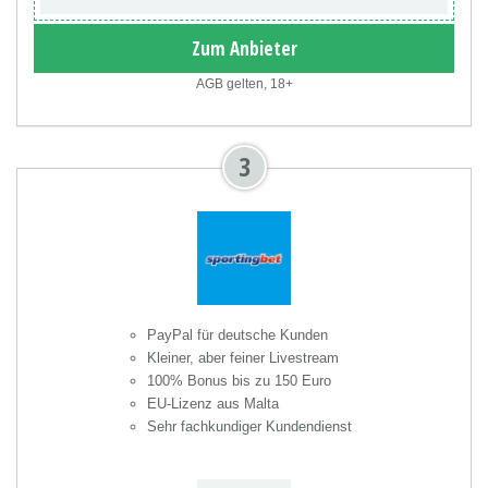
Zum Anbieter
AGB gelten, 18+
3
PayPal für deutsche Kunden
Kleiner, aber feiner Livestream
100% Bonus bis zu 150 Euro
EU-Lizenz aus Malta
Sehr fachkundiger Kundendienst