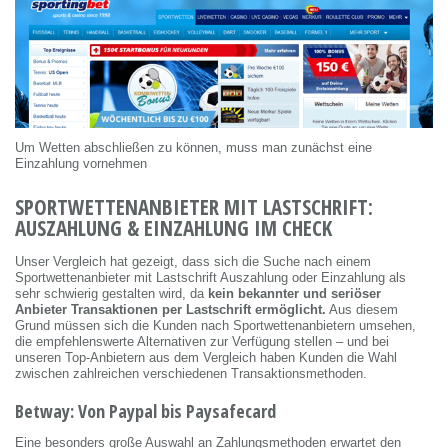
Um Wetten abschließen zu können, muss man zunächst eine
Einzahlung vornehmen
SPORTWETTENANBIETER MIT LASTSCHRIFT:
AUSZAHLUNG & EINZAHLUNG IM CHECK
Unser Vergleich hat gezeigt, dass sich die Suche nach einem
Sportwettenanbieter mit Lastschrift Auszahlung oder Einzahlung als
sehr schwierig gestalten wird, da
kein bekannter und seriöser
Anbieter Transaktionen per Lastschrift ermöglicht.
Aus diesem
Grund müssen sich die Kunden nach Sportwettenanbietern umsehen,
die empfehlenswerte Alternativen zur Verfügung stellen – und bei
unseren Top-Anbietern aus dem Vergleich haben Kunden die Wahl
zwischen zahlreichen verschiedenen Transaktionsmethoden.
Betway: Von Paypal bis Paysafecard
Eine besonders große Auswahl an Zahlungsmethoden erwartet den