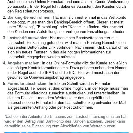
Ausfüllen eines Online-Formulars und eine anschließende Verifizierung
voraussetzt. In der Regel führt dabei ein Assistent den Kunden durch
den Registrierungsprozess.
Banking-Bereich öffnen:
Hat man sich erst einmal in das Wettkonto
eingeloggt, muss man den Banking-Bereich öffnen. Dieser ist meist
unter "Banking", "Einzahlung" oder "Kasse" zu finden. Hier erwartet
den Kunden eine Aufstellung aller verfügbaren Einzahlungsmethoden.
Lastschrift auswählen:
Hat man einen Sportwettenanbieter mit
Lastschrift Einzahlung gefunden, wird man im Banking-Bereich einen
passenden Button oder Link vorfinden. Nach einem Klick darauf öffnet
sich ein neues Fenster, in das alle nötigen Informationen zur
Lastschrift eingegeben werden müssen.
Angaben machen:
In das Online-Formular gibt der Kunde schließlich
alle nötigen Kontoinformationen ein. Dazu gehören neben dem Namen
in der Regel auch die IBAN und die BIC. Hier wird meist auch der
gewünschte Überweisungsbetrag angegeben.
Formular abschicken:
Im letzten Schritt wird das Formular
abgeschickt. Teilweise ist dies online möglich, in der Regel muss man
das Formular allerdings zunächst ausdrucken und unterschreiben. In
diesem Fall lässt man dem Wettanbieter das ausgefüllt und
unterschriebene Formular für den Lastschrifteinzug entweder per Mail
als gescannten Anhang oder per Post zukommen.
Nachdem der Anbieter die Erlaubnis zum Lastschrifteinzug erhalten hat,
wird er den Betrag vom Bankkonto des Kunden abziehen. Dieser kann
daraufhin seine Einzahlung zum Abschließen von Wetten nutzen.