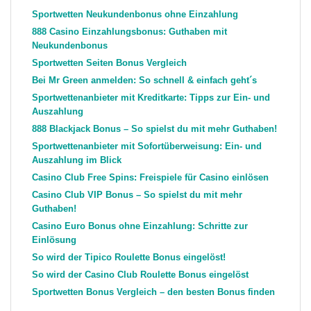
Sportwetten Neukundenbonus ohne Einzahlung
888 Casino Einzahlungsbonus: Guthaben mit
Neukundenbonus
Sportwetten Seiten Bonus Vergleich
Bei Mr Green anmelden: So schnell & einfach geht´s
Sportwettenanbieter mit Kreditkarte: Tipps zur Ein- und
Auszahlung
888 Blackjack Bonus – So spielst du mit mehr Guthaben!
Sportwettenanbieter mit Sofortüberweisung: Ein- und
Auszahlung im Blick
Casino Club Free Spins: Freispiele für Casino einlösen
Casino Club VIP Bonus – So spielst du mit mehr
Guthaben!
Casino Euro Bonus ohne Einzahlung: Schritte zur
Einlösung
So wird der Tipico Roulette Bonus eingelöst!
So wird der Casino Club Roulette Bonus eingelöst
Sportwetten Bonus Vergleich – den besten Bonus finden