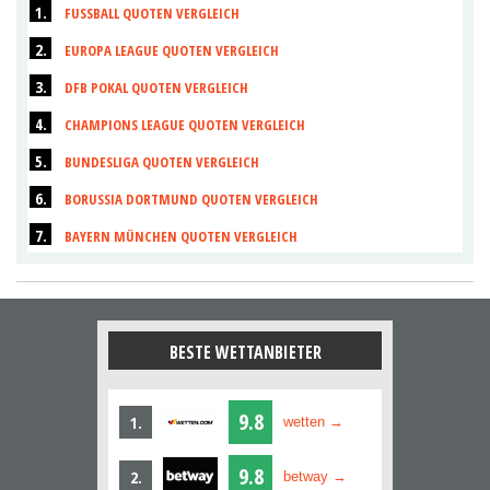
FUSSBALL QUOTEN VERGLEICH
EUROPA LEAGUE QUOTEN VERGLEICH
DFB POKAL QUOTEN VERGLEICH
CHAMPIONS LEAGUE QUOTEN VERGLEICH
BUNDESLIGA QUOTEN VERGLEICH
BORUSSIA DORTMUND QUOTEN VERGLEICH
BAYERN MÜNCHEN QUOTEN VERGLEICH
BESTE WETTANBIETER
9.8
1.
wetten →
9.8
2.
betway →