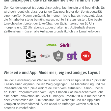
Der Kundensupport ist deutschsprachig, fachkundig und freundlich. Es
wird sehr deutlich, dass der junge Casinoanbieter der Servicequalität
einen großen Raum einräumt. In meinen Tests hat sich gezeigt, dass
die Mitarbeiter stetig bemüht waren, echte Hilfe zu leisten. Die beste
Erreichbarkeit bietet der Live-Chat, der täglich zwischen 10 Uhr
morgens und 22 Uhr abends zugeschalten ist. Außerhalb dieses
Zeitfensters müssen alle Anfragen grundsätzlich via Email erfolgen.
Webseite und App: Modernes, eigenständiges Layout
Bei der Gestaltung der Webseite und der mobilen App ist das Spintastic
Casino einen eigenen, neuen Weg gegangen. Die Menüführung und die
Präsentation der Spiele weicht deutlich vom aktuellen Casino-Einerlei
ab. Beim Programmieren vom Layout haben Casino-Macher versucht
eine echte Innovation ins Spiel zu bringen. Positiv ist aus meiner Sicht
aber vornehmlich die Funktionalität. Die Webseite und die App sind
komplett selbsterklärend. Auch absolute Anfänger werden sich hier
bestens zurechtfinden.