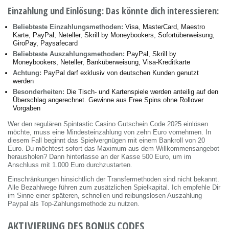
Einzahlung und Einlösung: Das könnte dich interessieren:
Beliebteste Einzahlungsmethoden:
Visa, MasterCard, Maestro
Karte, PayPal, Neteller, Skrill by Moneybookers, Sofortüberweisung,
GiroPay, Paysafecard
Beliebteste Auszahlungsmethoden:
PayPal, Skrill by
Moneybookers, Neteller, Banküberweisung, Visa-Kreditkarte
Achtung:
PayPal darf exklusiv von deutschen Kunden genutzt
werden
Besonderheiten:
Die Tisch- und Kartenspiele werden anteilig auf den
Überschlag angerechnet. Gewinne aus Free Spins ohne Rollover
Vorgaben
Wer den regulären Spintastic Casino Gutschein Code 2025 einlösen
möchte, muss eine Mindesteinzahlung von zehn Euro vornehmen. In
diesem Fall beginnt das Spielvergnügen mit einem Bankroll von 20
Euro. Du möchtest sofort das Maximum aus dem Willkommensangebot
herausholen? Dann hinterlasse an der Kasse 500 Euro, um im
Anschluss mit 1.000 Euro durchzustarten.
Einschränkungen hinsichtlich der Transfermethoden sind nicht bekannt.
Alle Bezahlwege führen zum zusätzlichen Spielkapital. Ich empfehle Dir
im Sinne einer späteren, schnellen und reibungslosen Auszahlung
Paypal als Top-Zahlungsmethode zu nutzen.
AKTIVIERUNG DES BONUS CODES