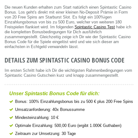
Die neuen Kunden erhalten zum Start natürlich einen Spintastic Casino
Bonus. Los geht's direkt mit einer kleinen No-Deposit Prämie in Form
von 20 Free Spins am Starburst Slot. Es folgt ein 100%igen
Einzahlungsbonus von bis zu 500 Euro, welcher von weiteren 180
Freispielen flankiert wird. Im folgenden
Spintastic Casino Test
habe ich
die kompletten Bonusbedingungen für Dich ausführlich
zusammengestellt. Gleichzeitig zeige ich Dir wie der Spintastic Casino
Bonus Code für die Spiele eingelöst wird und wie sich dieser am
einfachsten in Echtgeld verwandeln lässt.
DETAILS ZUM SPINTASTIC CASINO BONUS CODE
Im ersten Schritt habe ich Dir die wichtigsten Rahmenbedingungen vom
Spintastic Casino Gutschein kurz und knapp zusammengestellt.
Unser Spintastic Bonus Code für dich:
Bonus: 100% Einzahlungsbonus bis zu 500 € plus 200 Free Spins
Umsatzanforderung: 40x Bonussumme
Mindesteinzahlung: 10 €
Optimale Einzahlung: 500,00 Euro (ergibt 1.000€ Guthaben)
Zeitraum zur Umsetzung: 30 Tage