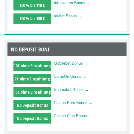
Interwetten Bonus →
100 % bis 110 €
mybet Bonus →
100 % bis 100 €
NO DEPOSIT BONI
Mobilebet Bonus →
10€ ohne Einzahlung
ComeOn Bonus →
7€ ohne Einzahlung
Sunmaker Bonus →
15€ ohne Einzahlung
Casino Euro Bonus →
No Deposit Bonus
Casino Club Bonus →
No Deposit Bonus