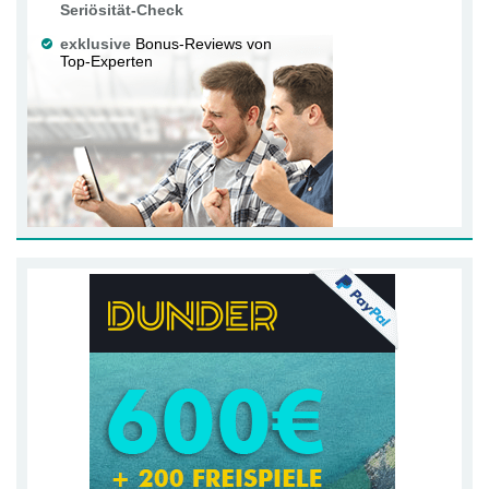
Seriösität-Check
exklusive
Bonus-Reviews von
Top-Experten