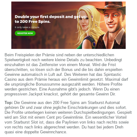
Beim Freispielen der Prämie sind neben der unterschiedlichen
Spielwertigkeit noch weitere kleine Details zu beachten. Unbedingt
einzuhalten ist das Zeitfenster von einem Monat. Wird die Frist
überschritten, so lösen sich der Bonus und die bis dahin erspielten
Gewinne automatisch in Luft auf. Des Weiteren hat das Spintastic
Casino aus dem Prämie heraus ein Gewinnlimit gesetzt. Maximal darf
die ursprüngliche Bonussumme ausgezahlt werden. Höhere Profite
werden gestrichen. Eine Ausnahme gibt's jedoch. Wenn Du einen
progressiven Jackpot knackst, gehört der gesamte Gewinn Dir.
Top:
Die Gewinne aus den 200 Free Spins am Starburst Automat
gehören Dir und zwar ohne jegliche Einschränkungen und dies sofort.
Die Profite unterliegen keinen weiteren Durchspielbedingungen. Gespielt
wird am Slot mit einem Cent pro Gewinnlinie. Ein wesentlicher Vorteil
vom Starburst Slot ist, dass die Paylinien von links nach rechts sowie
von rechts nach links abgerechnet werden. Du hast bei jedem Dreh
quasi eine doppelte Gewinnchance.