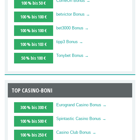
ComeOn Bonus →
100 % bis 50 €
betvictor Bonus →
100 % bis 100 €
bet3000 Bonus →
100 % bis 100 €
tipp3 Bonus →
100 % bis 103 €
Tonybet Bonus →
50 % bis 100 €
TOP CASINO-BONI
Eurogrand Casino Bonus →
300 % bis 300 €
Spintastic Casino Bonus →
100 % bis 500 €
Casino Club Bonus →
100 % bis 250 €