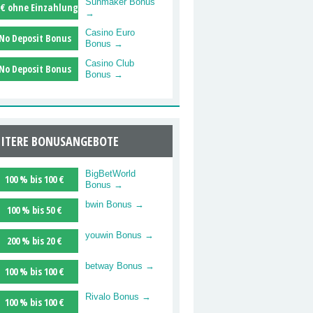
Sunmaker Bonus
5€ ohne Einzahlung
→
Casino Euro
No Deposit Bonus
Bonus →
Casino Club
No Deposit Bonus
Bonus →
ITERE BONUSANGEBOTE
BigBetWorld
100 % bis 100 €
Bonus →
bwin Bonus →
100 % bis 50 €
youwin Bonus →
200 % bis 20 €
betway Bonus →
100 % bis 100 €
Rivalo Bonus →
100 % bis 100 €