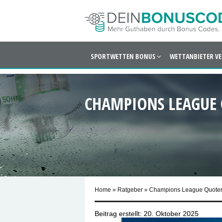
SPORTWETTEN BONUS
WETTANBIETER VE
CHAMPIONS LEAGUE 
Home
»
Ratgeber
»
Champions League Quoten
Beitrag erstellt: 20. Oktober 2025