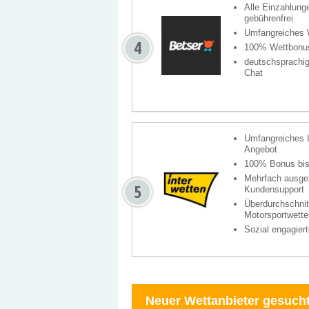
Alle Einzahlung
gebührenfrei
Umfangreiches 
4
100% Wettbonus
deutschsprachig
Chat
Umfangreiches 
Angebot
100% Bonus bis
Mehrfach ausge
5
Kundensupport
Überdurchschnit
Motorsportwette
Sozial engagiert
Neuer Wettanbieter gesucht