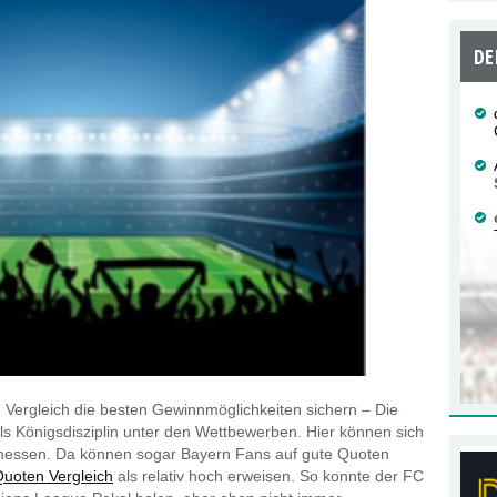
DE
ergleich die besten Gewinnmöglichkeiten sichern – Die
ls Königsdisziplin unter den Wettbewerben. Hier können sich
 messen. Da können sogar Bayern Fans auf gute Quoten
uoten Vergleich
als relativ hoch erweisen. So konnte der FC