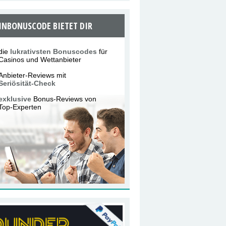
INBONUSCODE BIETET DIR
die
lukrativsten Bonuscodes
für
Casinos und Wettanbieter
Anbieter-Reviews mit
Seriösität-Check
exklusive
Bonus-Reviews von
Top-Experten