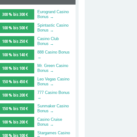
Eurogrand Casino
300 % bis 300 €
Bonus →
Spintastic Casino
100 % bis 500 €
Bonus →
Casino Club
100 % bis 250 €
Bonus →
888 Casino Bonus
100 % bis 140 €
→
Mr. Green Casino
100 % bis 100 €
Bonus →
Leo Vegas Casino
150 % bis 450 €
Bonus →
777 Casino Bonus
100 % bis 200 €
→
Sunmaker Casino
150 % bis 150 €
Bonus →
Casino Cruise
100 % bis 200 €
Bonus →
Stargames Casino
100 % bis 100 €