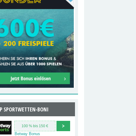
P SPORTWETTEN-BONI
>
100 % bis 150 €
Betway Bonus