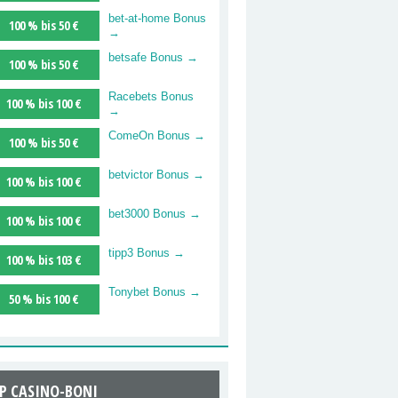
bet-at-home Bonus
100 % bis 50 €
→
betsafe Bonus →
100 % bis 50 €
Racebets Bonus
100 % bis 100 €
→
ComeOn Bonus →
100 % bis 50 €
betvictor Bonus →
100 % bis 100 €
bet3000 Bonus →
100 % bis 100 €
tipp3 Bonus →
100 % bis 103 €
Tonybet Bonus →
50 % bis 100 €
P CASINO-BONI