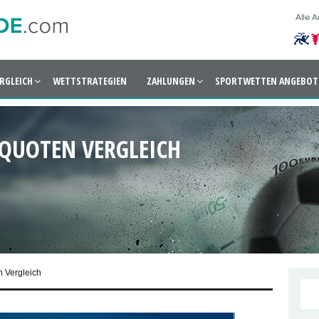
RGLEICH
WETTSTRATEGIEN
ZAHLUNGEN
SPORTWETTEN ANGEBOT
QUOTEN VERGLEICH
 Vergleich