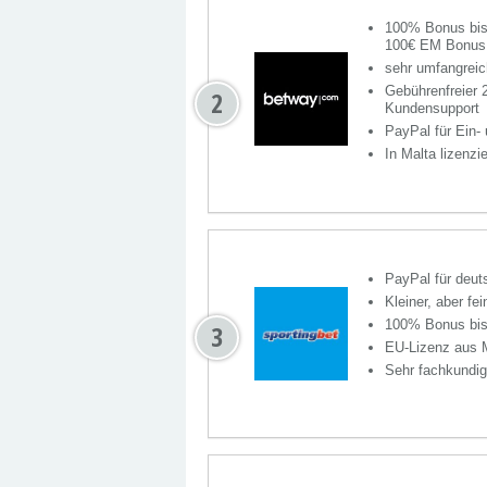
100% Bonus bis
100€ EM Bonus
sehr umfangrei
Gebührenfreier 
2
Kundensupport
PayPal für Ein-
In Malta lizenzie
PayPal für deu
Kleiner, aber fe
100% Bonus bis
3
EU-Lizenz aus 
Sehr fachkundig