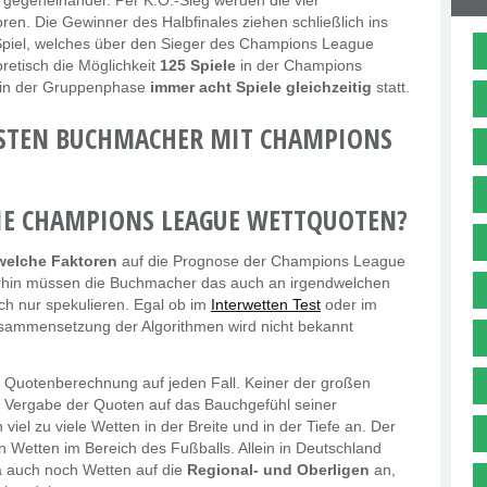
ren. Die Gewinner des Halbfinales ziehen schließlich ins
es Spiel, welches über den Sieger des Champions League
retisch die Möglichkeit
125 Spiele
in der Champions
n in der Gruppenphase
immer acht Spiele gleichzeitig
statt.
BESTEN BUCHMACHER MIT CHAMPIONS
DIE CHAMPIONS LEAGUE WETTQUOTEN?
welche Faktoren
auf die Prognose der Champions League
rhin müssen die Buchmacher das auch an irgendwelchen
ich nur spekulieren. Egal ob im
Interwetten Test
oder im
sammensetzung der Algorithmen wird nicht bekannt
r Quotenberechnung auf jeden Fall. Keiner der großen
er Vergabe der Quoten auf das Bauchgefühl seiner
 viel zu viele Wetten in der Breite und in der Tiefe an. Der
n Wetten im Bereich des Fußballs. Allein in Deutschland
a auch noch Wetten auf die
Regional- und Oberligen
an,