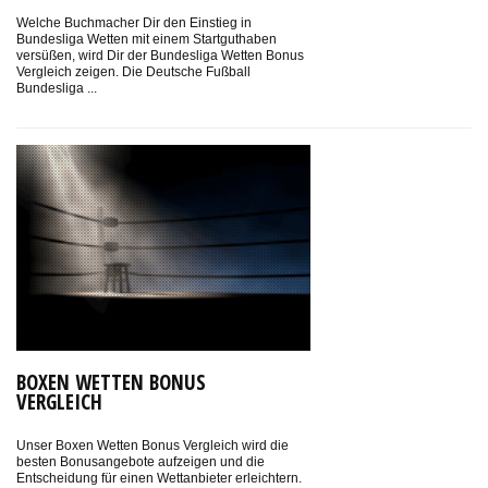
Welche Buchmacher Dir den Einstieg in
Bundesliga Wetten mit einem Startguthaben
versüßen, wird Dir der Bundesliga Wetten Bonus
Vergleich zeigen. Die Deutsche Fußball
Bundesliga ...
BOXEN WETTEN BONUS
VERGLEICH
Unser Boxen Wetten Bonus Vergleich wird die
besten Bonusangebote aufzeigen und die
Entscheidung für einen Wettanbieter erleichtern.