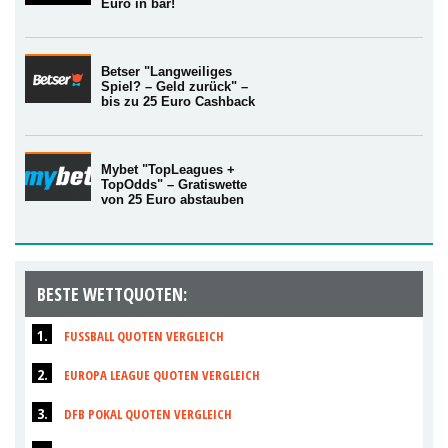
Euro in bar!
Betser "Langweiliges
Spiel? – Geld zurück" –
bis zu 25 Euro Cashback
Mybet "TopLeagues +
TopOdds" – Gratiswette
von 25 Euro abstauben
BESTE WETTQUOTEN:
FUSSBALL QUOTEN VERGLEICH
EUROPA LEAGUE QUOTEN VERGLEICH
DFB POKAL QUOTEN VERGLEICH