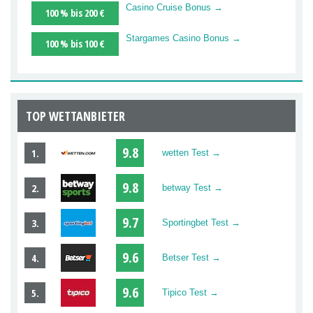
Casino Cruise Bonus →
100 % bis 200 €
Stargames Casino Bonus →
100 % bis 100 €
TOP WETTANBIETER
9.8
1.
wetten Test →
9.8
2.
betway Test →
9.7
3.
Sportingbet Test →
9.6
4.
Betser Test →
9.6
5.
Tipico Test →