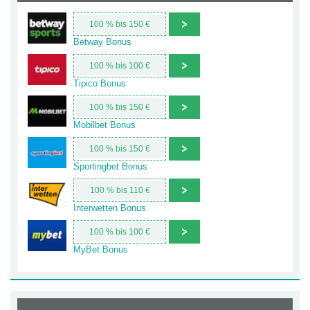
>
100 % bis 150 €
Betway Bonus
>
100 % bis 100 €
Tipico Bonus
>
100 % bis 150 €
Mobilbet Bonus
>
100 % bis 150 €
Sportingbet Bonus
>
100 % bis 110 €
Interwetten Bonus
>
100 % bis 100 €
MyBet Bonus