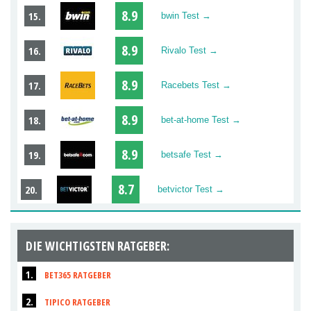
8.9
15.
bwin Test →
8.9
16.
Rivalo Test →
8.9
17.
Racebets Test →
8.9
18.
bet-at-home Test →
8.9
19.
betsafe Test →
8.7
20.
betvictor Test →
DIE WICHTIGSTEN RATGEBER:
BET365 RATGEBER
TIPICO RATGEBER