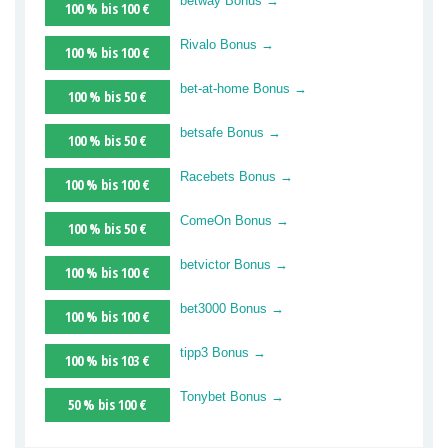
betway Bonus →
100 % bis 100 €
Rivalo Bonus →
100 % bis 100 €
bet-at-home Bonus →
100 % bis 50 €
betsafe Bonus →
100 % bis 50 €
Racebets Bonus →
100 % bis 100 €
ComeOn Bonus →
100 % bis 50 €
betvictor Bonus →
100 % bis 100 €
bet3000 Bonus →
100 % bis 100 €
tipp3 Bonus →
100 % bis 103 €
Tonybet Bonus →
50 % bis 100 €