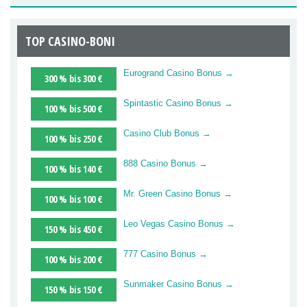
TOP CASINO-BONI
Eurogrand Casino Bonus →
300 % bis 300 €
Spintastic Casino Bonus →
100 % bis 500 €
Casino Club Bonus →
100 % bis 250 €
888 Casino Bonus →
100 % bis 140 €
Mr. Green Casino Bonus →
100 % bis 100 €
Leo Vegas Casino Bonus →
150 % bis 450 €
777 Casino Bonus →
100 % bis 200 €
Sunmaker Casino Bonus →
150 % bis 150 €