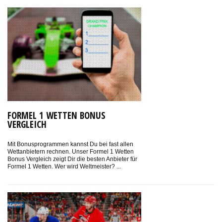
FORMEL 1 WETTEN BONUS
VERGLEICH
Mit Bonusprogrammen kannst Du bei fast allen
Wettanbietern rechnen. Unser Formel 1 Wetten
Bonus Vergleich zeigt Dir die besten Anbieter für
Formel 1 Wetten. Wer wird Weltmeister? ...