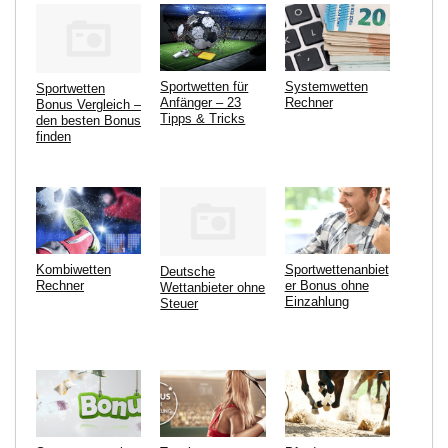
Sportwetten für
Systemwetten
Sportwetten
Anfänger – 23
Rechner
Bonus Vergleich –
Tipps & Tricks
den besten Bonus
finden
Kombiwetten
Sportwettenanbiet
Deutsche
Rechner
er Bonus ohne
Wettanbieter ohne
Einzahlung
Steuer