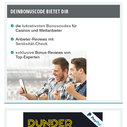
DEINBONUSCODE BIETET DIR
die
lukrativsten Bonuscodes
für
Casinos und Wettanbieter
Anbieter-Reviews mit
Seriösität-Check
exklusive
Bonus-Reviews von
Top-Experten