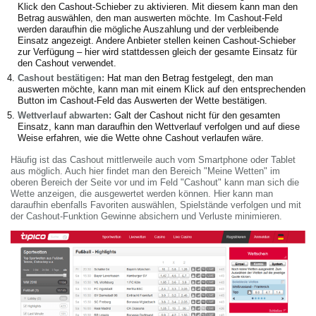
Klick den Cashout-Schieber zu aktivieren. Mit diesem kann man den
Betrag auswählen, den man auswerten möchte. Im Cashout-Feld
werden daraufhin die mögliche Auszahlung und der verbleibende
Einsatz angezeigt. Andere Anbieter stellen keinen Cashout-Schieber
zur Verfügung – hier wird stattdessen gleich der gesamte Einsatz für
den Cashout verwendet.
Cashout bestätigen:
Hat man den Betrag festgelegt, den man
auswerten möchte, kann man mit einem Klick auf den entsprechenden
Button im Cashout-Feld das Auswerten der Wette bestätigen.
Wettverlauf abwarten:
Galt der Cashout nicht für den gesamten
Einsatz, kann man daraufhin den Wettverlauf verfolgen und auf diese
Weise erfahren, wie die Wette ohne Cashout verlaufen wäre.
Häufig ist das Cashout mittlerweile auch vom Smartphone oder Tablet
aus möglich. Auch hier findet man den Bereich "Meine Wetten" im
oberen Bereich der Seite vor und im Feld "Cashout" kann man sich die
Wette anzeigen, die ausgewertet werden können. Hier kann man
daraufhin ebenfalls Favoriten auswählen, Spielstände verfolgen und mit
der Cashout-Funktion Gewinne absichern und Verluste minimieren.