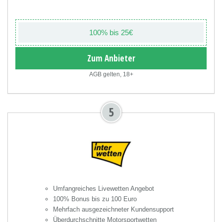
100% bis 25€
Zum Anbieter
AGB gelten, 18+
5
Umfangreiches Livewetten Angebot
100% Bonus bis zu 100 Euro
Mehrfach ausgezeichneter Kundensupport
Überdurchschnitte Motorsportwetten