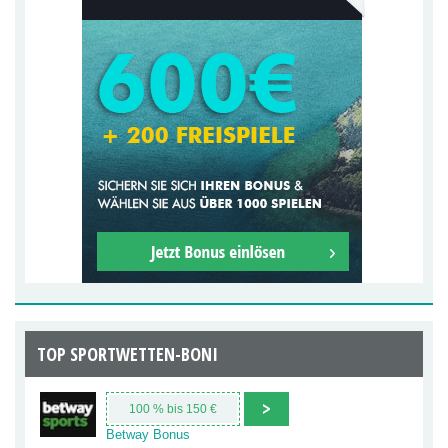
TOP SPORTWETTEN-BONI
>
100 % bis 150 €
Betway Bonus