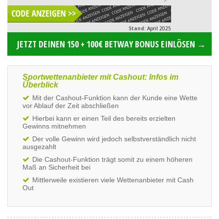
kein Code notwendig
Stand:
April 2025
JETZT DEINEN 150 + 100€ BETWAY BONUS EINLÖSEN →
Sportwettenanbieter mit Cashout: Infos im
Überblick
Mit der Cashout-Funktion kann der Kunde eine Wette
vor Ablauf der Zeit abschließen
Hierbei kann er einen Teil des bereits erzielten
Gewinns mitnehmen
Der volle Gewinn wird jedoch selbstverständlich nicht
ausgezahlt
Die Cashout-Funktion trägt somit zu einem höheren
Maß an Sicherheit bei
Mittlerweile existieren viele Wettenanbieter mit Cash
Out