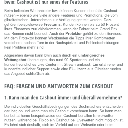
bwin: Cashout ist nur eines der Features
Beim beliebten Wettanbieter bwin können Kunden ebenfalls Cashout
nutzen – ebenso wie viele andere Features und Promotions, die vom
gibraltarischen Unternehmen zur Verfügung gestellt werden. Dazu
gehören beispielsweise
Freeturns:
Kunden können bis zu 50 Prozent
ihres Einsatzes zurückbekommen, wenn der Fahrer beim Grand Prix
das Rennen nicht beendet. Auch der
Protektor
gehört zu den Services:
Mit dem Protektor können Wettkunden die Tipps ihrer Kombiwetten
versichern, sodass Tore in der Nachspielzeit und Fehlentscheidungen
kein Problem mehr sind.
Abgesehen davon kann bwin auch durch ein
umfangreiches
Wettangebot
überzeugen, das rund 90 Sportarten und ein
kundenfreundliches Live Center mit Stream umfasst. Ein erfahrener und
kundenfreundlicher Support sowie eine EU-Lizenz aus Gibraltar runden
das Angebot schließlich ab.
FAQ: FRAGEN UND ANTWORTEN ZUM CASHOUT
1. Kann man den Cashout immer und überall vornehmen?
Die individuellen Geschäftsbedingungen des Buchmachers entscheiden
darüber, ob und wann man ein Cashout vornehmen kann. So kann man
bei bet-at-home beispielsweise den Cashout bei allen Einzelwetten
nutzen, während bei Tipico ein Cashout bei Livewetten nicht möglich ist.
Es lohnt sich deshalb, sich im Vorfeld auf der Webseite oder beim