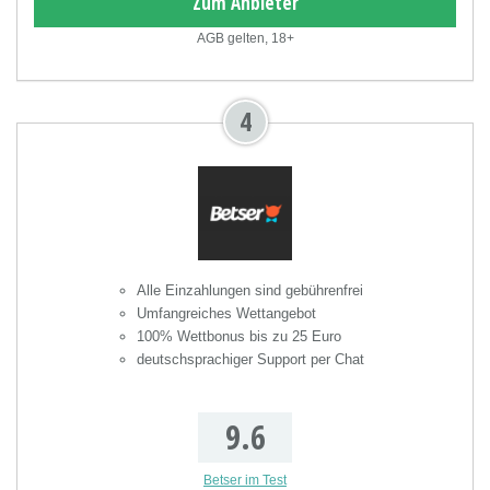
Zum Anbieter
AGB gelten, 18+
4
Alle Einzahlungen sind gebührenfrei
Umfangreiches Wettangebot
100% Wettbonus bis zu 25 Euro
deutschsprachiger Support per Chat
9.6
Betser im Test