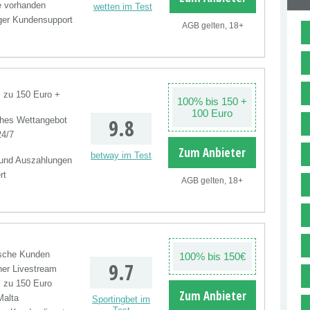
e vorhanden
wetten im Test
ger Kundensupport
AGB gelten, 18+
 zu 150 Euro +
100% bis 150 +
100 Euro
9.8
ches Wettangebot
24/7
Zum Anbieter
betway im Test
 und Auszahlungen
rt
AGB gelten, 18+
tsche Kunden
100% bis 150€
9.7
iner Livestream
 zu 150 Euro
Zum Anbieter
Malta
Sportingbet im