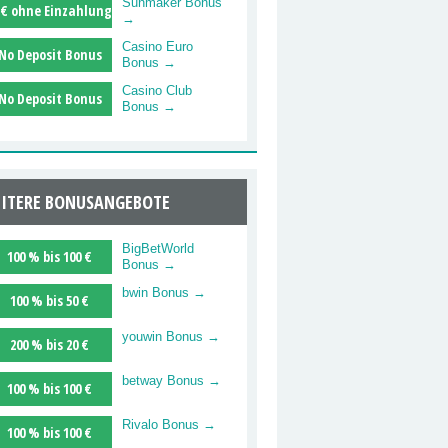
Sunmaker Bonus
5€ ohne Einzahlung
→
Casino Euro
No Deposit Bonus
Bonus →
Casino Club
No Deposit Bonus
Bonus →
ITERE BONUSANGEBOTE
BigBetWorld
100 % bis 100 €
Bonus →
bwin Bonus →
100 % bis 50 €
youwin Bonus →
200 % bis 20 €
betway Bonus →
100 % bis 100 €
Rivalo Bonus →
100 % bis 100 €