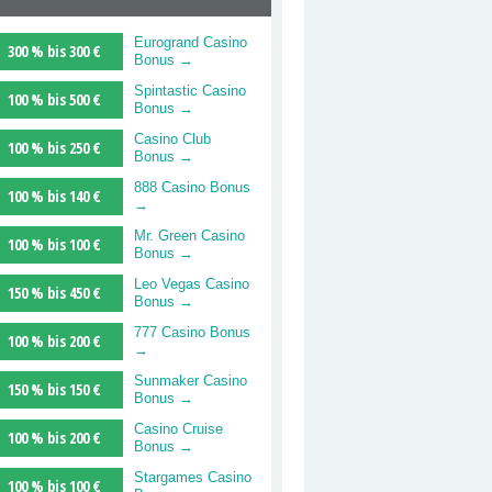
Eurogrand Casino
300 % bis 300 €
Bonus →
Spintastic Casino
100 % bis 500 €
Bonus →
Casino Club
100 % bis 250 €
Bonus →
888 Casino Bonus
100 % bis 140 €
→
Mr. Green Casino
100 % bis 100 €
Bonus →
Leo Vegas Casino
150 % bis 450 €
Bonus →
777 Casino Bonus
100 % bis 200 €
→
Sunmaker Casino
150 % bis 150 €
Bonus →
Casino Cruise
100 % bis 200 €
Bonus →
Stargames Casino
100 % bis 100 €