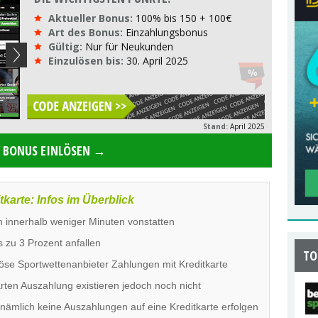
Aktueller Bonus:
100% bis 150 + 100€
Art des Bonus:
Einzahlungsbonus
Gültig:
Nur für Neukunden
Einzulösen bis:
30. April 2025
kein Code notwendig
Stand:
April 2025
AY BONUS EINLÖSEN →
tkarte: Infos im Überblick
n innerhalb weniger Minuten vonstatten
s zu 3 Prozent anfallen
TO
riöse Sportwettenanbieter Zahlungen mit Kreditkarte
rten Auszahlung existieren jedoch noch nicht
nämlich keine Auszahlungen auf eine Kreditkarte erfolgen