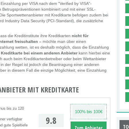
n Einzahlung per VISA nach dem "Verified by VISA"-
e Betrugspräventionen kombiniert und mit einer SSL-
 Die Sportwettenanbieter mit Kreditkarte befolgen zudem bei
d Industry Data Security (PCI-Standard), die zusätzliche
ass die Kreditinstitute ihre Kreditkarten
nicht für
nternet freischalten –
möchte man über einen
zahlung wetten, ist es deshalb möglich, dass die Einzahlung
Kreditkarte bei einem anderen Anbieter
kann hierbei eine
ich auch beim Kreditkartenbetreiber oder beim Wettanbieter
 in der Regel ist jedoch die Beantragung einer anderen
er in diesem Fall die einzige Möglichkeit, eine Einzahlung
ANBIETER MIT KREDITKARTE
us bis zu 120
100% bis 100€
9.8
ner verfügbar
d gute Spieltiefe
TO
Zum Anbieter