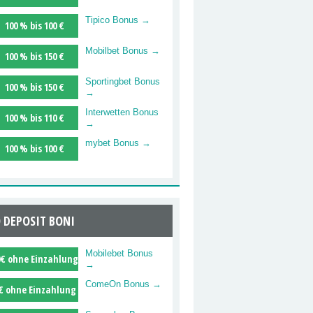
Tipico Bonus →
100 % bis 100 €
Mobilbet Bonus →
100 % bis 150 €
Sportingbet Bonus
100 % bis 150 €
→
Interwetten Bonus
100 % bis 110 €
→
mybet Bonus →
100 % bis 100 €
 DEPOSIT BONI
Mobilebet Bonus
0€ ohne Einzahlung
→
ComeOn Bonus →
€ ohne Einzahlung