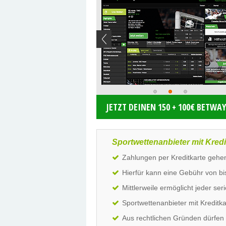
JETZT DEINEN 150 + 100€ BETW
Sportwettenanbieter mit Kredi
Zahlungen per Kreditkarte gehe
Hierfür kann eine Gebühr von bi
Mittlerweile ermöglicht jeder se
Sportwettenanbieter mit Kreditka
Aus rechtlichen Gründen dürfen 